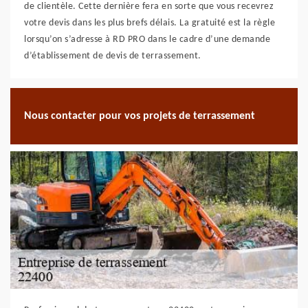
de clientèle. Cette dernière fera en sorte que vous recevrez
votre devis dans les plus brefs délais. La gratuité est la règle
lorsqu’on s’adresse à RD PRO dans le cadre d’une demande
d’établissement de devis de terrassement.
Nous contacter pour vos projets de terrassement