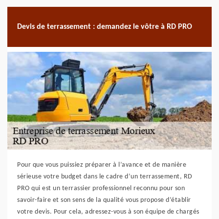
Devis de terrassement : demandez le vôtre à RD PRO
Pour que vous puissiez préparer à l’avance et de manière
sérieuse votre budget dans le cadre d’un terrassement, RD
PRO qui est un terrassier professionnel reconnu pour son
savoir-faire et son sens de la qualité vous propose d’établir
votre devis. Pour cela, adressez-vous à son équipe de chargés