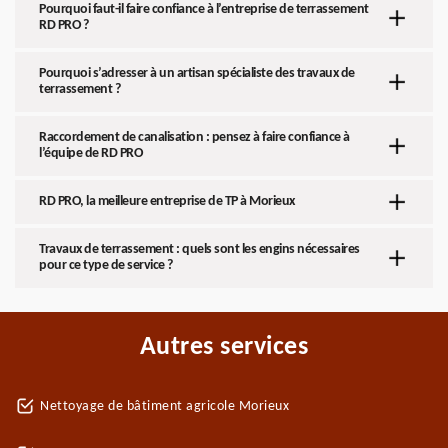
Pourquoi faut-il faire confiance à l’entreprise de terrassement
RD PRO ?
Pourquoi s’adresser à un artisan spécialiste des travaux de
terrassement ?
Raccordement de canalisation : pensez à faire confiance à
l’équipe de RD PRO
RD PRO, la meilleure entreprise de TP à Morieux
Travaux de terrassement : quels sont les engins nécessaires
pour ce type de service ?
Autres services
Nettoyage de bâtiment agricole Morieux