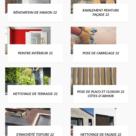
RAVALEMENT PEINTURE
RÉNOVATION DE MAISON 22
FAÇADE 22
PEINTRE INTÉRIEUR 22
POSE DE CARRELAGE 22
POSE DE PLACO ET CLOISON 22
NETTOYAGE DE TERRASSE 22
CÔTES-D'ARMOR
ETANCHÉITÉ TOITURE 22
NETTOYAGE DE FAÇADE 22