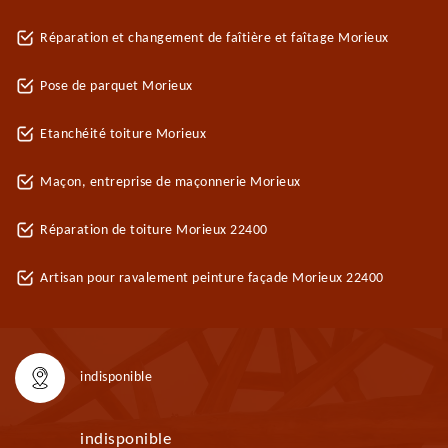
Réparation et changement de faîtière et faîtage Morieux
Pose de parquet Morieux
Etanchéité toiture Morieux
Maçon, entreprise de maçonnerie Morieux
Réparation de toiture Morieux 22400
Artisan pour ravalement peinture façade Morieux 22400
indisponible
indisponible