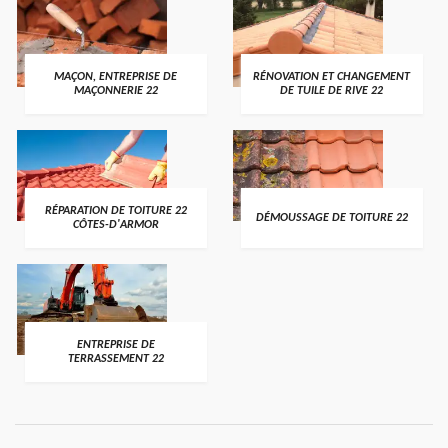
MAÇON, ENTREPRISE DE
RÉNOVATION ET CHANGEMENT
MAÇONNERIE 22
DE TUILE DE RIVE 22
RÉPARATION DE TOITURE 22
DÉMOUSSAGE DE TOITURE 22
CÔTES-D'ARMOR
ENTREPRISE DE
TERRASSEMENT 22