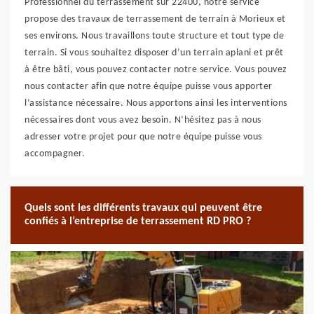
Professionnel du terrassement sur 22400, notre service
propose des travaux de terrassement de terrain à Morieux et
ses environs. Nous travaillons toute structure et tout type de
terrain. Si vous souhaitez disposer d’un terrain aplani et prêt
à être bâti, vous pouvez contacter notre service. Vous pouvez
nous contacter afin que notre équipe puisse vous apporter
l’assistance nécessaire. Nous apportons ainsi les interventions
nécessaires dont vous avez besoin. N’hésitez pas à nous
adresser votre projet pour que notre équipe puisse vous
accompagner.
Quels sont les différents travaux qui peuvent être
confiés à l’entreprise de terrassement RD PRO ?