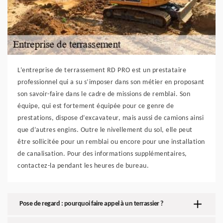
L’entreprise de terrassement RD PRO est un prestataire
professionnel qui a su s’imposer dans son métier en proposant
son savoir-faire dans le cadre de missions de remblai. Son
équipe, qui est fortement équipée pour ce genre de
prestations, dispose d’excavateur, mais aussi de camions ainsi
que d’autres engins. Outre le nivellement du sol, elle peut
être sollicitée pour un remblai ou encore pour une installation
de canalisation. Pour des informations supplémentaires,
contactez-la pendant les heures de bureau.
Pose de regard : pourquoi faire appel à un terrassier ?