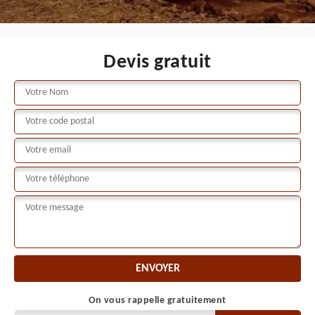
Devis gratuit
On vous rappelle gratuitement