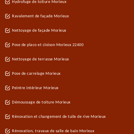
Hydrofuge de toiture Morieux
Ravalement de façade Morieux
Nettoyage de façade Morieux
Pose de placo et cloison Morieux 22400
Nettoyage de terrasse Morieux
Pose de carrelage Morieux
Peintre intérieur Morieux
Démoussage de toiture Morieux
Rénovation et changement de tuile de rive Morieux
Rénovation, travaux de salle de bain Morieux