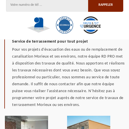
Service de terrassement pour tout projet
Pour vos projets d’évacuation des eaux ou de remplacement de
canalisation Morieux et ses environs, notre équipe RD PRO met
à disposition des travaux de qualité. Nous apportons et réalisons
les travaux nécessaires dont vous avez besoin. Que vous soyez
professionnel ou particulier, nous sommes au service de toute
demande. Il suffit de nous contacter afin que notre équipe
puisse vous réaliser l’assistance nécessaire. N’hésitez pas à
programmer votre projet auprès de notre service de travaux de
terrassement Morieux ou ses environs.