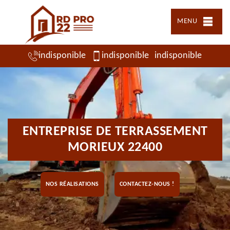
MENU
indisponible
indisponible
indisponible
ENTREPRISE DE TERRASSEMENT
MORIEUX 22400
NOS RÉALISATIONS
CONTACTEZ-NOUS !