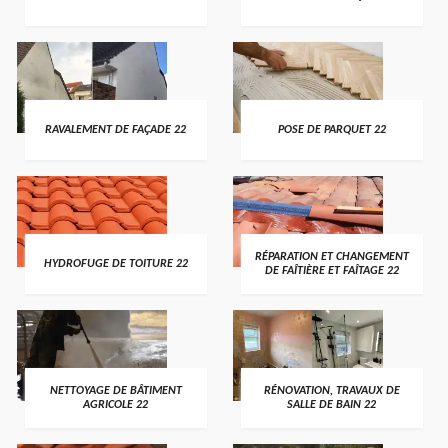
RAVALEMENT DE FAÇADE 22
POSE DE PARQUET 22
RÉPARATION ET CHANGEMENT
HYDROFUGE DE TOITURE 22
DE FAÎTIÈRE ET FAÎTAGE 22
NETTOYAGE DE BÂTIMENT
RÉNOVATION, TRAVAUX DE
AGRICOLE 22
SALLE DE BAIN 22