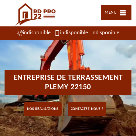
MENU
indisponible
indisponible
indisponible
ENTREPRISE DE TERRASSEMENT
PLEMY 22150
NOS RÉALISATIONS
CONTACTEZ-NOUS !