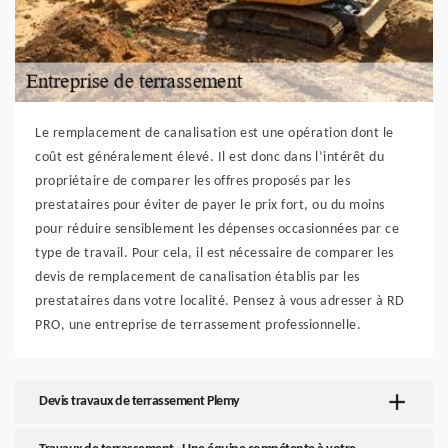
Le remplacement de canalisation est une opération dont le
coût est généralement élevé. Il est donc dans l’intérêt du
propriétaire de comparer les offres proposés par les
prestataires pour éviter de payer le prix fort, ou du moins
pour réduire sensiblement les dépenses occasionnées par ce
type de travail. Pour cela, il est nécessaire de comparer les
devis de remplacement de canalisation établis par les
prestataires dans votre localité. Pensez à vous adresser à RD
PRO, une entreprise de terrassement professionnelle.
Devis travaux de terrassement Plemy