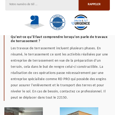
Qu’est-ce qu’il faut comprendre lorsqu’on parle de travaux
de terrassement ?
Les travaux de terrassement incluent plusieurs phases. En
résumé, le terrassement ce sont les activités réalisées par une
entreprise de terrassement en vue de la préparation d’un
terrain, cela dans le but de rengre celui-ci constructible. La
réalisation de ces opérations passe nécessairement par une
entreprise spécialisée comme RD PRO qui possède des engins
pour assurer l’enlèvement et le transport des terres et pour
niveler le sol. En cas de besoin, contactez ce professionnel. Il
peut se déplacer dans tout le 22150.