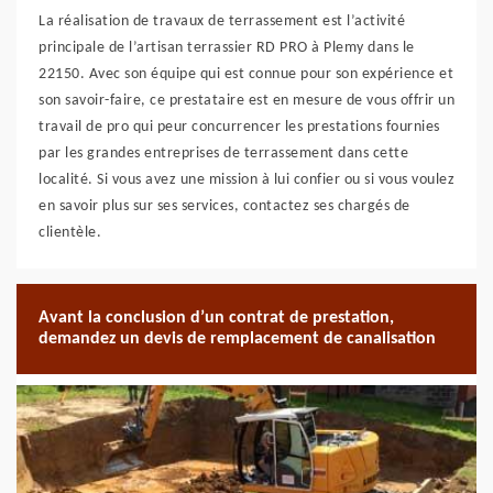
La réalisation de travaux de terrassement est l’activité
principale de l’artisan terrassier RD PRO à Plemy dans le
22150. Avec son équipe qui est connue pour son expérience et
son savoir-faire, ce prestataire est en mesure de vous offrir un
travail de pro qui peur concurrencer les prestations fournies
par les grandes entreprises de terrassement dans cette
localité. Si vous avez une mission à lui confier ou si vous voulez
en savoir plus sur ses services, contactez ses chargés de
clientèle.
Avant la conclusion d’un contrat de prestation,
demandez un devis de remplacement de canalisation