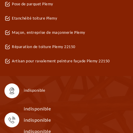
Pose de parquet Plemy
Etanchéité toiture Plemy
Maçon, entreprise de maçonnerie Plemy
Réparation de toiture Plemy 22150
Artisan pour ravalement peinture façade Plemy 22150
indisponible
indisponible
indisponible
indisponible