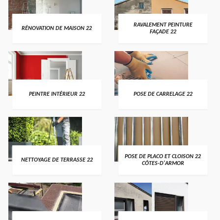
RAVALEMENT PEINTURE
RÉNOVATION DE MAISON 22
FAÇADE 22
PEINTRE INTÉRIEUR 22
POSE DE CARRELAGE 22
POSE DE PLACO ET CLOISON 22
NETTOYAGE DE TERRASSE 22
CÔTES-D'ARMOR