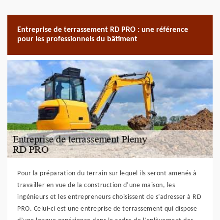
Entreprise de terrassement RD PRO : une référence
pour les professionnels du bâtiment
Pour la préparation du terrain sur lequel ils seront amenés à
travailler en vue de la construction d’une maison, les
ingénieurs et les entrepreneurs choisissent de s’adresser à RD
PRO. Celui-ci est une entreprise de terrassement qui dispose