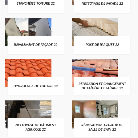
ETANCHÉITÉ TOITURE 22
NETTOYAGE DE FAÇADE 22
RAVALEMENT DE FAÇADE 22
POSE DE PARQUET 22
RÉPARATION ET CHANGEMENT
HYDROFUGE DE TOITURE 22
DE FAÎTIÈRE ET FAÎTAGE 22
NETTOYAGE DE BÂTIMENT
RÉNOVATION, TRAVAUX DE
AGRICOLE 22
SALLE DE BAIN 22