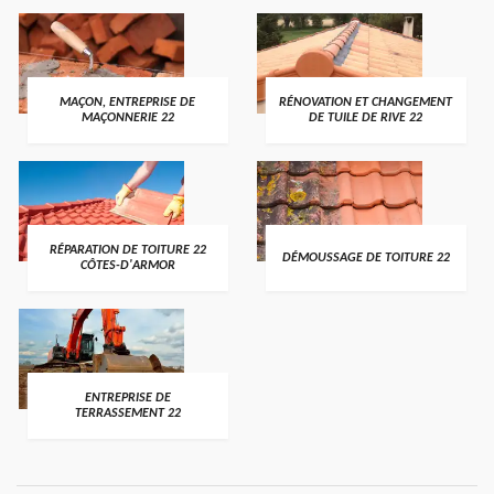
MAÇON, ENTREPRISE DE
RÉNOVATION ET CHANGEMENT
MAÇONNERIE 22
DE TUILE DE RIVE 22
RÉPARATION DE TOITURE 22
DÉMOUSSAGE DE TOITURE 22
CÔTES-D'ARMOR
ENTREPRISE DE
TERRASSEMENT 22