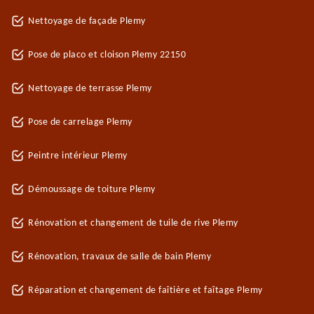
Nettoyage de façade Plemy
Pose de placo et cloison Plemy 22150
Nettoyage de terrasse Plemy
Pose de carrelage Plemy
Peintre intérieur Plemy
Démoussage de toiture Plemy
Rénovation et changement de tuile de rive Plemy
Rénovation, travaux de salle de bain Plemy
Réparation et changement de faîtière et faîtage Plemy