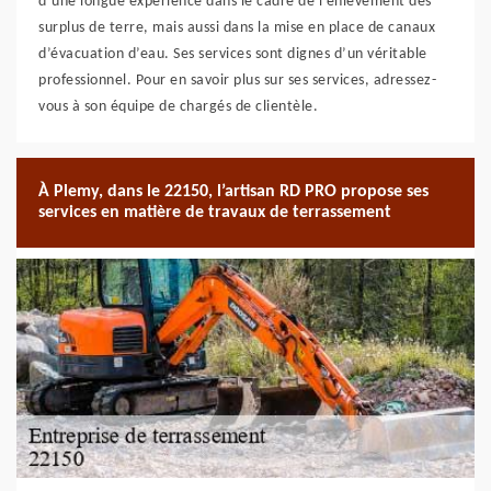
d’une longue expérience dans le cadre de l’enlèvement des
surplus de terre, mais aussi dans la mise en place de canaux
d’évacuation d’eau. Ses services sont dignes d’un véritable
professionnel. Pour en savoir plus sur ses services, adressez-
vous à son équipe de chargés de clientèle.
À Plemy, dans le 22150, l’artisan RD PRO propose ses
services en matière de travaux de terrassement