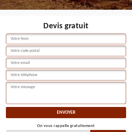
Devis gratuit
On vous rappelle gratuitement