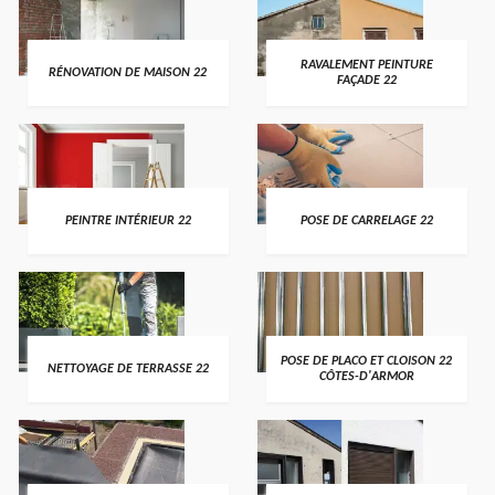
RAVALEMENT PEINTURE
RÉNOVATION DE MAISON 22
FAÇADE 22
PEINTRE INTÉRIEUR 22
POSE DE CARRELAGE 22
POSE DE PLACO ET CLOISON 22
NETTOYAGE DE TERRASSE 22
CÔTES-D'ARMOR