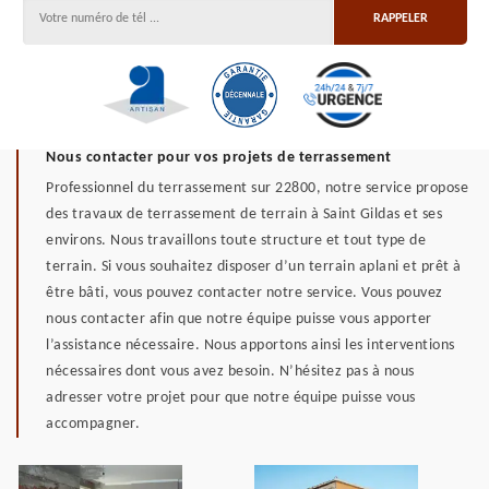
Nous contacter pour vos projets de terrassement
Professionnel du terrassement sur 22800, notre service propose
des travaux de terrassement de terrain à Saint Gildas et ses
environs. Nous travaillons toute structure et tout type de
terrain. Si vous souhaitez disposer d’un terrain aplani et prêt à
être bâti, vous pouvez contacter notre service. Vous pouvez
nous contacter afin que notre équipe puisse vous apporter
l’assistance nécessaire. Nous apportons ainsi les interventions
nécessaires dont vous avez besoin. N’hésitez pas à nous
adresser votre projet pour que notre équipe puisse vous
accompagner.