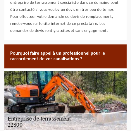
entreprise de terrassement spécialiste dans ce domaine peut
être contacté si vous voulez un devis en très peu de temps.
Pour effectuer votre demande de devis de remplacement,
rendez-vous sur le site internet de ce prestataire. Les
demandes de devis sont gratuites et sans engagement.
Pourquoi faire appel à un professionnel pour le
raccordement de vos canalisations ?