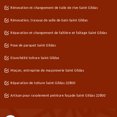
Rénovation et changement de tuile de rive Saint Gildas
Rénovation, travaux de salle de bain Saint Gildas
Réparation et changement de faîtière et faîtage Saint Gildas
Pose de parquet Saint Gildas
Etanchéité toiture Saint Gildas
Maçon, entreprise de maçonnerie Saint Gildas
Réparation de toiture Saint Gildas 22800
Artisan pour ravalement peinture façade Saint Gildas 22800