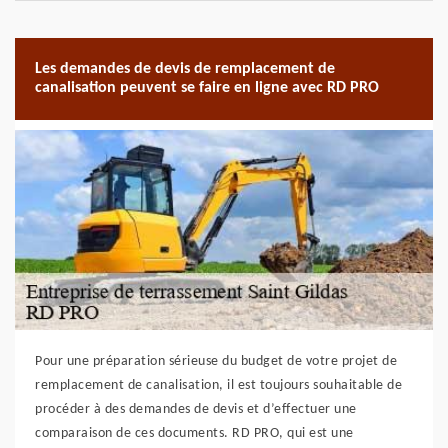
Les demandes de devis de remplacement de
canalisation peuvent se faire en ligne avec RD PRO
Pour une préparation sérieuse du budget de votre projet de
remplacement de canalisation, il est toujours souhaitable de
procéder à des demandes de devis et d’effectuer une
comparaison de ces documents. RD PRO, qui est une