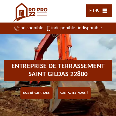
MENU
indisponible
indisponible
indisponible
ENTREPRISE DE TERRASSEMENT
SAINT GILDAS 22800
NOS RÉALISATIONS
CONTACTEZ-NOUS !