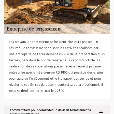
Les travaux de terrassement incluent plusieurs phases. En
résumé, le terrassement ce sont les activités réalisées par
une entreprise de terrassement en vue de la préparation d’un
terrain, cela dans le but de rengre celui-ci constructible. La
réalisation de ces opérations passe nécessairement par une
entreprise spécialisée comme RD PRO qui possède des engins
pour assurer l’enlèvement et le transport des terres et pour
niveler le sol. En cas de besoin, contactez ce professionnel. Il
peut se déplacer dans tout le 22800.
Comment faire pour demander un devis de terrassement à