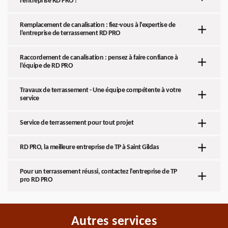
l’entreprise RD PRO ?
Remplacement de canalisation : fiez-vous à l’expertise de
l’entreprise de terrassement RD PRO
Raccordement de canalisation : pensez à faire confiance à
l’équipe de RD PRO
Travaux de terrassement - Une équipe compétente à votre
service
Service de terrassement pour tout projet
RD PRO, la meilleure entreprise de TP à Saint Gildas
Pour un terrassement réussi, contactez l’entreprise de TP
pro RD PRO
Autres services