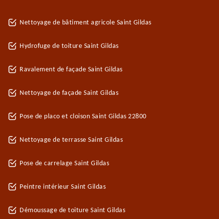
Nettoyage de bâtiment agricole Saint Gildas
Hydrofuge de toiture Saint Gildas
Ravalement de façade Saint Gildas
Nettoyage de façade Saint Gildas
Pose de placo et cloison Saint Gildas 22800
Nettoyage de terrasse Saint Gildas
Pose de carrelage Saint Gildas
Peintre intérieur Saint Gildas
Démoussage de toiture Saint Gildas