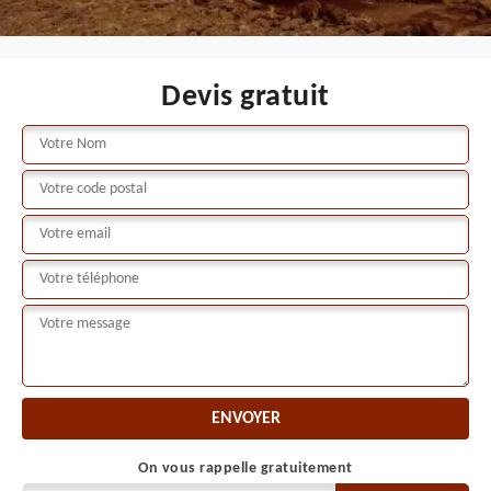
Devis gratuit
On vous rappelle gratuitement