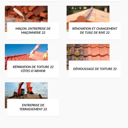
MAÇON, ENTREPRISE DE
RÉNOVATION ET CHANGEMENT
MAÇONNERIE 22
DE TUILE DE RIVE 22
RÉPARATION DE TOITURE 22
DÉMOUSSAGE DE TOITURE 22
CÔTES-D'ARMOR
ENTREPRISE DE
TERRASSEMENT 22