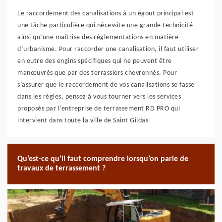
Le raccordement des canalisations à un égout principal est
une tâche particulière qui nécessite une grande technicité
ainsi qu’une maîtrise des réglementations en matière
d’urbanisme. Pour raccorder une canalisation, il faut utiliser
en outre des engins spécifiques qui ne peuvent être
manœuvrés que par des terrassiers chevronnés. Pour
s’assurer que le raccordement de vos canalisations se fasse
dans les règles, pensez à vous tourner vers les services
proposés par l’entreprise de terrassement RD PRO qui
intervient dans toute la ville de Saint Gildas.
Qu’est-ce qu’il faut comprendre lorsqu’on parle de
travaux de terrassement ?