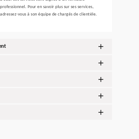
professionnel. Pour en savoir plus sur ses services,
adressez-vous à son équipe de chargés de clientèle.
ent