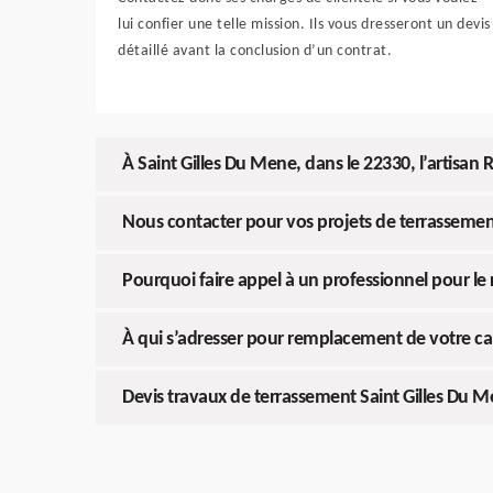
lui confier une telle mission. Ils vous dresseront un devis
détaillé avant la conclusion d’un contrat.
À Saint Gilles Du Mene, dans le 22330, l’artisa
Nous contacter pour vos projets de terrasseme
Pourquoi faire appel à un professionnel pour le
À qui s’adresser pour remplacement de votre can
Devis travaux de terrassement Saint Gilles Du 