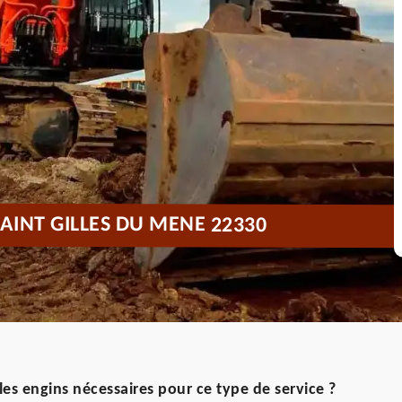
AINT GILLES DU MENE 22330
les engins nécessaires pour ce type de service ?