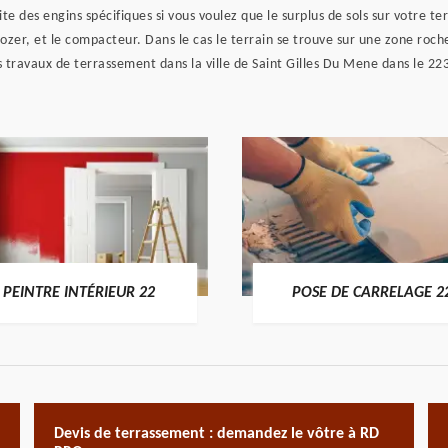
e des engins spécifiques si vous voulez que le surplus de sols sur votre te
ozer, et le compacteur. Dans le cas le terrain se trouve sur une zone roche
s travaux de terrassement dans la ville de Saint Gilles Du Mene dans le 22
PEINTRE INTÉRIEUR 22
POSE DE CARRELAGE 2
Devis de terrassement : demandez le vôtre à RD