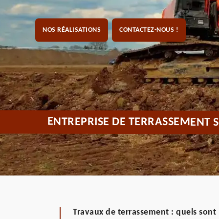
NOS RÉALISATIONS
CONTACTEZ-NOUS !
ENTREPRISE DE TERRASSEMENT S
Travaux de terrassement : quels sont 