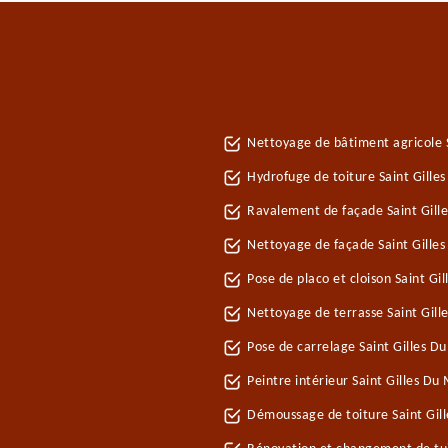
Nettoyage de bâtiment agricole 
Hydrofuge de toiture Saint Gille
Ravalement de façade Saint Gill
Nettoyage de façade Saint Gille
Pose de placo et cloison Saint G
Nettoyage de terrasse Saint Gil
Pose de carrelage Saint Gilles D
Peintre intérieur Saint Gilles Du
Démoussage de toiture Saint Gil