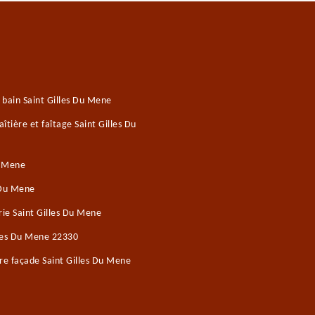
 bain Saint Gilles Du Mene
tière et faîtage Saint Gilles Du
u Mene
 Du Mene
ie Saint Gilles Du Mene
lles Du Mene 22330
re façade Saint Gilles Du Mene