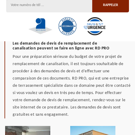
Les demandes de devis de remplacement de
canalisation peuvent se faire en ligne avec RD PRO
Pour une préparation sérieuse du budget de votre projet de
remplacement de canalisation, il est toujours souhaitable de
procéder à des demandes de devis et d’effectuer une
comparaison de ces documents. RD PRO, qui est une entreprise
de terrassement spécialiste dans ce domaine peut être contacté
si vous voulez un devis en très peu de temps. Pour effectuer
votre demande de devis de remplacement, rendez-vous sur le
site internet de ce prestataire. Les demandes de devis sont
gratuites et sans engagement.