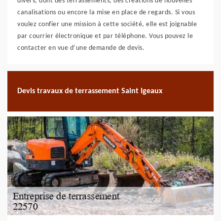
divers, dont des terrassements, des créations de nouvelles
canalisations ou encore la mise en place de regards. Si vous
voulez confier une mission à cette société, elle est joignable
par courrier électronique et par téléphone. Vous pouvez le
contacter en vue d’une demande de devis.
Devis travaux de terrassement Saint Igeaux