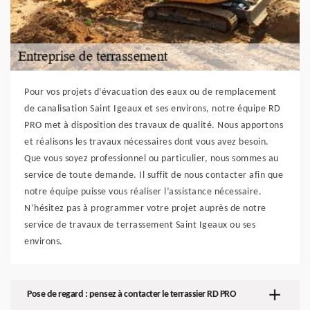
Pour vos projets d’évacuation des eaux ou de remplacement
de canalisation Saint Igeaux et ses environs, notre équipe RD
PRO met à disposition des travaux de qualité. Nous apportons
et réalisons les travaux nécessaires dont vous avez besoin.
Que vous soyez professionnel ou particulier, nous sommes au
service de toute demande. Il suffit de nous contacter afin que
notre équipe puisse vous réaliser l’assistance nécessaire.
N’hésitez pas à programmer votre projet auprès de notre
service de travaux de terrassement Saint Igeaux ou ses
environs.
Pose de regard : pensez à contacter le terrassier RD PRO