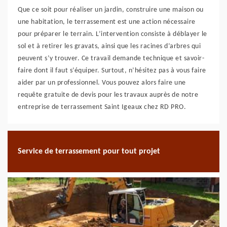
Que ce soit pour réaliser un jardin, construire une maison ou
une habitation, le terrassement est une action nécessaire
pour préparer le terrain. L’intervention consiste à déblayer le
sol et à retirer les gravats, ainsi que les racines d’arbres qui
peuvent s’y trouver. Ce travail demande technique et savoir-
faire dont il faut s’équiper. Surtout, n’hésitez pas à vous faire
aider par un professionnel. Vous pouvez alors faire une
requête gratuite de devis pour les travaux auprès de notre
entreprise de terrassement Saint Igeaux chez RD PRO.
Service de terrassement pour tout projet