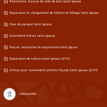
Rénovation, travaux de salle de bain Saint Igeaux
Réparation et changement de faîtière et faîtage Saint Igeaux
Pose de parquet Saint Igeaux
Etanchéité toiture Saint Igeaux
Maçon, entreprise de maçonnerie Saint Igeaux
Réparation de toiture Saint Igeaux 22570
Artisan pour ravalement peinture façade Saint Igeaux 22570
indisponible