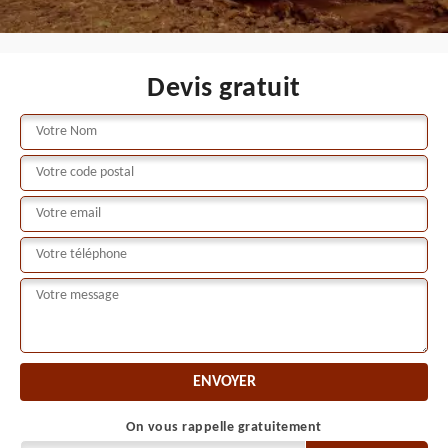
Devis gratuit
On vous rappelle gratuitement