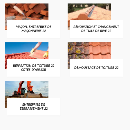
MAÇON, ENTREPRISE DE
RÉNOVATION ET CHANGEMENT
MAÇONNERIE 22
DE TUILE DE RIVE 22
RÉPARATION DE TOITURE 22
DÉMOUSSAGE DE TOITURE 22
CÔTES-D'ARMOR
ENTREPRISE DE
TERRASSEMENT 22