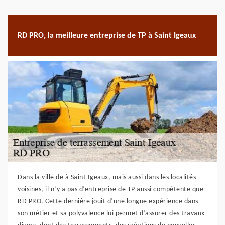
RD PRO, la meilleure entreprise de TP à Saint Igeaux
Dans la ville de à Saint Igeaux, mais aussi dans les localités
voisines, il n’y a pas d’entreprise de TP aussi compétente que
RD PRO. Cette dernière jouit d’une longue expérience dans
son métier et sa polyvalence lui permet d’assurer des travaux