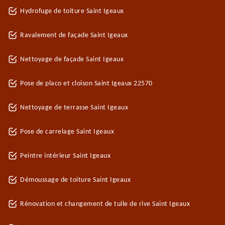
Hydrofuge de toiture Saint Igeaux
Ravalement de façade Saint Igeaux
Nettoyage de façade Saint Igeaux
Pose de placo et cloison Saint Igeaux 22570
Nettoyage de terrasse Saint Igeaux
Pose de carrelage Saint Igeaux
Peintre intérieur Saint Igeaux
Démoussage de toiture Saint Igeaux
Rénovation et changement de tuile de rive Saint Igeaux