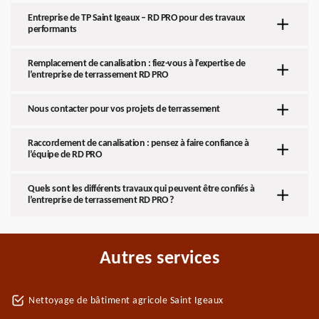
Entreprise de TP Saint Igeaux – RD PRO pour des travaux
performants
Remplacement de canalisation : fiez-vous à l’expertise de
l’entreprise de terrassement RD PRO
Nous contacter pour vos projets de terrassement
Raccordement de canalisation : pensez à faire confiance à
l’équipe de RD PRO
Quels sont les différents travaux qui peuvent être confiés à
l’entreprise de terrassement RD PRO ?
Autres services
Nettoyage de bâtiment agricole Saint Igeaux