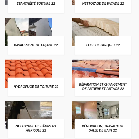
ETANCHÉITÉ TOITURE 22
NETTOYAGE DE FAÇADE 22
RAVALEMENT DE FAÇADE 22
POSE DE PARQUET 22
RÉPARATION ET CHANGEMENT
HYDROFUGE DE TOITURE 22
DE FAÎTIÈRE ET FAÎTAGE 22
NETTOYAGE DE BÂTIMENT
RÉNOVATION, TRAVAUX DE
AGRICOLE 22
SALLE DE BAIN 22