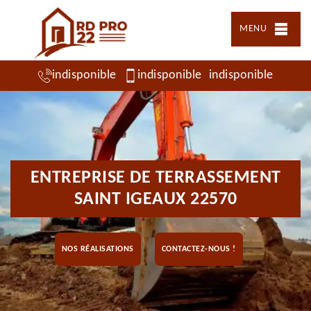
MENU
indisponible
indisponible
indisponible
ENTREPRISE DE TERRASSEMENT
SAINT IGEAUX 22570
NOS RÉALISATIONS
CONTACTEZ-NOUS !