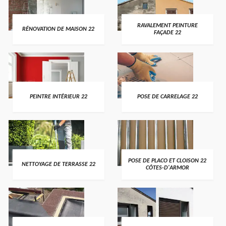
RAVALEMENT PEINTURE
RÉNOVATION DE MAISON 22
FAÇADE 22
PEINTRE INTÉRIEUR 22
POSE DE CARRELAGE 22
POSE DE PLACO ET CLOISON 22
NETTOYAGE DE TERRASSE 22
CÔTES-D'ARMOR