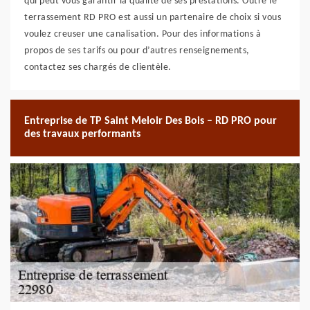
qui peut vous garantir la qualité de ses prestations. Outre le
terrassement RD PRO est aussi un partenaire de choix si vous
voulez creuser une canalisation. Pour des informations à
propos de ses tarifs ou pour d’autres renseignements,
contactez ses chargés de clientèle.
Entreprise de TP Saint Meloir Des Bois – RD PRO pour
des travaux performants