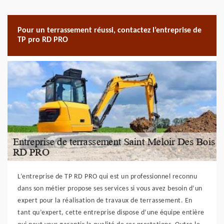
Pour un terrassement réussi, contactez l’entreprise de
TP pro RD PRO
L’entreprise de TP RD PRO qui est un professionnel reconnu
dans son métier propose ses services si vous avez besoin d’un
expert pour la réalisation de travaux de terrassement. En
tant qu’expert, cette entreprise dispose d’une équipe entière