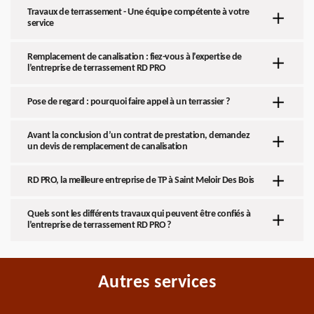
Travaux de terrassement - Une équipe compétente à votre
service
Remplacement de canalisation : fiez-vous à l’expertise de
l’entreprise de terrassement RD PRO
Pose de regard : pourquoi faire appel à un terrassier ?
Avant la conclusion d’un contrat de prestation, demandez
un devis de remplacement de canalisation
RD PRO, la meilleure entreprise de TP à Saint Meloir Des Bois
Quels sont les différents travaux qui peuvent être confiés à
l’entreprise de terrassement RD PRO ?
Autres services