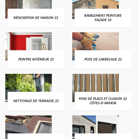
RAVALEMENT PEINTURE
RÉNOVATION DE MAISON 22
FAÇADE 22
PEINTRE INTÉRIEUR 22
POSE DE CARRELAGE 22
POSE DE PLACO ET CLOISON 22
NETTOYAGE DE TERRASSE 22
CÔTES-D'ARMOR