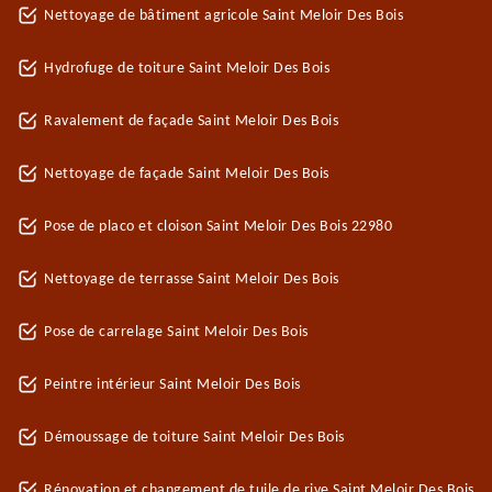
Nettoyage de bâtiment agricole Saint Meloir Des Bois
Hydrofuge de toiture Saint Meloir Des Bois
Ravalement de façade Saint Meloir Des Bois
Nettoyage de façade Saint Meloir Des Bois
Pose de placo et cloison Saint Meloir Des Bois 22980
Nettoyage de terrasse Saint Meloir Des Bois
Pose de carrelage Saint Meloir Des Bois
Peintre intérieur Saint Meloir Des Bois
Démoussage de toiture Saint Meloir Des Bois
Rénovation et changement de tuile de rive Saint Meloir Des Bois