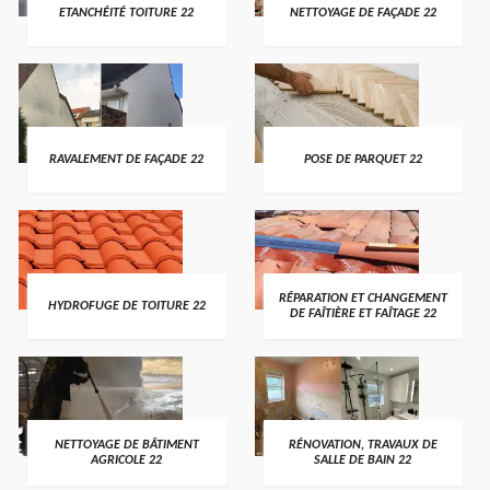
ETANCHÉITÉ TOITURE 22
NETTOYAGE DE FAÇADE 22
RAVALEMENT DE FAÇADE 22
POSE DE PARQUET 22
RÉPARATION ET CHANGEMENT
HYDROFUGE DE TOITURE 22
DE FAÎTIÈRE ET FAÎTAGE 22
NETTOYAGE DE BÂTIMENT
RÉNOVATION, TRAVAUX DE
AGRICOLE 22
SALLE DE BAIN 22