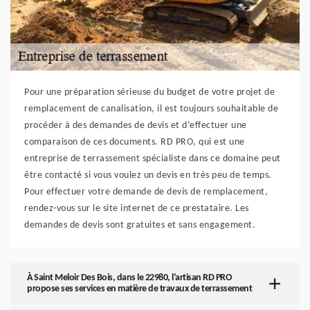
Pour une préparation sérieuse du budget de votre projet de
remplacement de canalisation, il est toujours souhaitable de
procéder à des demandes de devis et d’effectuer une
comparaison de ces documents. RD PRO, qui est une
entreprise de terrassement spécialiste dans ce domaine peut
être contacté si vous voulez un devis en très peu de temps.
Pour effectuer votre demande de devis de remplacement,
rendez-vous sur le site internet de ce prestataire. Les
demandes de devis sont gratuites et sans engagement.
À Saint Meloir Des Bois, dans le 22980, l’artisan RD PRO
propose ses services en matière de travaux de terrassement