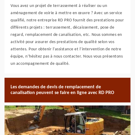
Vous avez un projet de terrassement à réaliser ou un
aménagement de voirie à mettre en œuvre ? Avec un service
qualifié, notre entreprise RD PRO fournit des prestations pour
différents projets : terrassement, décaissement, pose de
regard, remplacement de canalisation, etc. Nous sommes en
activité pour assurer des prestations de qualité selon vos
attentes. Pour obtenir l’assistance et l’intervention de notre
équipe, n’hésitez pas à nous contacter. Nous vous présentons
un accompagnement de qualité.
Les demandes de devis de remplacement de
canalisation peuvent se faire en ligne avec RD PRO