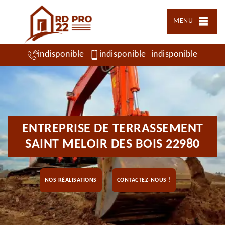
MENU
indisponible
indisponible
indisponible
ENTREPRISE DE TERRASSEMENT
SAINT MELOIR DES BOIS 22980
NOS RÉALISATIONS
CONTACTEZ-NOUS !