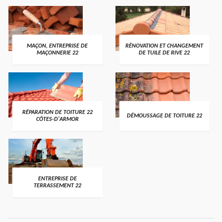
MAÇON, ENTREPRISE DE
RÉNOVATION ET CHANGEMENT
MAÇONNERIE 22
DE TUILE DE RIVE 22
RÉPARATION DE TOITURE 22
DÉMOUSSAGE DE TOITURE 22
CÔTES-D'ARMOR
ENTREPRISE DE
TERRASSEMENT 22