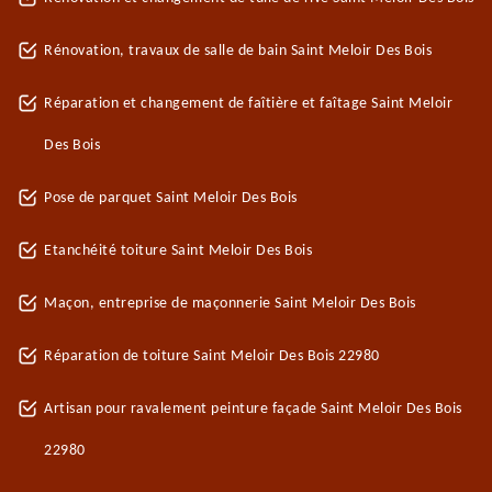
Rénovation, travaux de salle de bain Saint Meloir Des Bois
Réparation et changement de faîtière et faîtage Saint Meloir
Des Bois
Pose de parquet Saint Meloir Des Bois
Etanchéité toiture Saint Meloir Des Bois
Maçon, entreprise de maçonnerie Saint Meloir Des Bois
Réparation de toiture Saint Meloir Des Bois 22980
Artisan pour ravalement peinture façade Saint Meloir Des Bois
22980