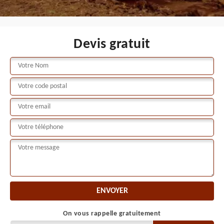
Devis gratuit
On vous rappelle gratuitement