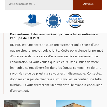
Raccordement de canalisation : pensez à faire confiance à
l’équipe de RD PRO
RD PRO est une entreprise de terrassement qui dispose d’une
équipe chevronnée et polyvalente. Cette polyvalence lui permet
d’intervenir dans le cadre d’une mission de raccordement de
canalisation. Si vous voulez que les eaux usées issues de votre
immeuble soient déversées dans les égouts comme il se doit, le
savoir-faire de ce prestataire vous est indispensable. Contactez
donc ses chargés de clientèle si vous voulez lui confier une telle
mission. Ils vous dresseront un devis détaillé avant la conclusion
d’un contrat.