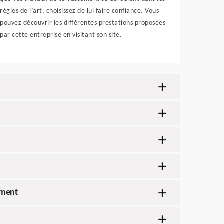
règles de l’art, choisissez de lui faire confiance. Vous
pouvez découvrir les différentes prestations proposées
par cette entreprise en visitant son site.
ement