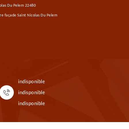
colas Du Pelem 22480
re façade Saint Nicolas Du Pelem
indisponible
indisponible
indisponible