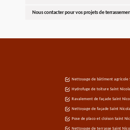
Nous contacter pour vos projets de terrasseme
Nettoyage de bâtiment agricole 
Hydrofuge de toiture Saint Nico
Ravalement de façade Saint Nico
Nettoyage de façade Saint Nicol
Pose de placo et cloison Saint N
Nettoyage de terrasse Saint Nic