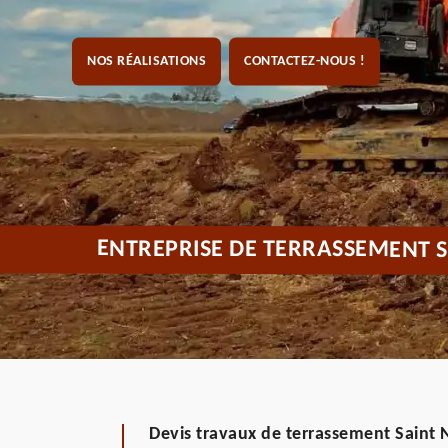
NOS RÉALISATIONS
CONTACTEZ-NOUS !
ENTREPRISE DE TERRASSEMENT S
Devis travaux de terrassement Saint 