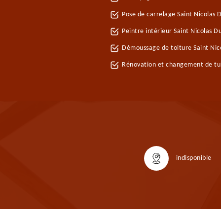
Pose de carrelage Saint Nicolas 
Peintre intérieur Saint Nicolas 
Démoussage de toiture Saint Nic
Rénovation et changement de tuil
indisponible