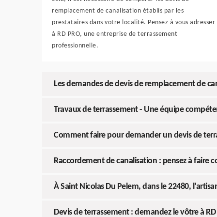
remplacement de canalisation établis par les
prestataires dans votre localité. Pensez à vous adresser
à RD PRO, une entreprise de terrassement
professionnelle.
Les demandes de devis de remplacement de cana
Travaux de terrassement - Une équipe compéten
Comment faire pour demander un devis de terra
Raccordement de canalisation : pensez à faire c
À Saint Nicolas Du Pelem, dans le 22480, l’arti
Devis de terrassement : demandez le vôtre à R