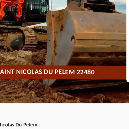
AINT NICOLAS DU PELEM 22480
Nicolas Du Pelem