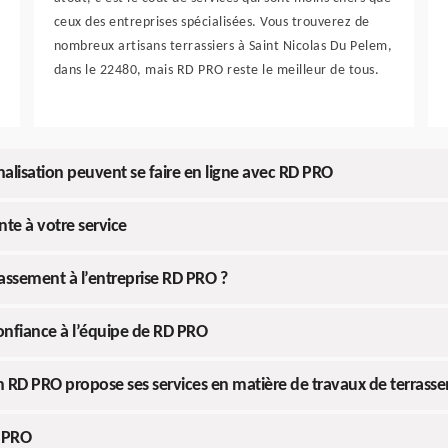
ceux des entreprises spécialisées. Vous trouverez de
nombreux artisans terrassiers à Saint Nicolas Du Pelem,
dans le 22480, mais RD PRO reste le meilleur de tous.
lisation peuvent se faire en ligne avec RD PRO
te à votre service
ssement à l’entreprise RD PRO ?
onfiance à l’équipe de RD PRO
san RD PRO propose ses services en matière de travaux de terrass
D PRO