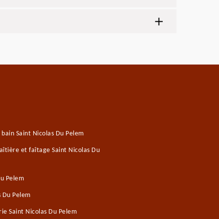
 bain Saint Nicolas Du Pelem
tière et faîtage Saint Nicolas Du
Du Pelem
as Du Pelem
ie Saint Nicolas Du Pelem