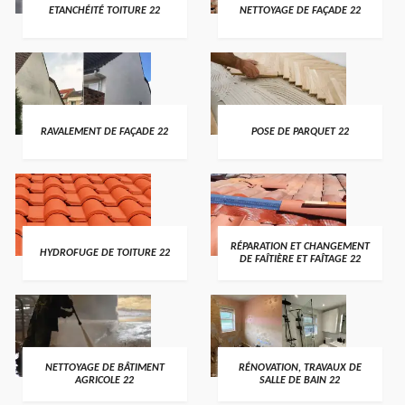
ETANCHÉITÉ TOITURE 22
NETTOYAGE DE FAÇADE 22
RAVALEMENT DE FAÇADE 22
POSE DE PARQUET 22
RÉPARATION ET CHANGEMENT
HYDROFUGE DE TOITURE 22
DE FAÎTIÈRE ET FAÎTAGE 22
NETTOYAGE DE BÂTIMENT
RÉNOVATION, TRAVAUX DE
AGRICOLE 22
SALLE DE BAIN 22