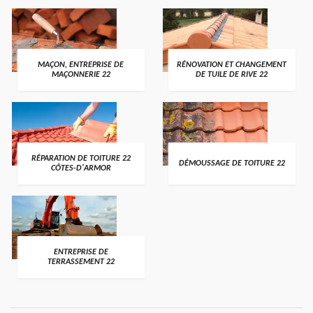
MAÇON, ENTREPRISE DE
RÉNOVATION ET CHANGEMENT
MAÇONNERIE 22
DE TUILE DE RIVE 22
RÉPARATION DE TOITURE 22
DÉMOUSSAGE DE TOITURE 22
CÔTES-D'ARMOR
ENTREPRISE DE
TERRASSEMENT 22