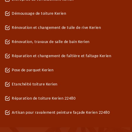
Démoussage de toiture Kerien
Rénovation et changement de tuile de rive Kerien
Rénovation, travaux de salle de bain Kerien
Réparation et changement de faîtière et faîtage Kerien
Pose de parquet Kerien
Etanchéité toiture Kerien
Réparation de toiture Kerien 22480
Artisan pour ravalement peinture façade Kerien 22480