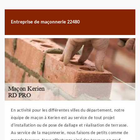
Entreprise de maçonnerie 22480
En activité pour les différentes villes du département, notre
équipe de maçon à Kerien est au service de tout projet
d'installation ou de pose de dallage et réalisation de terrasse.
Au service de la maçonnerie, nous faisons de petits comme de