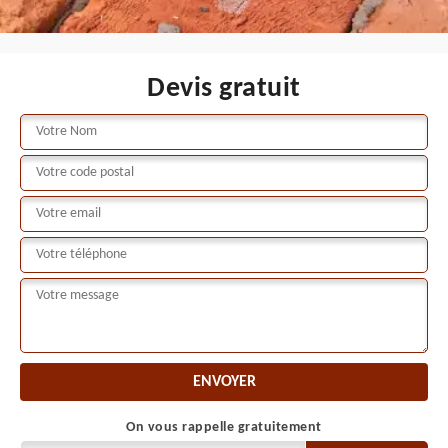
Devis gratuit
On vous rappelle gratuitement