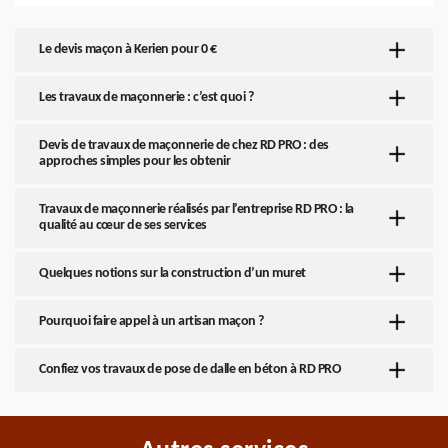
Le devis maçon à Kerien pour 0 €
Les travaux de maçonnerie : c’est quoi ?
Devis de travaux de maçonnerie de chez RD PRO : des
approches simples pour les obtenir
Travaux de maçonnerie réalisés par l’entreprise RD PRO : la
qualité au cœur de ses services
Quelques notions sur la construction d’un muret
Pourquoi faire appel à un artisan maçon ?
Confiez vos travaux de pose de dalle en béton à RD PRO