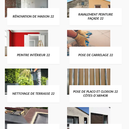
RAVALEMENT PEINTURE
RÉNOVATION DE MAISON 22
FAÇADE 22
PEINTRE INTÉRIEUR 22
POSE DE CARRELAGE 22
POSE DE PLACO ET CLOISON 22
NETTOYAGE DE TERRASSE 22
CÔTES-D'ARMOR