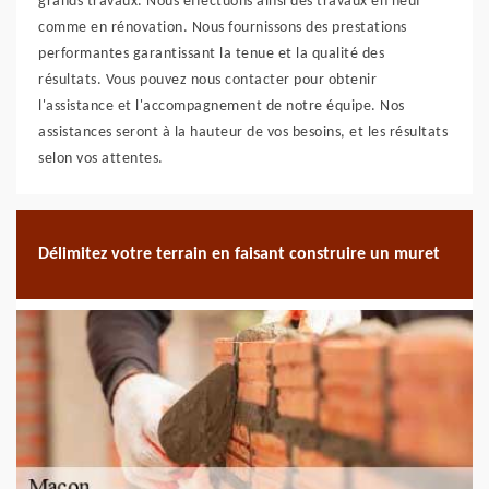
grands travaux. Nous effectuons ainsi des travaux en neuf
comme en rénovation. Nous fournissons des prestations
performantes garantissant la tenue et la qualité des
résultats. Vous pouvez nous contacter pour obtenir
l'assistance et l'accompagnement de notre équipe. Nos
assistances seront à la hauteur de vos besoins, et les résultats
selon vos attentes.
Délimitez votre terrain en faisant construire un muret