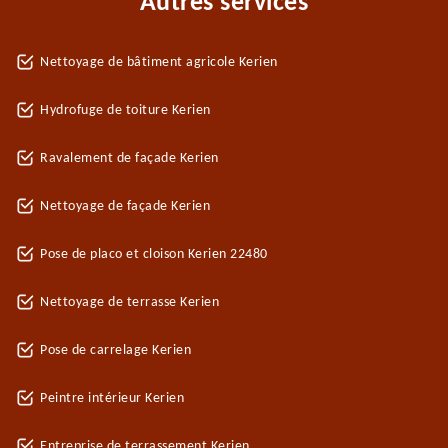
Autres services
Nettoyage de bâtiment agricole Kerien
Hydrofuge de toiture Kerien
Ravalement de façade Kerien
Nettoyage de façade Kerien
Pose de placo et cloison Kerien 22480
Nettoyage de terrasse Kerien
Pose de carrelage Kerien
Peintre intérieur Kerien
Entreprise de terrassement Kerien