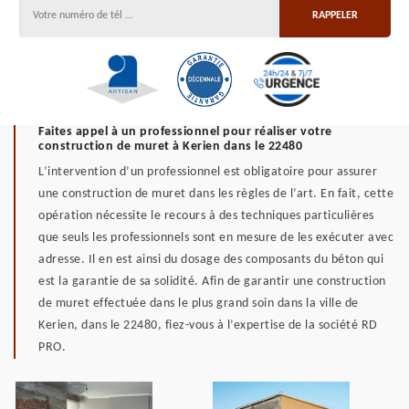
Faites appel à un professionnel pour réaliser votre
construction de muret à Kerien dans le 22480
L’intervention d’un professionnel est obligatoire pour assurer
une construction de muret dans les règles de l’art. En fait, cette
opération nécessite le recours à des techniques particulières
que seuls les professionnels sont en mesure de les exécuter avec
adresse. Il en est ainsi du dosage des composants du béton qui
est la garantie de sa solidité. Afin de garantir une construction
de muret effectuée dans le plus grand soin dans la ville de
Kerien, dans le 22480, fiez-vous à l’expertise de la société RD
PRO.