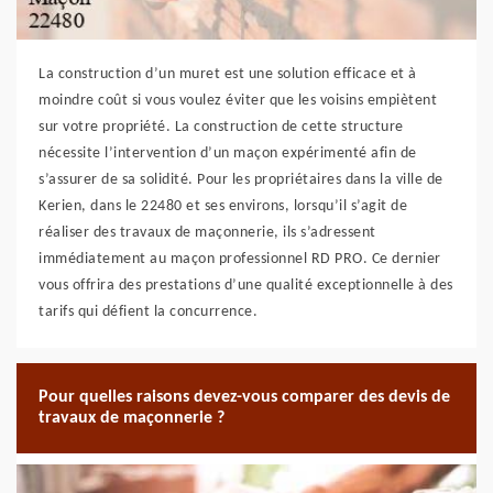
La construction d’un muret est une solution efficace et à
moindre coût si vous voulez éviter que les voisins empiètent
sur votre propriété. La construction de cette structure
nécessite l’intervention d’un maçon expérimenté afin de
s’assurer de sa solidité. Pour les propriétaires dans la ville de
Kerien, dans le 22480 et ses environs, lorsqu’il s’agit de
réaliser des travaux de maçonnerie, ils s’adressent
immédiatement au maçon professionnel RD PRO. Ce dernier
vous offrira des prestations d’une qualité exceptionnelle à des
tarifs qui défient la concurrence.
Pour quelles raisons devez-vous comparer des devis de
travaux de maçonnerie ?