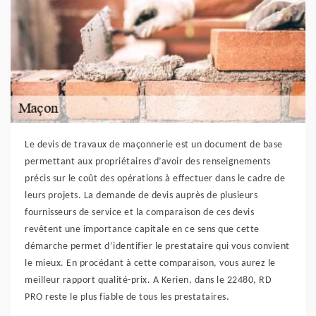
Le devis de travaux de maçonnerie est un document de base
permettant aux propriétaires d’avoir des renseignements
précis sur le coût des opérations à effectuer dans le cadre de
leurs projets. La demande de devis auprès de plusieurs
fournisseurs de service et la comparaison de ces devis
revêtent une importance capitale en ce sens que cette
démarche permet d’identifier le prestataire qui vous convient
le mieux. En procédant à cette comparaison, vous aurez le
meilleur rapport qualité-prix. A Kerien, dans le 22480, RD
PRO reste le plus fiable de tous les prestataires.