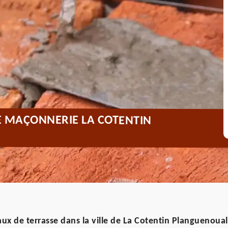
E MAÇONNERIE LA COTENTIN
ux de terrasse dans la ville de La Cotentin Planguenoual