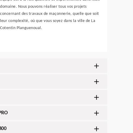
domaine. Nous pouvons réaliser tous vos projets
concernant des travaux de maçonnerie, quelle que soit
leur complexité, où que vous soyez dans la ville de La
Cotentin Planguenoual.
 PRO
400