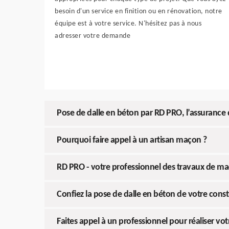
besoin d'un service en finition ou en rénovation, notre
équipe est à votre service. N'hésitez pas à nous
adresser votre demande
Pose de dalle en béton par RD PRO, l’assurance d’
Pourquoi faire appel à un artisan maçon ?
RD PRO - votre professionnel des travaux de m
Confiez la pose de dalle en béton de votre const
Faites appel à un professionnel pour réaliser v