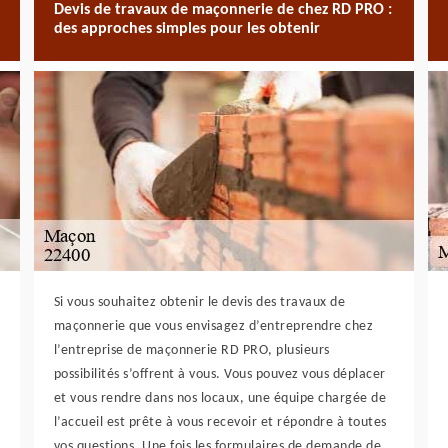
Devis de travaux de maçonnerie de chez RD PRO :
des approches simples pour les obtenir
Si vous souhaitez obtenir le devis des travaux de
maçonnerie que vous envisagez d’entreprendre chez
l’entreprise de maçonnerie RD PRO, plusieurs
possibilités s’offrent à vous. Vous pouvez vous déplacer
et vous rendre dans nos locaux, une équipe chargée de
l’accueil est prête à vous recevoir et répondre à toutes
vos questions. Une fois les formulaires de demande de