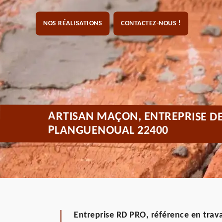
NOS RÉALISATIONS
CONTACTEZ-NOUS !
ARTISAN MAÇON, ENTREPRISE D
PLANGUENOUAL 22400
Entreprise RD PRO, référence en trava