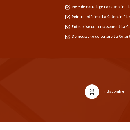
Pose de carrelage La Cotentin P
Peintre intérieur La Cotentin Pl
Entreprise de terrassement La C
Démoussage de toiture La Coten
indisponible