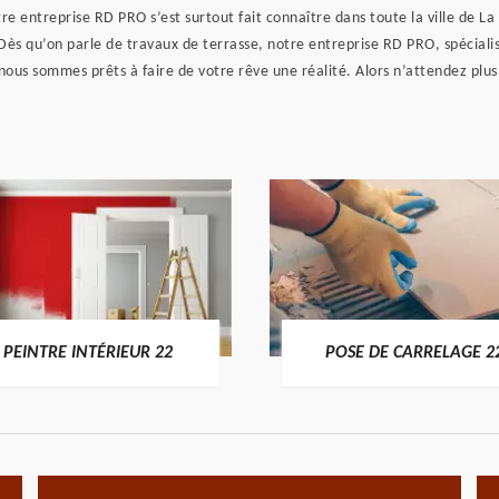
re entreprise RD PRO s’est surtout fait connaître dans toute la ville de La
 Dès qu’on parle de travaux de terrasse, notre entreprise RD PRO, spéciali
nous sommes prêts à faire de votre rêve une réalité. Alors n’attendez plus
PEINTRE INTÉRIEUR 22
POSE DE CARRELAGE 2