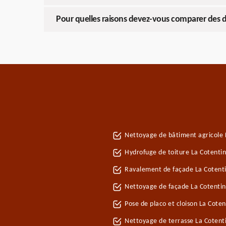
Pour quelles raisons devez-vous comparer des 
Nettoyage de bâtiment agricole 
Hydrofuge de toiture La Cotenti
Ravalement de façade La Cotent
Nettoyage de façade La Cotenti
Pose de placo et cloison La Cote
Nettoyage de terrasse La Cotent