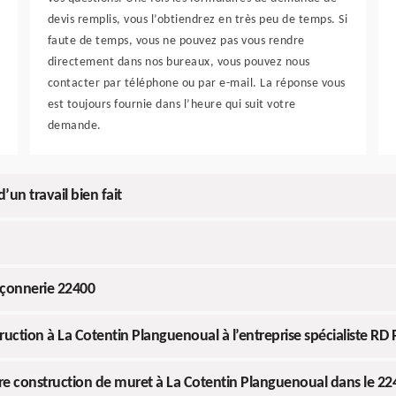
devis remplis, vous l’obtiendrez en très peu de temps. Si
faute de temps, vous ne pouvez pas vous rendre
directement dans nos bureaux, vous pouvez nous
contacter par téléphone ou par e-mail. La réponse vous
est toujours fournie dans l’heure qui suit votre
demande.
un travail bien fait
açonnerie 22400
ruction à La Cotentin Planguenoual à l’entreprise spécialiste RD
otre construction de muret à La Cotentin Planguenoual dans le 22