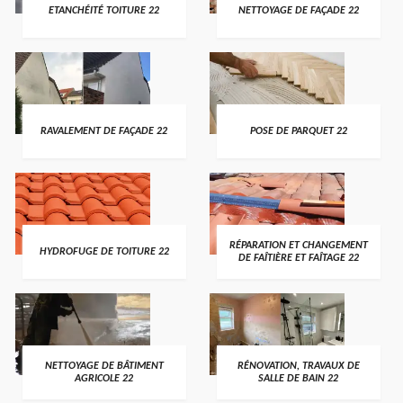
ETANCHÉITÉ TOITURE 22
NETTOYAGE DE FAÇADE 22
RAVALEMENT DE FAÇADE 22
POSE DE PARQUET 22
RÉPARATION ET CHANGEMENT
HYDROFUGE DE TOITURE 22
DE FAÎTIÈRE ET FAÎTAGE 22
NETTOYAGE DE BÂTIMENT
RÉNOVATION, TRAVAUX DE
AGRICOLE 22
SALLE DE BAIN 22