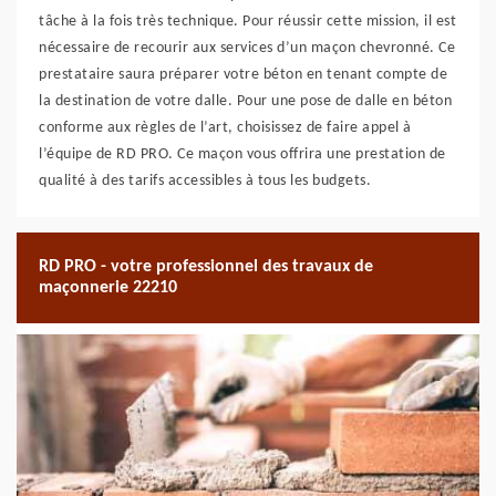
tâche à la fois très technique. Pour réussir cette mission, il est
nécessaire de recourir aux services d’un maçon chevronné. Ce
prestataire saura préparer votre béton en tenant compte de
la destination de votre dalle. Pour une pose de dalle en béton
conforme aux règles de l’art, choisissez de faire appel à
l’équipe de RD PRO. Ce maçon vous offrira une prestation de
qualité à des tarifs accessibles à tous les budgets.
RD PRO - votre professionnel des travaux de
maçonnerie 22210