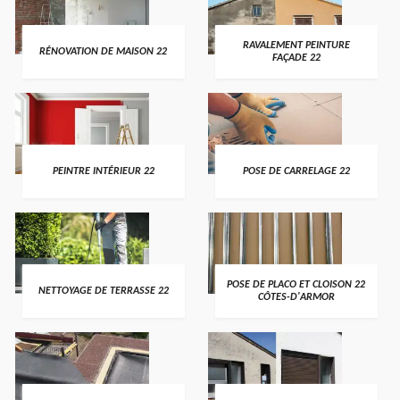
RAVALEMENT PEINTURE
RÉNOVATION DE MAISON 22
FAÇADE 22
PEINTRE INTÉRIEUR 22
POSE DE CARRELAGE 22
POSE DE PLACO ET CLOISON 22
NETTOYAGE DE TERRASSE 22
CÔTES-D'ARMOR