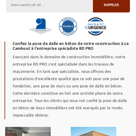
Confiez la pose de dalle en béton de votre construction à Le
Cambout à l’entreprise spécialiste RD PRO
Exerçant dans le domaine de construction immobilière, notre
entreprise RD PRO s’est spécialisée dans les travaux de
maçonnerie. En tant que spécialiste, nous offrons des
prestations d’excellente qualité que ce soit pour une pose de
fondation, une pose de murs ou une pose de dalle en béton.
Cette dernière constitue en fait une activité phare de notre
entreprise. Tous les clients qui nous ont confié la pose de dalle
en béton de leurs immobiliers ont été marqués par le rendu
impeccable obtenu.