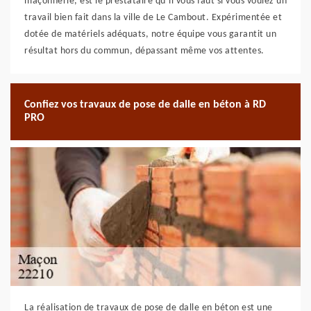
maçonnerie, est le prestataire qu’il vous faut si vous voulez un
travail bien fait dans la ville de Le Cambout. Expérimentée et
dotée de matériels adéquats, notre équipe vous garantit un
résultat hors du commun, dépassant même vos attentes.
Confiez vos travaux de pose de dalle en béton à RD
PRO
La réalisation de travaux de pose de dalle en béton est une