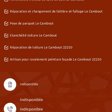
Réparation et changement de faîtière et faîtage Le Cambout
Pose de parquet Le Cambout
Etanchéité toiture Le Cambout
Réparation de toiture Le Cambout 22210
Artisan pour ravalement peinture façade Le Cambout 22210
indisponible
indisponible
indisponible