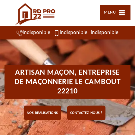
MENU
indisponible
indisponible
indisponible
ARTISAN MAÇON, ENTREPRISE
DE MAÇONNERIE LE CAMBOUT
22210
NOS RÉALISATIONS
CONTACTEZ-NOUS !