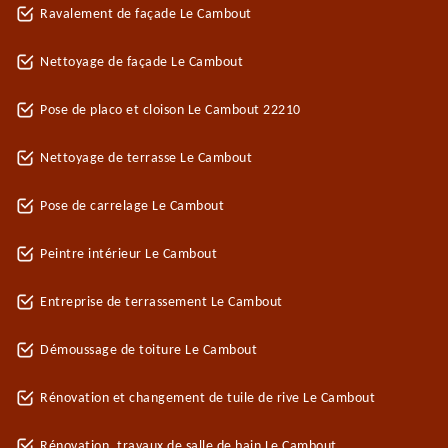
Ravalement de façade Le Cambout
Nettoyage de façade Le Cambout
Pose de placo et cloison Le Cambout 22210
Nettoyage de terrasse Le Cambout
Pose de carrelage Le Cambout
Peintre intérieur Le Cambout
Entreprise de terrassement Le Cambout
Démoussage de toiture Le Cambout
Rénovation et changement de tuile de rive Le Cambout
Rénovation, travaux de salle de bain Le Cambout