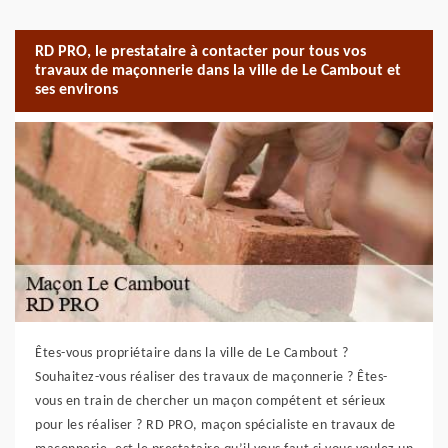
RD PRO, le prestataire à contacter pour tous vos
travaux de maçonnerie dans la ville de Le Cambout et
ses environs
Êtes-vous propriétaire dans la ville de Le Cambout ?
Souhaitez-vous réaliser des travaux de maçonnerie ? Êtes-
vous en train de chercher un maçon compétent et sérieux
pour les réaliser ? RD PRO, maçon spécialiste en travaux de