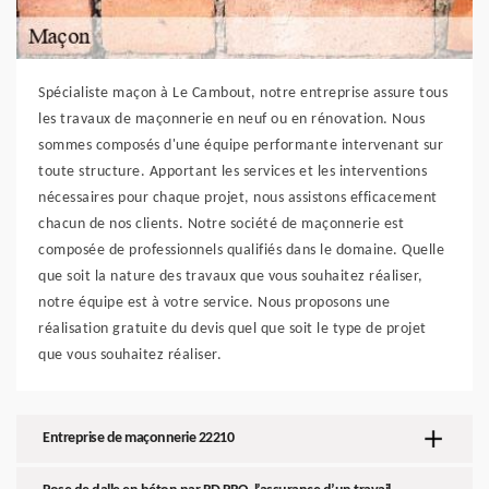
Spécialiste maçon à Le Cambout, notre entreprise assure tous
les travaux de maçonnerie en neuf ou en rénovation. Nous
sommes composés d'une équipe performante intervenant sur
toute structure. Apportant les services et les interventions
nécessaires pour chaque projet, nous assistons efficacement
chacun de nos clients. Notre société de maçonnerie est
composée de professionnels qualifiés dans le domaine. Quelle
que soit la nature des travaux que vous souhaitez réaliser,
notre équipe est à votre service. Nous proposons une
réalisation gratuite du devis quel que soit le type de projet
que vous souhaitez réaliser.
Entreprise de maçonnerie 22210