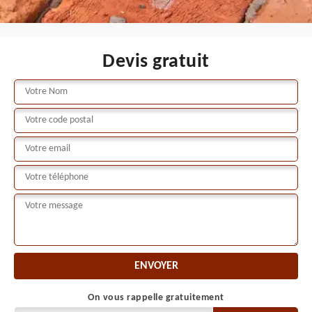
Devis gratuit
On vous rappelle gratuitement