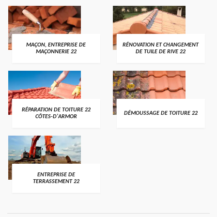
MAÇON, ENTREPRISE DE
RÉNOVATION ET CHANGEMENT
MAÇONNERIE 22
DE TUILE DE RIVE 22
RÉPARATION DE TOITURE 22
DÉMOUSSAGE DE TOITURE 22
CÔTES-D'ARMOR
ENTREPRISE DE
TERRASSEMENT 22