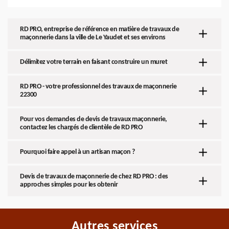
RD PRO, entreprise de référence en matière de travaux de
maçonnerie dans la ville de Le Yaudet et ses environs
Délimitez votre terrain en faisant construire un muret
RD PRO - votre professionnel des travaux de maçonnerie
22300
Pour vos demandes de devis de travaux maçonnerie,
contactez les chargés de clientèle de RD PRO
Pourquoi faire appel à un artisan maçon ?
Devis de travaux de maçonnerie de chez RD PRO : des
approches simples pour les obtenir
Autres services