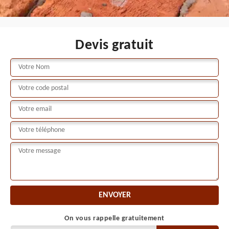
Devis gratuit
On vous rappelle gratuitement