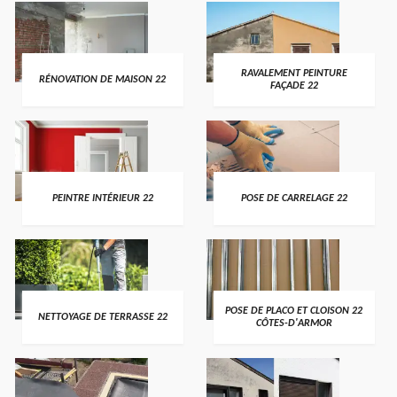
RAVALEMENT PEINTURE
RÉNOVATION DE MAISON 22
FAÇADE 22
PEINTRE INTÉRIEUR 22
POSE DE CARRELAGE 22
POSE DE PLACO ET CLOISON 22
NETTOYAGE DE TERRASSE 22
CÔTES-D'ARMOR