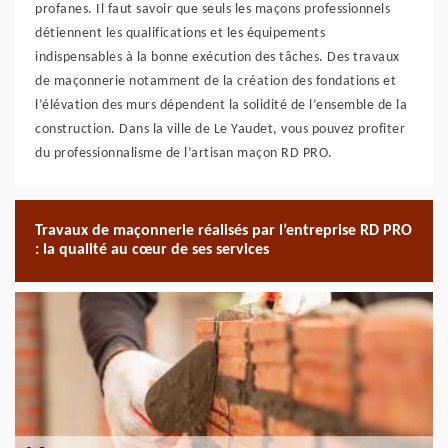
profanes. Il faut savoir que seuls les maçons professionnels
détiennent les qualifications et les équipements
indispensables à la bonne exécution des tâches. Des travaux
de maçonnerie notamment de la création des fondations et
l’élévation des murs dépendent la solidité de l’ensemble de la
construction. Dans la ville de Le Yaudet, vous pouvez profiter
du professionnalisme de l’artisan maçon RD PRO.
Travaux de maçonnerie réalisés par l’entreprise RD PRO
: la qualité au cœur de ses services