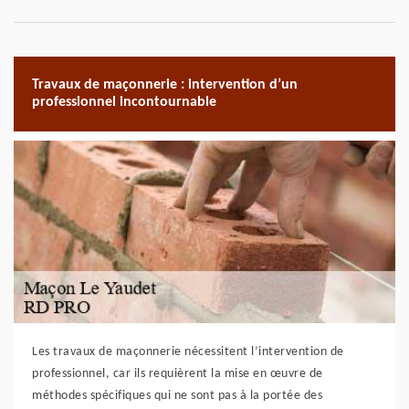
Travaux de maçonnerie : intervention d’un
professionnel incontournable
Les travaux de maçonnerie nécessitent l’intervention de
professionnel, car ils requièrent la mise en œuvre de
méthodes spécifiques qui ne sont pas à la portée des