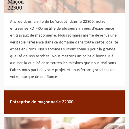
Ancrée dans la ville de Le Yaudet, dans le 22300, notre
entreprise RD PRO justifie de plusieurs années d’expérience
en travaux de maçonnerie. Nous sommes même devenus une
véritable référence dans ce domaine dans toute cette localité
et ses environs. Nous sommes surtout connus pour la grande
qualité de nos services. Nous mettons un point d’honneur à
assurer la qualité dans toutes les missions que nous réalisons.
Faites-nous part de votre projet et nous ferons grand cas de
votre marque de confiance.
Entreprise de maçonnerie 22300