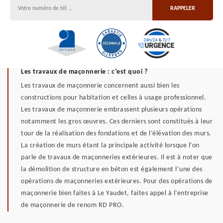
Les travaux de maçonnerie : c’est quoi ?
Les travaux de maçonnerie concernent aussi bien les
constructions pour habitation et celles à usage professionnel.
Les travaux de maçonnerie embrassent plusieurs opérations
notamment les gros œuvres. Ces derniers sont constitués à leur
tour de la réalisation des fondations et de l’élévation des murs.
La création de murs étant la principale activité lorsque l’on
parle de travaux de maçonneries extérieures. Il est à noter que
la démolition de structure en béton est également l’une des
opérations de maçonneries extérieures. Pour des opérations de
maçonnerie bien faites à Le Yaudet, faites appel à l’entreprise
de maçonnerie de renom RD PRO.