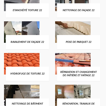
ETANCHÉITÉ TOITURE 22
NETTOYAGE DE FAÇADE 22
RAVALEMENT DE FAÇADE 22
POSE DE PARQUET 22
RÉPARATION ET CHANGEMENT
HYDROFUGE DE TOITURE 22
DE FAÎTIÈRE ET FAÎTAGE 22
NETTOYAGE DE BÂTIMENT
RÉNOVATION, TRAVAUX DE