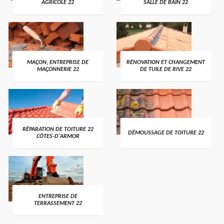
AGRICOLE 22
SALLE DE BAIN 22
MAÇON, ENTREPRISE DE
RÉNOVATION ET CHANGEMENT
MAÇONNERIE 22
DE TUILE DE RIVE 22
RÉPARATION DE TOITURE 22
DÉMOUSSAGE DE TOITURE 22
CÔTES-D'ARMOR
ENTREPRISE DE
TERRASSEMENT 22