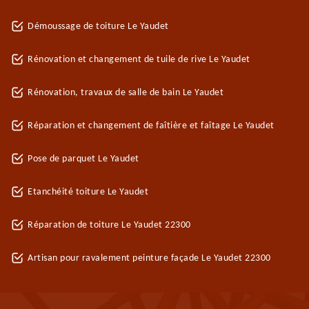
Démoussage de toiture Le Yaudet
Rénovation et changement de tuile de rive Le Yaudet
Rénovation, travaux de salle de bain Le Yaudet
Réparation et changement de faîtière et faîtage Le Yaudet
Pose de parquet Le Yaudet
Etanchéité toiture Le Yaudet
Réparation de toiture Le Yaudet 22300
Artisan pour ravalement peinture façade Le Yaudet 22300