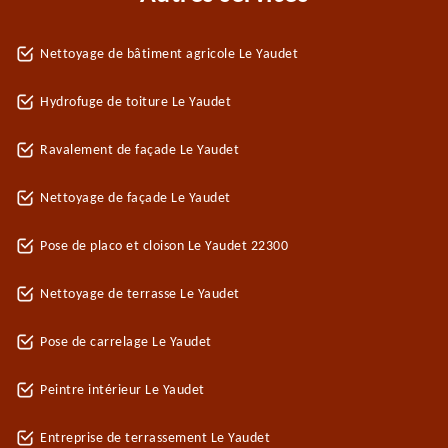
Nettoyage de bâtiment agricole Le Yaudet
Hydrofuge de toiture Le Yaudet
Ravalement de façade Le Yaudet
Nettoyage de façade Le Yaudet
Pose de placo et cloison Le Yaudet 22300
Nettoyage de terrasse Le Yaudet
Pose de carrelage Le Yaudet
Peintre intérieur Le Yaudet
Entreprise de terrassement Le Yaudet