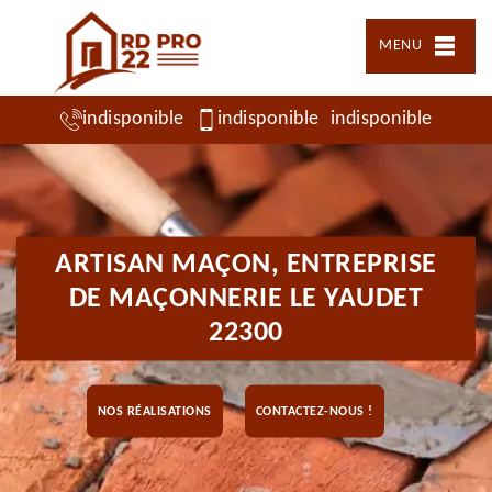
MENU
indisponible
indisponible
indisponible
ARTISAN MAÇON, ENTREPRISE
DE MAÇONNERIE LE YAUDET
22300
NOS RÉALISATIONS
CONTACTEZ-NOUS !