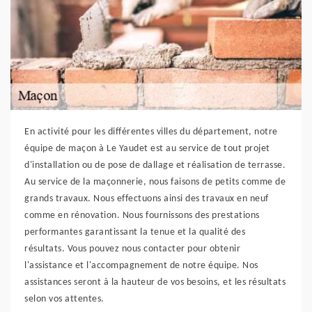
En activité pour les différentes villes du département, notre
équipe de maçon à Le Yaudet est au service de tout projet
d'installation ou de pose de dallage et réalisation de terrasse.
Au service de la maçonnerie, nous faisons de petits comme de
grands travaux. Nous effectuons ainsi des travaux en neuf
comme en rénovation. Nous fournissons des prestations
performantes garantissant la tenue et la qualité des
résultats. Vous pouvez nous contacter pour obtenir
l'assistance et l'accompagnement de notre équipe. Nos
assistances seront à la hauteur de vos besoins, et les résultats
selon vos attentes.