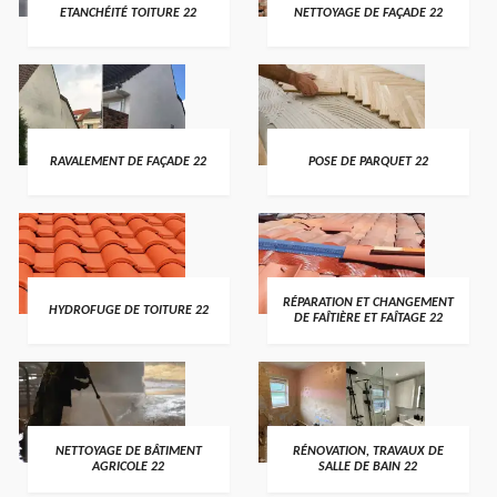
ETANCHÉITÉ TOITURE 22
NETTOYAGE DE FAÇADE 22
RAVALEMENT DE FAÇADE 22
POSE DE PARQUET 22
RÉPARATION ET CHANGEMENT
HYDROFUGE DE TOITURE 22
DE FAÎTIÈRE ET FAÎTAGE 22
NETTOYAGE DE BÂTIMENT
RÉNOVATION, TRAVAUX DE
AGRICOLE 22
SALLE DE BAIN 22