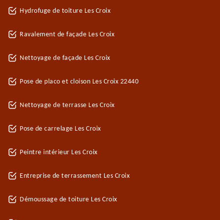
Hydrofuge de toiture Les Croix
Ravalement de façade Les Croix
Nettoyage de façade Les Croix
Pose de placo et cloison Les Croix 22440
Nettoyage de terrasse Les Croix
Pose de carrelage Les Croix
Peintre intérieur Les Croix
Entreprise de terrassement Les Croix
Démoussage de toiture Les Croix