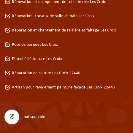
Rénovation et changement de tuile de rive Les Croix
Rénovation, travaux de salle de bain Les Croix
Réparation et changement de faîtière et faîtage Les Croix
Pose de parquet Les Croix
Etanchéité toiture Les Croix
Réparation de toiture Les Croix 22440
Artisan pour ravalement peinture façade Les Croix 22440
indisponible