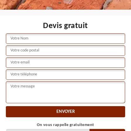
Devis gratuit
On vous rappelle gratuitement