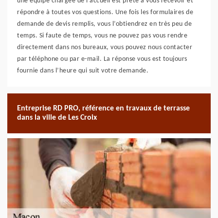
une équipe chargée de l’accueil est prête à vous recevoir et
répondre à toutes vos questions. Une fois les formulaires de
demande de devis remplis, vous l’obtiendrez en très peu de
temps. Si faute de temps, vous ne pouvez pas vous rendre
directement dans nos bureaux, vous pouvez nous contacter
par téléphone ou par e-mail. La réponse vous est toujours
fournie dans l’heure qui suit votre demande.
Entreprise RD PRO, référence en travaux de terrasse
dans la ville de Les Croix