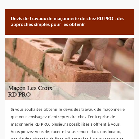
Devis de travaux de maçonnerie de chez RD PRO : des
approches simples pour les obtenir
Si vous souhaitez obtenir le devis des travaux de maçonnerie
que vous envisagez d’entreprendre chez l’entreprise de
maçonnerie RD PRO, plusieurs possibilités s’offrent à vous.
Vous pouvez vous déplacer et vous rendre dans nos locaux,