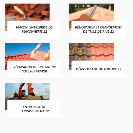
MAÇON, ENTREPRISE DE
RÉNOVATION ET CHANGEMENT
MAÇONNERIE 22
DE TUILE DE RIVE 22
RÉPARATION DE TOITURE 22
DÉMOUSSAGE DE TOITURE 22
CÔTES-D'ARMOR
ENTREPRISE DE
TERRASSEMENT 22