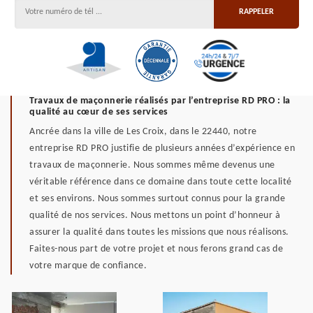
Travaux de maçonnerie réalisés par l’entreprise RD PRO : la
qualité au cœur de ses services
Ancrée dans la ville de Les Croix, dans le 22440, notre
entreprise RD PRO justifie de plusieurs années d’expérience en
travaux de maçonnerie. Nous sommes même devenus une
véritable référence dans ce domaine dans toute cette localité
et ses environs. Nous sommes surtout connus pour la grande
qualité de nos services. Nous mettons un point d’honneur à
assurer la qualité dans toutes les missions que nous réalisons.
Faites-nous part de votre projet et nous ferons grand cas de
votre marque de confiance.