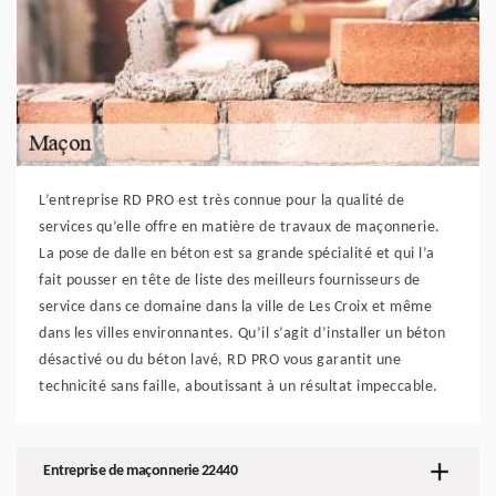
L’entreprise RD PRO est très connue pour la qualité de
services qu’elle offre en matière de travaux de maçonnerie.
La pose de dalle en béton est sa grande spécialité et qui l’a
fait pousser en tête de liste des meilleurs fournisseurs de
service dans ce domaine dans la ville de Les Croix et même
dans les villes environnantes. Qu’il s’agit d’installer un béton
désactivé ou du béton lavé, RD PRO vous garantit une
technicité sans faille, aboutissant à un résultat impeccable.
Entreprise de maçonnerie 22440