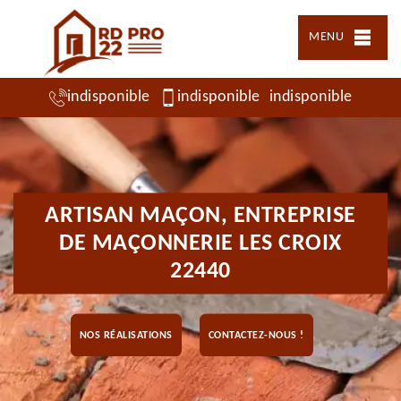
MENU
indisponible
indisponible
indisponible
ARTISAN MAÇON, ENTREPRISE
DE MAÇONNERIE LES CROIX
22440
NOS RÉALISATIONS
CONTACTEZ-NOUS !