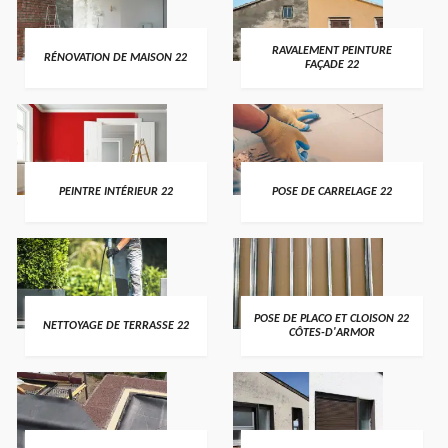
RAVALEMENT PEINTURE
RÉNOVATION DE MAISON 22
FAÇADE 22
PEINTRE INTÉRIEUR 22
POSE DE CARRELAGE 22
POSE DE PLACO ET CLOISON 22
NETTOYAGE DE TERRASSE 22
CÔTES-D'ARMOR