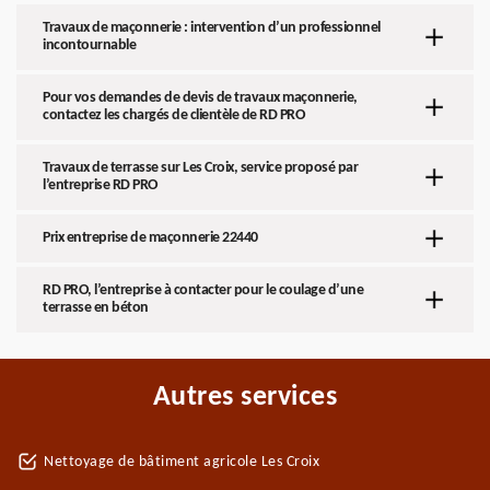
Travaux de maçonnerie : intervention d’un professionnel
incontournable
Pour vos demandes de devis de travaux maçonnerie,
contactez les chargés de clientèle de RD PRO
Travaux de terrasse sur Les Croix, service proposé par
l’entreprise RD PRO
Prix entreprise de maçonnerie 22440
RD PRO, l’entreprise à contacter pour le coulage d’une
terrasse en béton
Autres services
Nettoyage de bâtiment agricole Les Croix