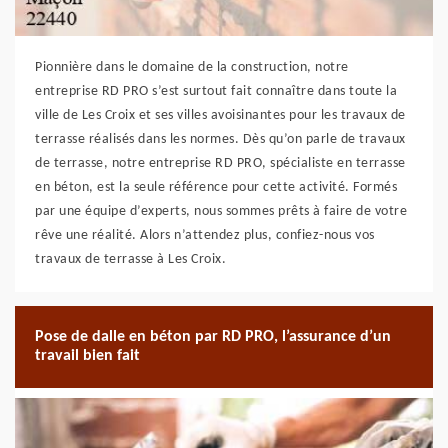
Pionnière dans le domaine de la construction, notre
entreprise RD PRO s’est surtout fait connaître dans toute la
ville de Les Croix et ses villes avoisinantes pour les travaux de
terrasse réalisés dans les normes. Dès qu’on parle de travaux
de terrasse, notre entreprise RD PRO, spécialiste en terrasse
en béton, est la seule référence pour cette activité. Formés
par une équipe d’experts, nous sommes prêts à faire de votre
rêve une réalité. Alors n’attendez plus, confiez-nous vos
travaux de terrasse à Les Croix.
Pose de dalle en béton par RD PRO, l’assurance d’un
travail bien fait