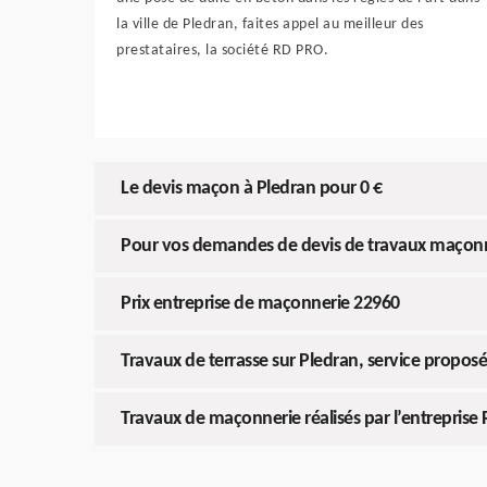
la ville de Pledran, faites appel au meilleur des
prestataires, la société RD PRO.
Le devis maçon à Pledran pour 0 €
Pour vos demandes de devis de travaux maçonner
Prix entreprise de maçonnerie 22960
Travaux de terrasse sur Pledran, service proposé
Travaux de maçonnerie réalisés par l’entreprise 