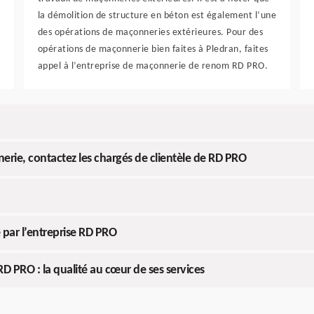
la démolition de structure en béton est également l’une
des opérations de maçonneries extérieures. Pour des
opérations de maçonnerie bien faites à Pledran, faites
appel à l’entreprise de maçonnerie de renom RD PRO.
ie, contactez les chargés de clientèle de RD PRO
 par l’entreprise RD PRO
RD PRO : la qualité au cœur de ses services