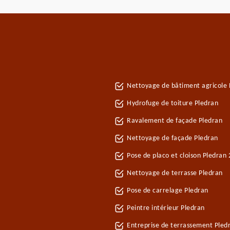
Nettoyage de bâtiment agricole 
Hydrofuge de toiture Pledran
Ravalement de façade Pledran
Nettoyage de façade Pledran
Pose de placo et cloison Pledran
Nettoyage de terrasse Pledran
Pose de carrelage Pledran
Peintre intérieur Pledran
Entreprise de terrassement Pled