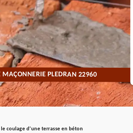
E MAÇONNERIE PLEDRAN 22960
 le coulage d’une terrasse en béton