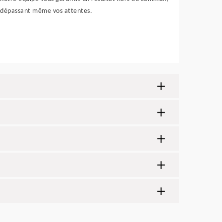
dépassant même vos attentes.