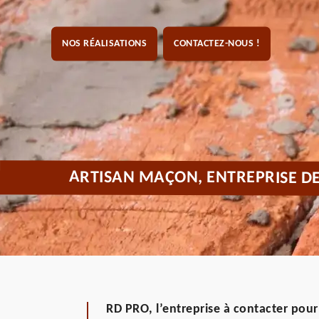
NOS RÉALISATIONS
CONTACTEZ-NOUS !
ARTISAN MAÇON, ENTREPRISE D
RD PRO, l’entreprise à contacter pour