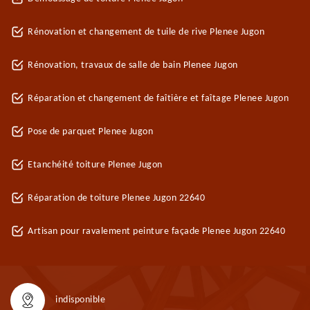
Rénovation et changement de tuile de rive Plenee Jugon
Rénovation, travaux de salle de bain Plenee Jugon
Réparation et changement de faîtière et faîtage Plenee Jugon
Pose de parquet Plenee Jugon
Etanchéité toiture Plenee Jugon
Réparation de toiture Plenee Jugon 22640
Artisan pour ravalement peinture façade Plenee Jugon 22640
indisponible