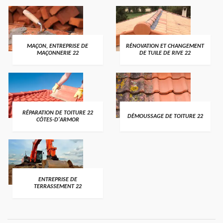
MAÇON, ENTREPRISE DE
RÉNOVATION ET CHANGEMENT
MAÇONNERIE 22
DE TUILE DE RIVE 22
RÉPARATION DE TOITURE 22
DÉMOUSSAGE DE TOITURE 22
CÔTES-D'ARMOR
ENTREPRISE DE
TERRASSEMENT 22