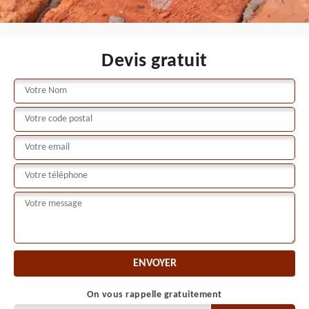
Devis gratuit
On vous rappelle gratuitement