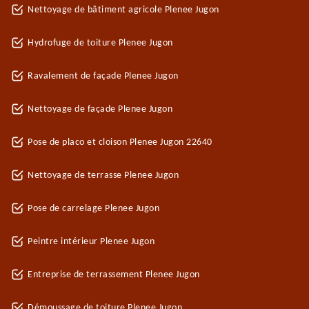
Nettoyage de bâtiment agricole Plenee Jugon
Hydrofuge de toiture Plenee Jugon
Ravalement de façade Plenee Jugon
Nettoyage de façade Plenee Jugon
Pose de placo et cloison Plenee Jugon 22640
Nettoyage de terrasse Plenee Jugon
Pose de carrelage Plenee Jugon
Peintre intérieur Plenee Jugon
Entreprise de terrassement Plenee Jugon
Démoussage de toiture Plenee Jugon