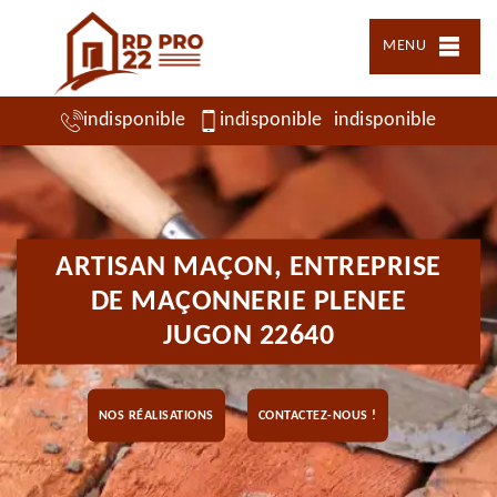
MENU
indisponible
indisponible
indisponible
ARTISAN MAÇON, ENTREPRISE
DE MAÇONNERIE PLENEE
JUGON 22640
NOS RÉALISATIONS
CONTACTEZ-NOUS !