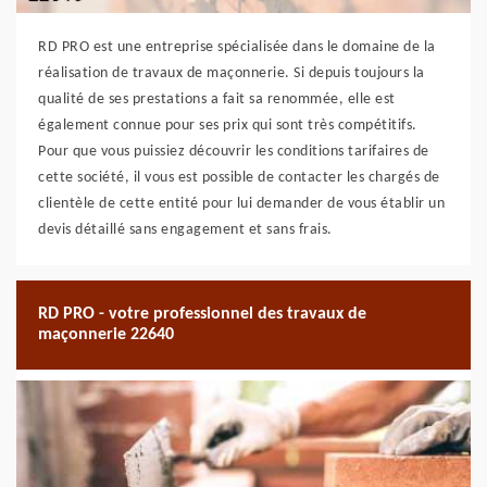
RD PRO est une entreprise spécialisée dans le domaine de la
réalisation de travaux de maçonnerie. Si depuis toujours la
qualité de ses prestations a fait sa renommée, elle est
également connue pour ses prix qui sont très compétitifs.
Pour que vous puissiez découvrir les conditions tarifaires de
cette société, il vous est possible de contacter les chargés de
clientèle de cette entité pour lui demander de vous établir un
devis détaillé sans engagement et sans frais.
RD PRO - votre professionnel des travaux de
maçonnerie 22640