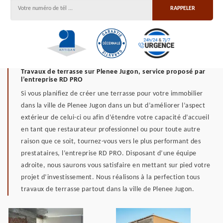
Travaux de terrasse sur Plenee Jugon, service proposé par
l’entreprise RD PRO
Si vous planifiez de créer une terrasse pour votre immobilier
dans la ville de Plenee Jugon dans un but d’améliorer l’aspect
extérieur de celui-ci ou afin d’étendre votre capacité d’accueil
en tant que restaurateur professionnel ou pour toute autre
raison que ce soit, tournez-vous vers le plus performant des
prestataires, l’entreprise RD PRO. Disposant d’une équipe
adroite, nous saurons vous satisfaire en mettant sur pied votre
projet d’investissement. Nous réalisons à la perfection tous
travaux de terrasse partout dans la ville de Plenee Jugon.