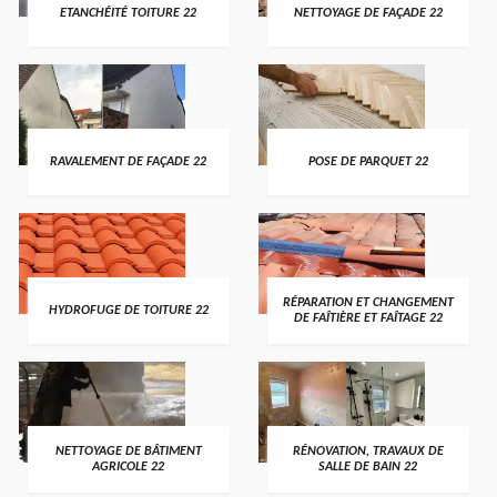
ETANCHÉITÉ TOITURE 22
NETTOYAGE DE FAÇADE 22
RAVALEMENT DE FAÇADE 22
POSE DE PARQUET 22
RÉPARATION ET CHANGEMENT
HYDROFUGE DE TOITURE 22
DE FAÎTIÈRE ET FAÎTAGE 22
NETTOYAGE DE BÂTIMENT
RÉNOVATION, TRAVAUX DE
AGRICOLE 22
SALLE DE BAIN 22