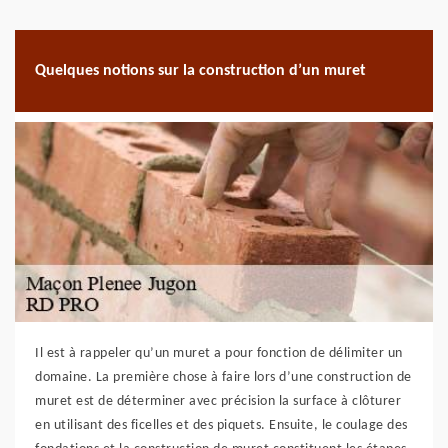
Quelques notions sur la construction d’un muret
Il est à rappeler qu’un muret a pour fonction de délimiter un
domaine. La première chose à faire lors d’une construction de
muret est de déterminer avec précision la surface à clôturer
en utilisant des ficelles et des piquets. Ensuite, le coulage des