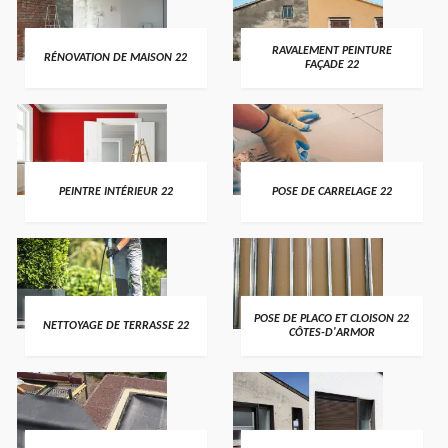
RAVALEMENT PEINTURE
RÉNOVATION DE MAISON 22
FAÇADE 22
PEINTRE INTÉRIEUR 22
POSE DE CARRELAGE 22
POSE DE PLACO ET CLOISON 22
NETTOYAGE DE TERRASSE 22
CÔTES-D'ARMOR