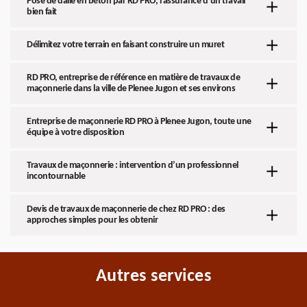
Pose de dalle en béton par RD PRO, l’assurance d’un travail
bien fait
Délimitez votre terrain en faisant construire un muret
RD PRO, entreprise de référence en matière de travaux de
maçonnerie dans la ville de Plenee Jugon et ses environs
Entreprise de maçonnerie RD PRO à Plenee Jugon, toute une
équipe à votre disposition
Travaux de maçonnerie : intervention d’un professionnel
incontournable
Devis de travaux de maçonnerie de chez RD PRO : des
approches simples pour les obtenir
Autres services