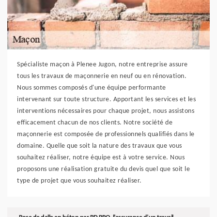
Spécialiste maçon à Plenee Jugon, notre entreprise assure
tous les travaux de maçonnerie en neuf ou en rénovation.
Nous sommes composés d'une équipe performante
intervenant sur toute structure. Apportant les services et les
interventions nécessaires pour chaque projet, nous assistons
efficacement chacun de nos clients. Notre société de
maçonnerie est composée de professionnels qualifiés dans le
domaine. Quelle que soit la nature des travaux que vous
souhaitez réaliser, notre équipe est à votre service. Nous
proposons une réalisation gratuite du devis quel que soit le
type de projet que vous souhaitez réaliser.