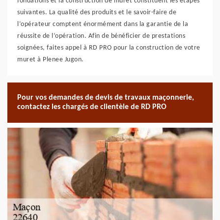
fondations et la construction de muret constituent les étapes
suivantes. La qualité des produits et le savoir-faire de
l’opérateur comptent énormément dans la garantie de la
réussite de l’opération. Afin de bénéficier de prestations
soignées, faites appel à RD PRO pour la construction de votre
muret à Plenee Jugon.
Pour vos demandes de devis de travaux maçonnerie,
contactez les chargés de clientèle de RD PRO