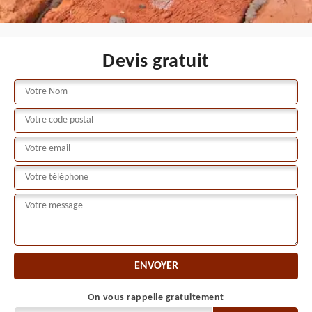
Devis gratuit
On vous rappelle gratuitement