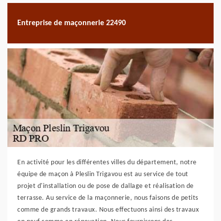
Entreprise de maçonnerie 22490
En activité pour les différentes villes du département, notre
équipe de maçon à Pleslin Trigavou est au service de tout
projet d'installation ou de pose de dallage et réalisation de
terrasse. Au service de la maçonnerie, nous faisons de petits
comme de grands travaux. Nous effectuons ainsi des travaux