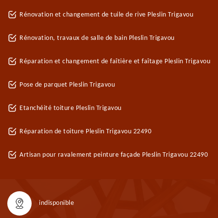
Rénovation et changement de tuile de rive Pleslin Trigavou
Rénovation, travaux de salle de bain Pleslin Trigavou
Réparation et changement de faîtière et faîtage Pleslin Trigavou
Pose de parquet Pleslin Trigavou
Etanchéité toiture Pleslin Trigavou
Réparation de toiture Pleslin Trigavou 22490
Artisan pour ravalement peinture façade Pleslin Trigavou 22490
indisponible