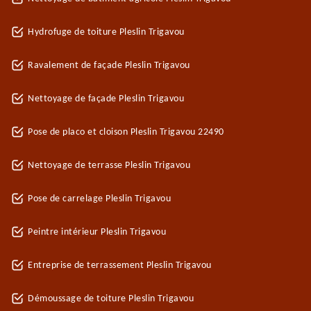
Hydrofuge de toiture Pleslin Trigavou
Ravalement de façade Pleslin Trigavou
Nettoyage de façade Pleslin Trigavou
Pose de placo et cloison Pleslin Trigavou 22490
Nettoyage de terrasse Pleslin Trigavou
Pose de carrelage Pleslin Trigavou
Peintre intérieur Pleslin Trigavou
Entreprise de terrassement Pleslin Trigavou
Démoussage de toiture Pleslin Trigavou