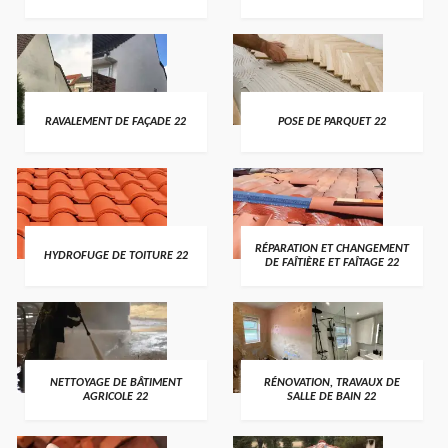
RAVALEMENT DE FAÇADE 22
POSE DE PARQUET 22
RÉPARATION ET CHANGEMENT
HYDROFUGE DE TOITURE 22
DE FAÎTIÈRE ET FAÎTAGE 22
NETTOYAGE DE BÂTIMENT
RÉNOVATION, TRAVAUX DE
AGRICOLE 22
SALLE DE BAIN 22