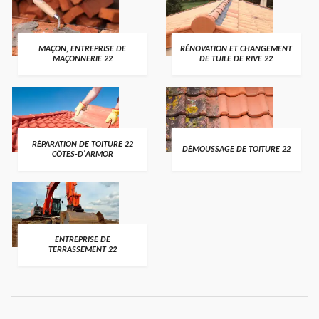
MAÇON, ENTREPRISE DE
RÉNOVATION ET CHANGEMENT
MAÇONNERIE 22
DE TUILE DE RIVE 22
RÉPARATION DE TOITURE 22
DÉMOUSSAGE DE TOITURE 22
CÔTES-D'ARMOR
ENTREPRISE DE
TERRASSEMENT 22