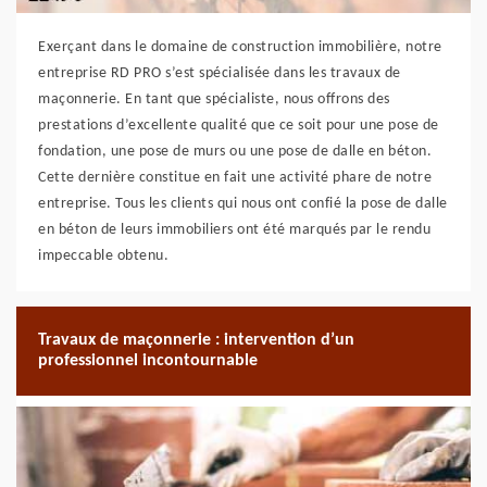
Exerçant dans le domaine de construction immobilière, notre
entreprise RD PRO s’est spécialisée dans les travaux de
maçonnerie. En tant que spécialiste, nous offrons des
prestations d’excellente qualité que ce soit pour une pose de
fondation, une pose de murs ou une pose de dalle en béton.
Cette dernière constitue en fait une activité phare de notre
entreprise. Tous les clients qui nous ont confié la pose de dalle
en béton de leurs immobiliers ont été marqués par le rendu
impeccable obtenu.
Travaux de maçonnerie : intervention d’un
professionnel incontournable