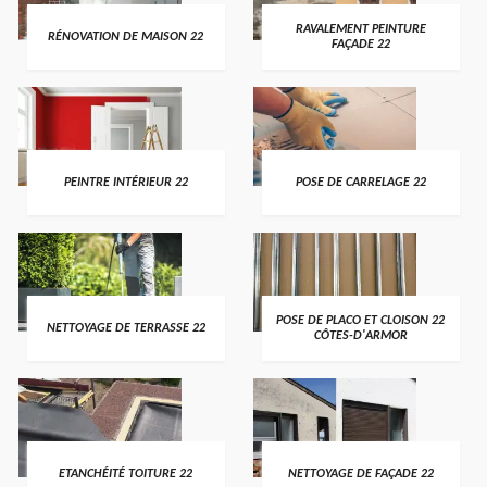
RAVALEMENT PEINTURE
RÉNOVATION DE MAISON 22
FAÇADE 22
PEINTRE INTÉRIEUR 22
POSE DE CARRELAGE 22
POSE DE PLACO ET CLOISON 22
NETTOYAGE DE TERRASSE 22
CÔTES-D'ARMOR
ETANCHÉITÉ TOITURE 22
NETTOYAGE DE FAÇADE 22