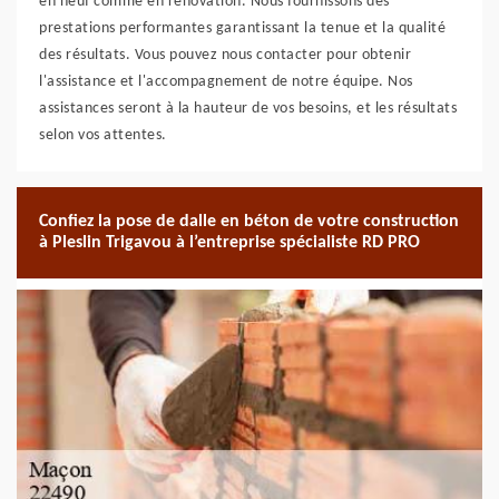
en neuf comme en rénovation. Nous fournissons des
prestations performantes garantissant la tenue et la qualité
des résultats. Vous pouvez nous contacter pour obtenir
l'assistance et l'accompagnement de notre équipe. Nos
assistances seront à la hauteur de vos besoins, et les résultats
selon vos attentes.
Confiez la pose de dalle en béton de votre construction
à Pleslin Trigavou à l’entreprise spécialiste RD PRO