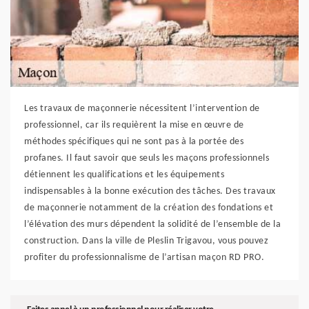
Les travaux de maçonnerie nécessitent l’intervention de
professionnel, car ils requièrent la mise en œuvre de
méthodes spécifiques qui ne sont pas à la portée des
profanes. Il faut savoir que seuls les maçons professionnels
détiennent les qualifications et les équipements
indispensables à la bonne exécution des tâches. Des travaux
de maçonnerie notamment de la création des fondations et
l’élévation des murs dépendent la solidité de l’ensemble de la
construction. Dans la ville de Pleslin Trigavou, vous pouvez
profiter du professionnalisme de l’artisan maçon RD PRO.