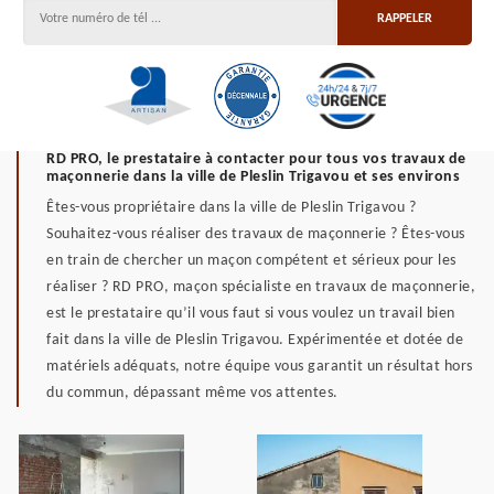
RD PRO, le prestataire à contacter pour tous vos travaux de
maçonnerie dans la ville de Pleslin Trigavou et ses environs
Êtes-vous propriétaire dans la ville de Pleslin Trigavou ?
Souhaitez-vous réaliser des travaux de maçonnerie ? Êtes-vous
en train de chercher un maçon compétent et sérieux pour les
réaliser ? RD PRO, maçon spécialiste en travaux de maçonnerie,
est le prestataire qu’il vous faut si vous voulez un travail bien
fait dans la ville de Pleslin Trigavou. Expérimentée et dotée de
matériels adéquats, notre équipe vous garantit un résultat hors
du commun, dépassant même vos attentes.