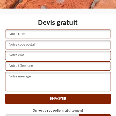
Devis gratuit
On vous rappelle gratuitement