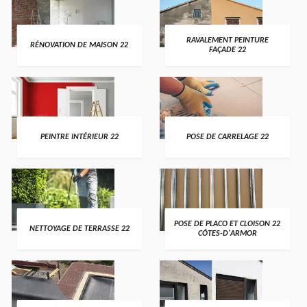
RAVALEMENT PEINTURE
RÉNOVATION DE MAISON 22
FAÇADE 22
PEINTRE INTÉRIEUR 22
POSE DE CARRELAGE 22
POSE DE PLACO ET CLOISON 22
NETTOYAGE DE TERRASSE 22
CÔTES-D'ARMOR