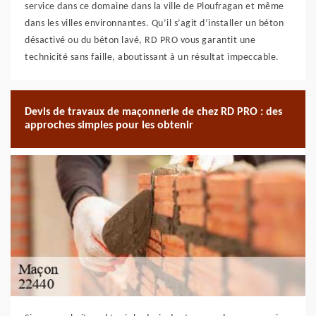
service dans ce domaine dans la ville de Ploufragan et même
dans les villes environnantes. Qu’il s’agit d’installer un béton
désactivé ou du béton lavé, RD PRO vous garantit une
technicité sans faille, aboutissant à un résultat impeccable.
Devis de travaux de maçonnerie de chez RD PRO : des
approches simples pour les obtenir