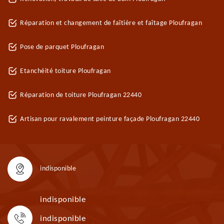
Réparation et changement de faîtière et faîtage Ploufragan
Pose de parquet Ploufragan
Etanchéité toiture Ploufragan
Réparation de toiture Ploufragan 22440
Artisan pour ravalement peinture façade Ploufragan 22440
indisponible
indisponible
indisponible