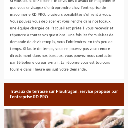
Si vous souhaitez obtenir le devis des travaux de maçonnerie
que vous envisagez d’entreprendre chez l’entreprise de
maçonnerie RD PRO, plusieurs possibilités s’offrent à vous.
Vous pouvez vous déplacer et vous rendre dans nos locaux,
une équipe chargée de l’accueil est prête à vous recevoir et
répondre à toutes vos questions. Une fois les formulaires de
demande de devis remplis, vous l’obtiendrez en très peu de
temps. Si faute de temps, vous ne pouvez pas vous rendre
directement dans nos bureaux, vous pouvez nous contacter
par téléphone ou par e-mail. La réponse vous est toujours
fournie dans l’heure qui suit votre demande.
Travaux de terrasse sur Ploufragan, service proposé par
l’entreprise RD PRO