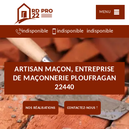
MENU
indisponible
indisponible
indisponible
ARTISAN MAÇON, ENTREPRISE
DE MAÇONNERIE PLOUFRAGAN
22440
NOS RÉALISATIONS
CONTACTEZ-NOUS !