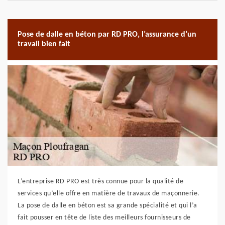
Pose de dalle en béton par RD PRO, l’assurance d’un
travail bien fait
L’entreprise RD PRO est très connue pour la qualité de
services qu’elle offre en matière de travaux de maçonnerie.
La pose de dalle en béton est sa grande spécialité et qui l’a
fait pousser en tête de liste des meilleurs fournisseurs de