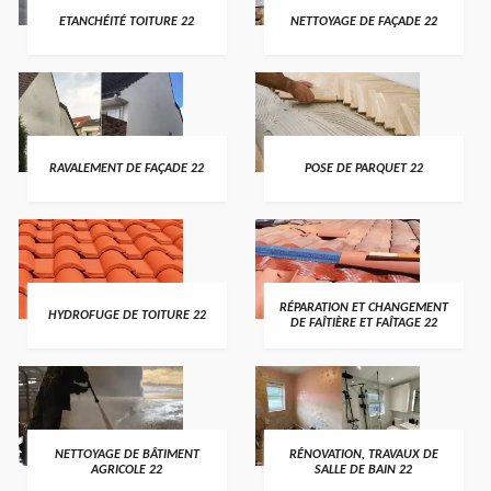
ETANCHÉITÉ TOITURE 22
NETTOYAGE DE FAÇADE 22
RAVALEMENT DE FAÇADE 22
POSE DE PARQUET 22
RÉPARATION ET CHANGEMENT
HYDROFUGE DE TOITURE 22
DE FAÎTIÈRE ET FAÎTAGE 22
NETTOYAGE DE BÂTIMENT
RÉNOVATION, TRAVAUX DE
AGRICOLE 22
SALLE DE BAIN 22