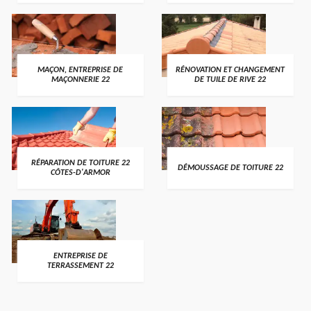
MAÇON, ENTREPRISE DE
RÉNOVATION ET CHANGEMENT
MAÇONNERIE 22
DE TUILE DE RIVE 22
RÉPARATION DE TOITURE 22
DÉMOUSSAGE DE TOITURE 22
CÔTES-D'ARMOR
ENTREPRISE DE
TERRASSEMENT 22