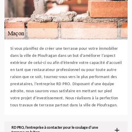
Si vous planifiez de créer une terrasse pour votre immobilier
dans la ville de Ploufragan dans un but d’améliorer l’aspect
extérieur de celui-ci ou afin d’étendre votre capacité d’accueil
en tant que restaurateur professionnel ou pour toute autre
raison que ce soit, tournez-vous vers le plus performant des
prestataires, l’entreprise RD PRO. Disposant d’une équipe
adroite, nous saurons vous satisfaire en mettant sur pied
votre projet d’investissement. Nous réalisons à la perfection
tous travaux de terrasse partout dans la ville de Ploufragan.
RD PRO, l’entreprise à contacter pour le coulage d’une