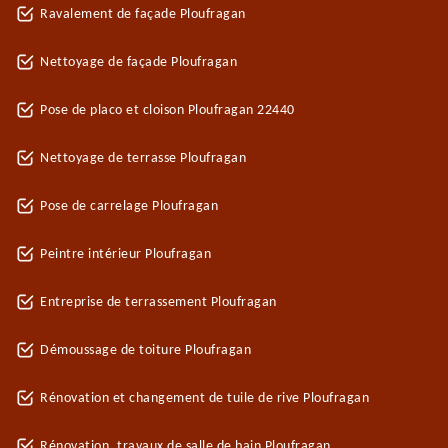
Ravalement de façade Ploufragan
Nettoyage de façade Ploufragan
Pose de placo et cloison Ploufragan 22440
Nettoyage de terrasse Ploufragan
Pose de carrelage Ploufragan
Peintre intérieur Ploufragan
Entreprise de terrassement Ploufragan
Démoussage de toiture Ploufragan
Rénovation et changement de tuile de rive Ploufragan
Rénovation, travaux de salle de bain Ploufragan