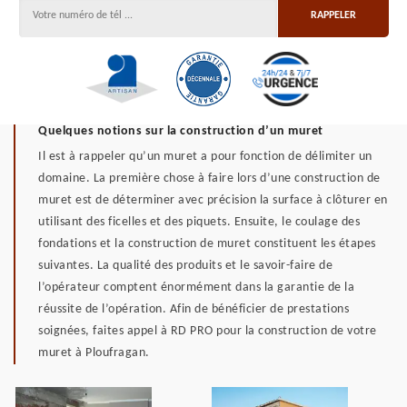
Quelques notions sur la construction d’un muret
Il est à rappeler qu’un muret a pour fonction de délimiter un
domaine. La première chose à faire lors d’une construction de
muret est de déterminer avec précision la surface à clôturer en
utilisant des ficelles et des piquets. Ensuite, le coulage des
fondations et la construction de muret constituent les étapes
suivantes. La qualité des produits et le savoir-faire de
l’opérateur comptent énormément dans la garantie de la
réussite de l’opération. Afin de bénéficier de prestations
soignées, faites appel à RD PRO pour la construction de votre
muret à Ploufragan.