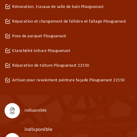
Rénovation, travaux de salle de bain Plouguenast
Réparation et changement de faîtière et faîtage Plouguenast
Pose de parquet Plouguenast
Etanchéité toiture Plouguenast
Réparation de toiture Plouguenast 22150
Artisan pour ravalement peinture façade Plouguenast 22150
indisponible
indisponible