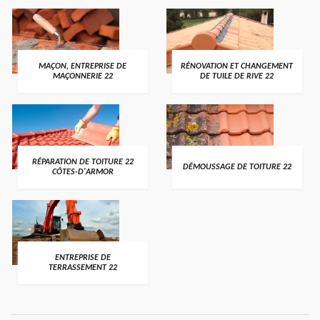
MAÇON, ENTREPRISE DE
RÉNOVATION ET CHANGEMENT
MAÇONNERIE 22
DE TUILE DE RIVE 22
RÉPARATION DE TOITURE 22
DÉMOUSSAGE DE TOITURE 22
CÔTES-D'ARMOR
ENTREPRISE DE
TERRASSEMENT 22