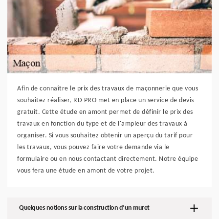
Afin de connaître le prix des travaux de maçonnerie que vous
souhaitez réaliser, RD PRO met en place un service de devis
gratuit. Cette étude en amont permet de définir le prix des
travaux en fonction du type et de l'ampleur des travaux à
organiser. Si vous souhaitez obtenir un aperçu du tarif pour
les travaux, vous pouvez faire votre demande via le
formulaire ou en nous contactant directement. Notre équipe
vous fera une étude en amont de votre projet.
Quelques notions sur la construction d’un muret