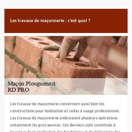
Les travaux de maçonnerie : c’est quoi ?
Les travaux de maçonnerie concernent aussi bien les
constructions pour habitation et celles à usage professionnel.
Les travaux de maçonnerie embrassent plusieurs opérations
notamment les gros œuvres. Ces derniers sont constitués à