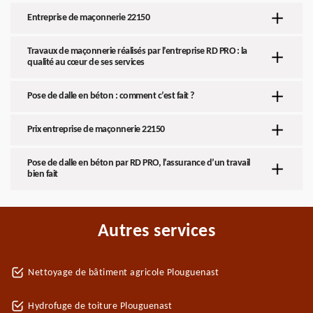
Entreprise de maçonnerie 22150
Travaux de maçonnerie réalisés par l’entreprise RD PRO : la
qualité au cœur de ses services
Pose de dalle en béton : comment c’est fait ?
Prix entreprise de maçonnerie 22150
Pose de dalle en béton par RD PRO, l’assurance d’un travail
bien fait
Autres services
Nettoyage de bâtiment agricole Plouguenast
Hydrofuge de toiture Plouguenast