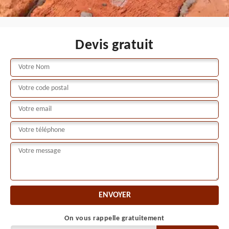
Devis gratuit
On vous rappelle gratuitement