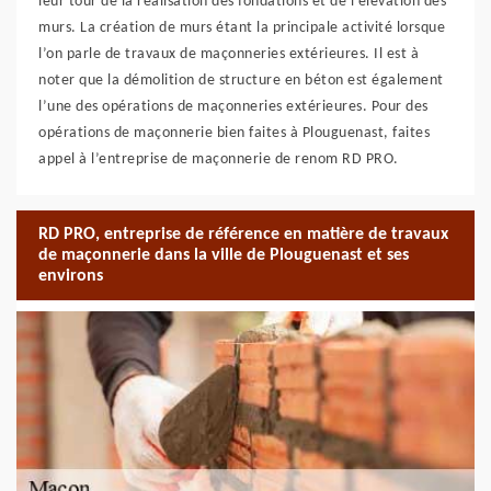
leur tour de la réalisation des fondations et de l’élévation des
murs. La création de murs étant la principale activité lorsque
l’on parle de travaux de maçonneries extérieures. Il est à
noter que la démolition de structure en béton est également
l’une des opérations de maçonneries extérieures. Pour des
opérations de maçonnerie bien faites à Plouguenast, faites
appel à l’entreprise de maçonnerie de renom RD PRO.
RD PRO, entreprise de référence en matière de travaux
de maçonnerie dans la ville de Plouguenast et ses
environs