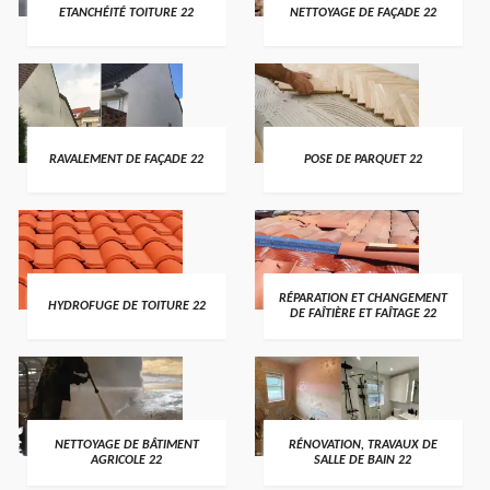
ETANCHÉITÉ TOITURE 22
NETTOYAGE DE FAÇADE 22
RAVALEMENT DE FAÇADE 22
POSE DE PARQUET 22
RÉPARATION ET CHANGEMENT
HYDROFUGE DE TOITURE 22
DE FAÎTIÈRE ET FAÎTAGE 22
NETTOYAGE DE BÂTIMENT
RÉNOVATION, TRAVAUX DE
AGRICOLE 22
SALLE DE BAIN 22