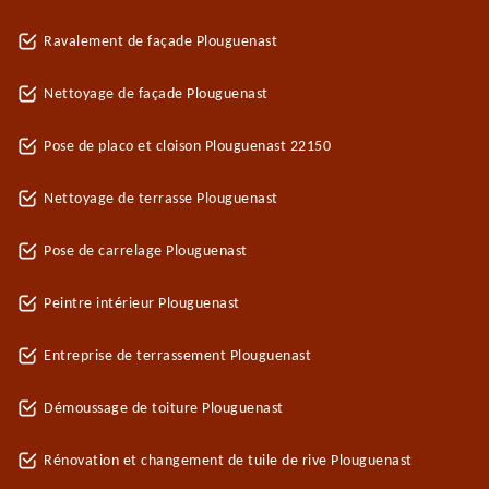
Ravalement de façade Plouguenast
Nettoyage de façade Plouguenast
Pose de placo et cloison Plouguenast 22150
Nettoyage de terrasse Plouguenast
Pose de carrelage Plouguenast
Peintre intérieur Plouguenast
Entreprise de terrassement Plouguenast
Démoussage de toiture Plouguenast
Rénovation et changement de tuile de rive Plouguenast