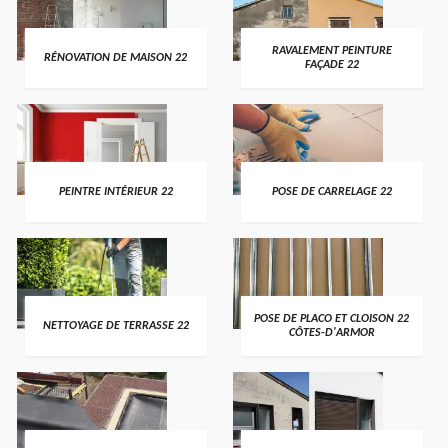
RAVALEMENT PEINTURE
RÉNOVATION DE MAISON 22
FAÇADE 22
PEINTRE INTÉRIEUR 22
POSE DE CARRELAGE 22
POSE DE PLACO ET CLOISON 22
NETTOYAGE DE TERRASSE 22
CÔTES-D'ARMOR