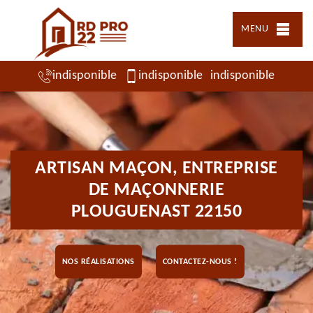
MENU
indisponible
indisponible
indisponible
ARTISAN MAÇON, ENTREPRISE
DE MAÇONNERIE
PLOUGUENAST 22150
NOS RÉALISATIONS
CONTACTEZ-NOUS !