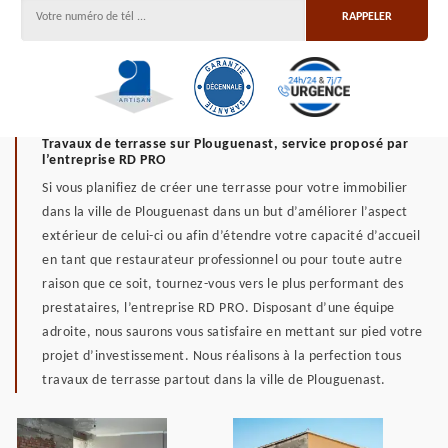
Travaux de terrasse sur Plouguenast, service proposé par
l’entreprise RD PRO
Si vous planifiez de créer une terrasse pour votre immobilier
dans la ville de Plouguenast dans un but d’améliorer l’aspect
extérieur de celui-ci ou afin d’étendre votre capacité d’accueil
en tant que restaurateur professionnel ou pour toute autre
raison que ce soit, tournez-vous vers le plus performant des
prestataires, l’entreprise RD PRO. Disposant d’une équipe
adroite, nous saurons vous satisfaire en mettant sur pied votre
projet d’investissement. Nous réalisons à la perfection tous
travaux de terrasse partout dans la ville de Plouguenast.