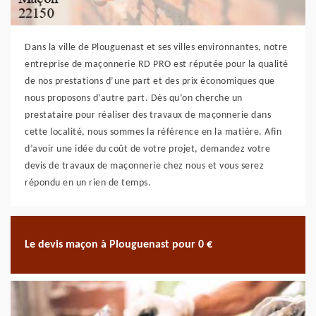
Dans la ville de Plouguenast et ses villes environnantes, notre
entreprise de maçonnerie RD PRO est réputée pour la qualité
de nos prestations d’une part et des prix économiques que
nous proposons d’autre part. Dès qu’on cherche un
prestataire pour réaliser des travaux de maçonnerie dans
cette localité, nous sommes la référence en la matière. Afin
d’avoir une idée du coût de votre projet, demandez votre
devis de travaux de maçonnerie chez nous et vous serez
répondu en un rien de temps.
Le devis maçon à Plouguenast pour 0 €