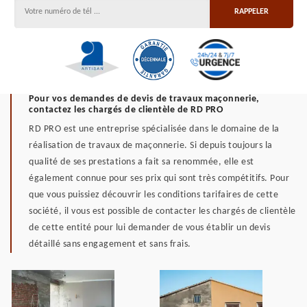
Pour vos demandes de devis de travaux maçonnerie,
contactez les chargés de clientèle de RD PRO
RD PRO est une entreprise spécialisée dans le domaine de la
réalisation de travaux de maçonnerie. Si depuis toujours la
qualité de ses prestations a fait sa renommée, elle est
également connue pour ses prix qui sont très compétitifs. Pour
que vous puissiez découvrir les conditions tarifaires de cette
société, il vous est possible de contacter les chargés de clientèle
de cette entité pour lui demander de vous établir un devis
détaillé sans engagement et sans frais.