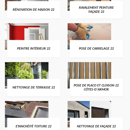
RAVALEMENT PEINTURE
RÉNOVATION DE MAISON 22
FAÇADE 22
PEINTRE INTÉRIEUR 22
POSE DE CARRELAGE 22
POSE DE PLACO ET CLOISON 22
NETTOYAGE DE TERRASSE 22
CÔTES-D'ARMOR
ETANCHÉITÉ TOITURE 22
NETTOYAGE DE FAÇADE 22