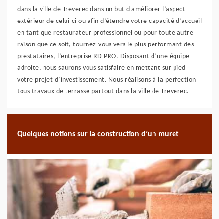
dans la ville de Treverec dans un but d’améliorer l’aspect
extérieur de celui-ci ou afin d’étendre votre capacité d’accueil
en tant que restaurateur professionnel ou pour toute autre
raison que ce soit, tournez-vous vers le plus performant des
prestataires, l’entreprise RD PRO. Disposant d’une équipe
adroite, nous saurons vous satisfaire en mettant sur pied
votre projet d’investissement. Nous réalisons à la perfection
tous travaux de terrasse partout dans la ville de Treverec.
Quelques notions sur la construction d’un muret