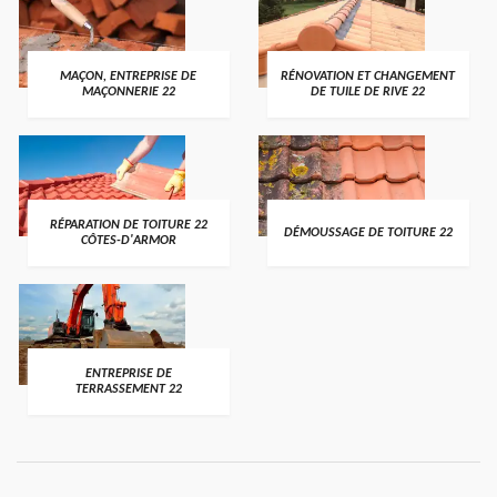
MAÇON, ENTREPRISE DE
RÉNOVATION ET CHANGEMENT
MAÇONNERIE 22
DE TUILE DE RIVE 22
RÉPARATION DE TOITURE 22
DÉMOUSSAGE DE TOITURE 22
CÔTES-D'ARMOR
ENTREPRISE DE
TERRASSEMENT 22