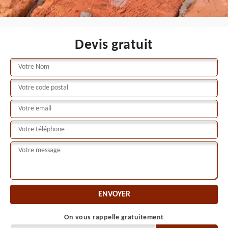
Devis gratuit
On vous rappelle gratuitement