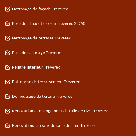
Nettoyage de façade Treverec
Pose de placo et cloison Treverec 22290
Nettoyage de terrasse Treverec
Pose de carrelage Treverec
Peintre intérieur Treverec
Entreprise de terrassement Treverec
Démoussage de toiture Treverec
Rénovation et changement de tuile de rive Treverec
Rénovation, travaux de salle de bain Treverec