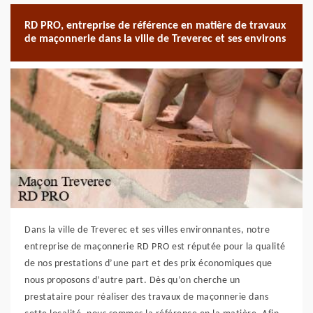
RD PRO, entreprise de référence en matière de travaux
de maçonnerie dans la ville de Treverec et ses environs
Dans la ville de Treverec et ses villes environnantes, notre
entreprise de maçonnerie RD PRO est réputée pour la qualité
de nos prestations d’une part et des prix économiques que
nous proposons d’autre part. Dès qu’on cherche un
prestataire pour réaliser des travaux de maçonnerie dans