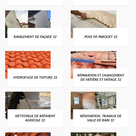
RAVALEMENT DE FAÇADE 22
POSE DE PARQUET 22
RÉPARATION ET CHANGEMENT
HYDROFUGE DE TOITURE 22
DE FAÎTIÈRE ET FAÎTAGE 22
NETTOYAGE DE BÂTIMENT
RÉNOVATION, TRAVAUX DE
AGRICOLE 22
SALLE DE BAIN 22