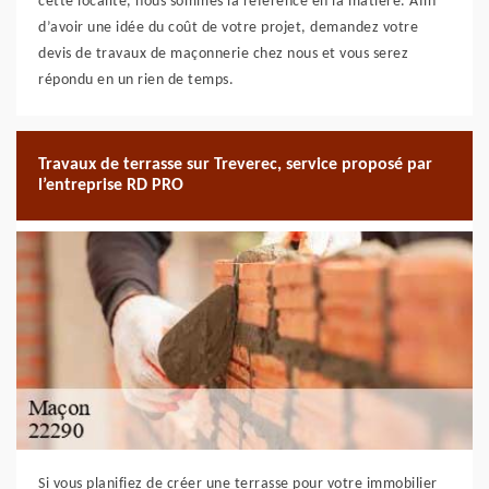
cette localité, nous sommes la référence en la matière. Afin
d’avoir une idée du coût de votre projet, demandez votre
devis de travaux de maçonnerie chez nous et vous serez
répondu en un rien de temps.
Travaux de terrasse sur Treverec, service proposé par
l’entreprise RD PRO
Si vous planifiez de créer une terrasse pour votre immobilier