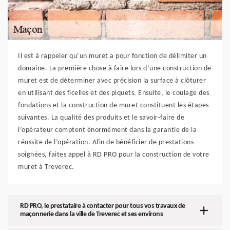
Il est à rappeler qu’un muret a pour fonction de délimiter un
domaine. La première chose à faire lors d’une construction de
muret est de déterminer avec précision la surface à clôturer
en utilisant des ficelles et des piquets. Ensuite, le coulage des
fondations et la construction de muret constituent les étapes
suivantes. La qualité des produits et le savoir-faire de
l’opérateur comptent énormément dans la garantie de la
réussite de l’opération. Afin de bénéficier de prestations
soignées, faites appel à RD PRO pour la construction de votre
muret à Treverec.
RD PRO, le prestataire à contacter pour tous vos travaux de
maçonnerie dans la ville de Treverec et ses environs