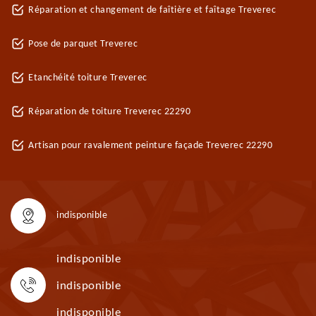
Réparation et changement de faîtière et faîtage Treverec
Pose de parquet Treverec
Etanchéité toiture Treverec
Réparation de toiture Treverec 22290
Artisan pour ravalement peinture façade Treverec 22290
indisponible
indisponible
indisponible
indisponible