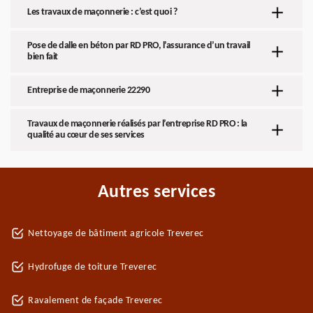
Les travaux de maçonnerie : c’est quoi ?
Pose de dalle en béton par RD PRO, l’assurance d’un travail
bien fait
Entreprise de maçonnerie 22290
Travaux de maçonnerie réalisés par l’entreprise RD PRO : la
qualité au cœur de ses services
Autres services
Nettoyage de bâtiment agricole Treverec
Hydrofuge de toiture Treverec
Ravalement de façade Treverec