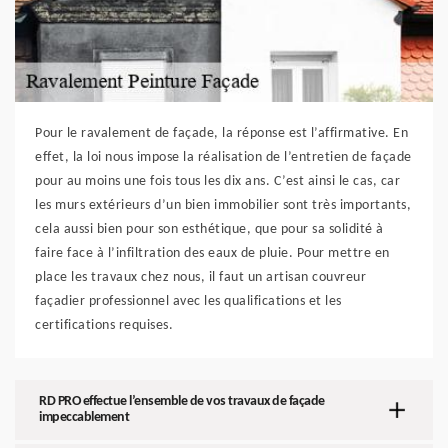
Pour le ravalement de façade, la réponse est l’affirmative. En
effet, la loi nous impose la réalisation de l’entretien de façade
pour au moins une fois tous les dix ans. C’est ainsi le cas, car
les murs extérieurs d’un bien immobilier sont très importants,
cela aussi bien pour son esthétique, que pour sa solidité à
faire face à l’infiltration des eaux de pluie. Pour mettre en
place les travaux chez nous, il faut un artisan couvreur
façadier professionnel avec les qualifications et les
certifications requises.
RD PRO effectue l’ensemble de vos travaux de façade
impeccablement