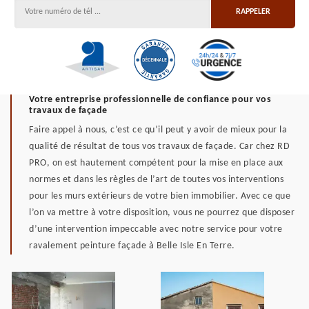
Votre entreprise professionnelle de confiance pour vos
travaux de façade
Faire appel à nous, c’est ce qu’il peut y avoir de mieux pour la
qualité de résultat de tous vos travaux de façade. Car chez RD
PRO, on est hautement compétent pour la mise en place aux
normes et dans les règles de l’art de toutes vos interventions
pour les murs extérieurs de votre bien immobilier. Avec ce que
l’on va mettre à votre disposition, vous ne pourrez que disposer
d’une intervention impeccable avec notre service pour votre
ravalement peinture façade à Belle Isle En Terre.