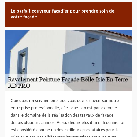
Le parfait couvreur façadier pour prendre soin de
votre façade
Quelques renseignements que vous devriez avoir sur notre
entreprise professionnelle, c’est que l’on est par exemple
dans le domaine de la réalisation des travaux de façade
depuis plusieurs années. Aussi, depuis plus d’une décennie, on
est considéré comme un des meilleurs prestataires pour la