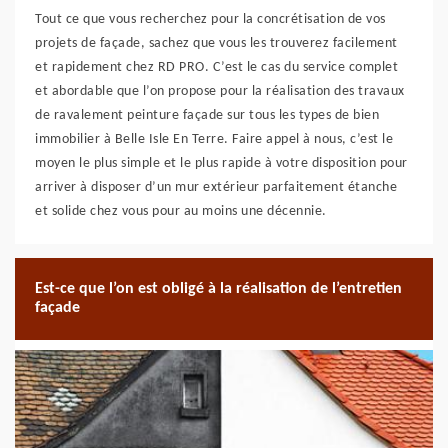
Tout ce que vous recherchez pour la concrétisation de vos
projets de façade, sachez que vous les trouverez facilement
et rapidement chez RD PRO. C’est le cas du service complet
et abordable que l’on propose pour la réalisation des travaux
de ravalement peinture façade sur tous les types de bien
immobilier à Belle Isle En Terre. Faire appel à nous, c’est le
moyen le plus simple et le plus rapide à votre disposition pour
arriver à disposer d’un mur extérieur parfaitement étanche
et solide chez vous pour au moins une décennie.
Est-ce que l’on est obligé à la réalisation de l’entretien
façade