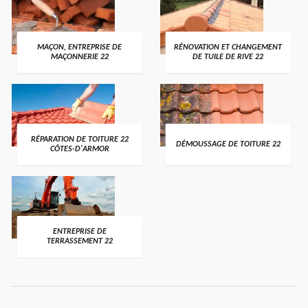
MAÇON, ENTREPRISE DE
RÉNOVATION ET CHANGEMENT
MAÇONNERIE 22
DE TUILE DE RIVE 22
RÉPARATION DE TOITURE 22
DÉMOUSSAGE DE TOITURE 22
CÔTES-D'ARMOR
ENTREPRISE DE
TERRASSEMENT 22