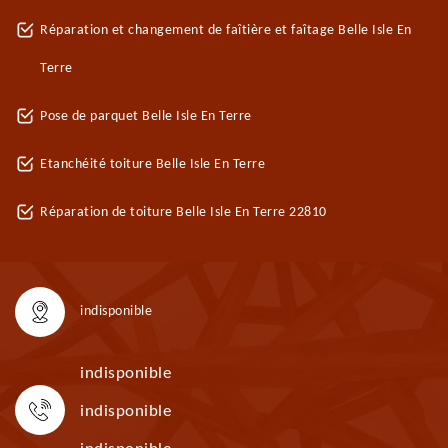
Réparation et changement de faîtière et faîtage Belle Isle En
Terre
Pose de parquet Belle Isle En Terre
Etanchéité toiture Belle Isle En Terre
Réparation de toiture Belle Isle En Terre 22810
indisponible
indisponible
indisponible