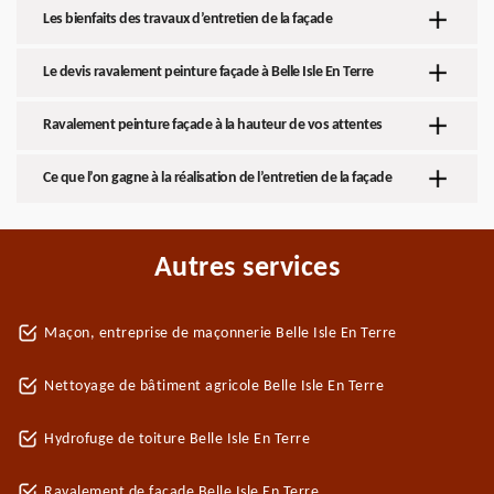
Les bienfaits des travaux d’entretien de la façade
Le devis ravalement peinture façade à Belle Isle En Terre
Ravalement peinture façade à la hauteur de vos attentes
Ce que l’on gagne à la réalisation de l’entretien de la façade
Autres services
Maçon, entreprise de maçonnerie Belle Isle En Terre
Nettoyage de bâtiment agricole Belle Isle En Terre
Hydrofuge de toiture Belle Isle En Terre
Ravalement de façade Belle Isle En Terre