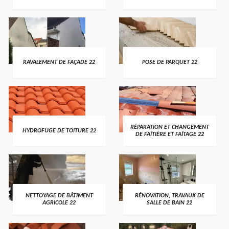
RAVALEMENT DE FAÇADE 22
POSE DE PARQUET 22
RÉPARATION ET CHANGEMENT
HYDROFUGE DE TOITURE 22
DE FAÎTIÈRE ET FAÎTAGE 22
NETTOYAGE DE BÂTIMENT
RÉNOVATION, TRAVAUX DE
AGRICOLE 22
SALLE DE BAIN 22