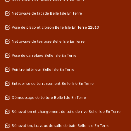
Nettoyage de façade Belle Isle En Terre
Pose de placo et cloison Belle Isle En Terre 22810
Nettoyage de terrasse Belle Isle En Terre
Pose de carrelage Belle Isle En Terre
Peintre intérieur Belle Isle En Terre
Entreprise de terrassement Belle Isle En Terre
Démoussage de toiture Belle Isle En Terre
Rénovation et changement de tuile de rive Belle Isle En Terre
Rénovation, travaux de salle de bain Belle Isle En Terre