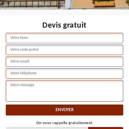
Devis gratuit
On vous rappelle gratuitement