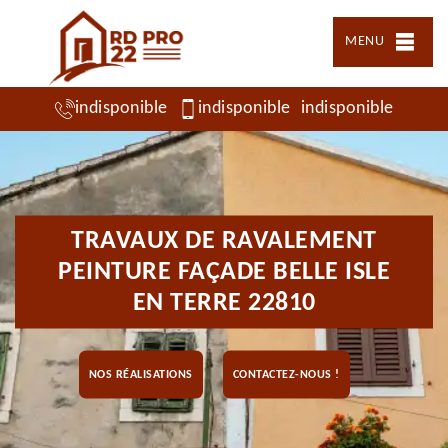
MENU
indisponible
indisponible
indisponible
TRAVAUX DE RAVALEMENT
PEINTURE FAÇADE BELLE ISLE
EN TERRE 22810
NOS RÉALISATIONS
CONTACTEZ-NOUS !