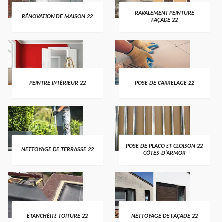
RAVALEMENT PEINTURE
RÉNOVATION DE MAISON 22
FAÇADE 22
PEINTRE INTÉRIEUR 22
POSE DE CARRELAGE 22
POSE DE PLACO ET CLOISON 22
NETTOYAGE DE TERRASSE 22
CÔTES-D'ARMOR
ETANCHÉITÉ TOITURE 22
NETTOYAGE DE FAÇADE 22