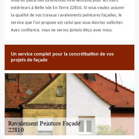
mise en place des différentes interventions pour les murs
extérieurs à Belle Isle En Terre 22810. Si vous voulez assurer
la qualité de vos travaux ravalements peintures façades, le
service que l’on propose est celui que vous devriez solliciter.
Ayez confiance, vous ne serrez jamais déçu avec nous.
Un service complet pour la concrétisation de vos
projets de façade