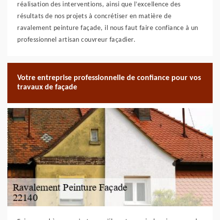
réalisation des interventions, ainsi que l’excellence des
résultats de nos projets à concrétiser en matière de
ravalement peinture façade, il nous faut faire confiance à un
professionnel artisan couvreur façadier.
Votre entreprise professionnelle de confiance pour vos
travaux de façade