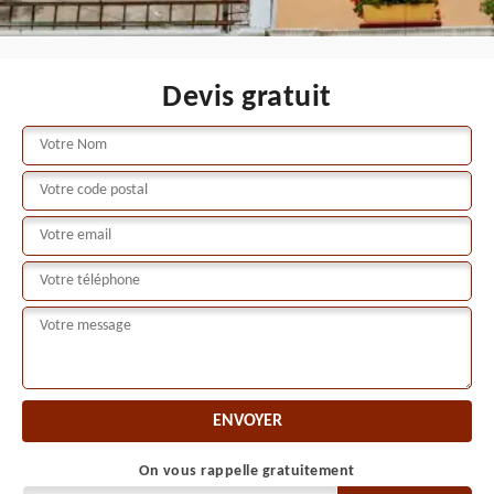
Devis gratuit
On vous rappelle gratuitement