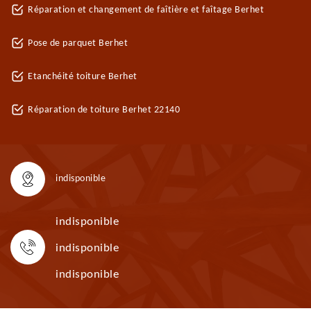
Réparation et changement de faîtière et faîtage Berhet
Pose de parquet Berhet
Etanchéité toiture Berhet
Réparation de toiture Berhet 22140
indisponible
indisponible
indisponible
indisponible