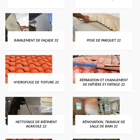
RAVALEMENT DE FAÇADE 22
POSE DE PARQUET 22
RÉPARATION ET CHANGEMENT
HYDROFUGE DE TOITURE 22
DE FAÎTIÈRE ET FAÎTAGE 22
NETTOYAGE DE BÂTIMENT
RÉNOVATION, TRAVAUX DE
AGRICOLE 22
SALLE DE BAIN 22