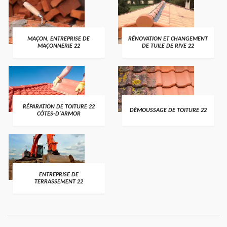
MAÇON, ENTREPRISE DE
RÉNOVATION ET CHANGEMENT
MAÇONNERIE 22
DE TUILE DE RIVE 22
RÉPARATION DE TOITURE 22
DÉMOUSSAGE DE TOITURE 22
CÔTES-D'ARMOR
ENTREPRISE DE
TERRASSEMENT 22