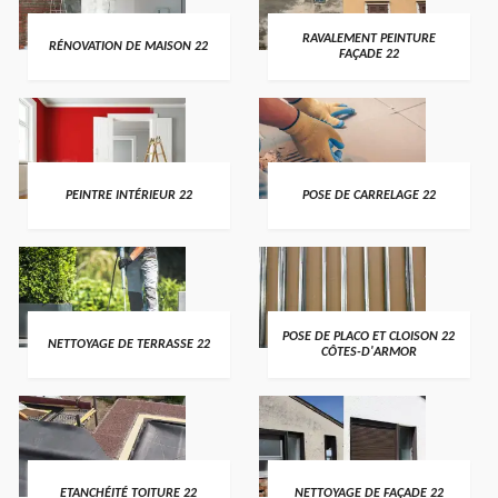
RAVALEMENT PEINTURE
RÉNOVATION DE MAISON 22
FAÇADE 22
PEINTRE INTÉRIEUR 22
POSE DE CARRELAGE 22
POSE DE PLACO ET CLOISON 22
NETTOYAGE DE TERRASSE 22
CÔTES-D'ARMOR
ETANCHÉITÉ TOITURE 22
NETTOYAGE DE FAÇADE 22