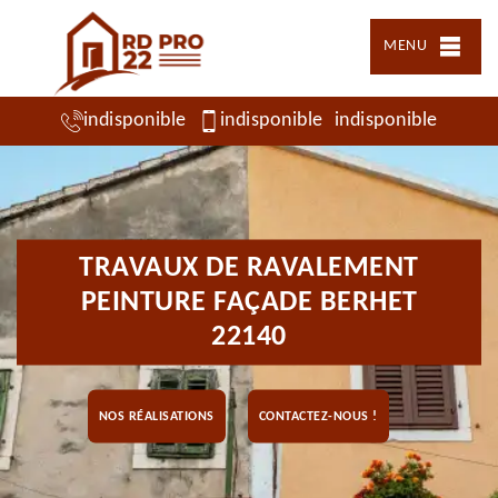
MENU
indisponible
indisponible
indisponible
TRAVAUX DE RAVALEMENT
PEINTURE FAÇADE BERHET
22140
NOS RÉALISATIONS
CONTACTEZ-NOUS !