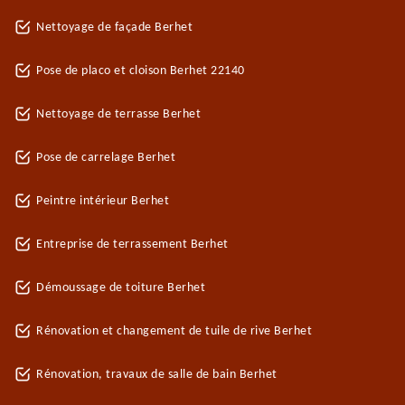
Nettoyage de façade Berhet
Pose de placo et cloison Berhet 22140
Nettoyage de terrasse Berhet
Pose de carrelage Berhet
Peintre intérieur Berhet
Entreprise de terrassement Berhet
Démoussage de toiture Berhet
Rénovation et changement de tuile de rive Berhet
Rénovation, travaux de salle de bain Berhet