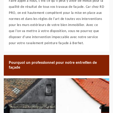
Faire appel à nous, c’est ce qu’il peut y avoir de mieux pour la
qualité de résultat de tous vos travaux de façade. Car chez RD
PRO, on est hautement compétent pour la mise en place aux
normes et dans les règles de l’art de toutes vos interventions
pour les murs extérieurs de votre bien immobilier. Avec ce
que l’on va mettre à votre disposition, vous ne pourrez que
disposer d’une intervention impeccable avec notre service
pour votre ravalement peinture façade à Berhet.
Pourquoi un professionnel pour notre entretien de
façade