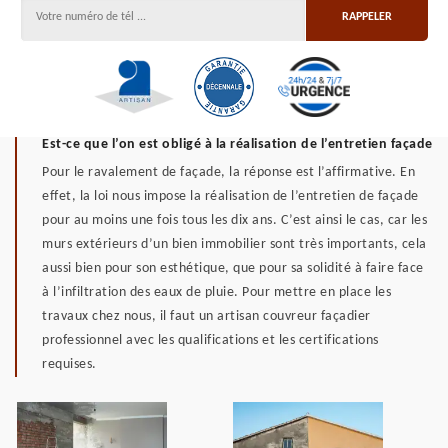
Est-ce que l’on est obligé à la réalisation de l’entretien façade
Pour le ravalement de façade, la réponse est l’affirmative. En
effet, la loi nous impose la réalisation de l’entretien de façade
pour au moins une fois tous les dix ans. C’est ainsi le cas, car les
murs extérieurs d’un bien immobilier sont très importants, cela
aussi bien pour son esthétique, que pour sa solidité à faire face
à l’infiltration des eaux de pluie. Pour mettre en place les
travaux chez nous, il faut un artisan couvreur façadier
professionnel avec les qualifications et les certifications
requises.