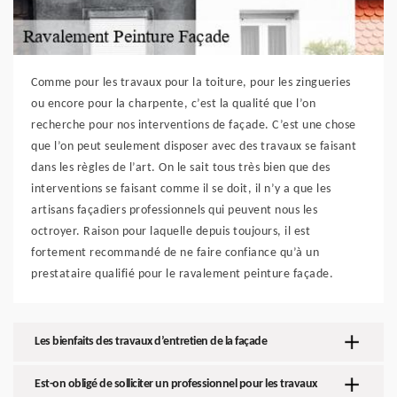
Comme pour les travaux pour la toiture, pour les zingueries
ou encore pour la charpente, c’est la qualité que l’on
recherche pour nos interventions de façade. C’est une chose
que l’on peut seulement disposer avec des travaux se faisant
dans les règles de l’art. On le sait tous très bien que des
interventions se faisant comme il se doit, il n’y a que les
artisans façadiers professionnels qui peuvent nous les
octroyer. Raison pour laquelle depuis toujours, il est
fortement recommandé de ne faire confiance qu’à un
prestataire qualifié pour le ravalement peinture façade.
Les bienfaits des travaux d’entretien de la façade
Est-on obligé de solliciter un professionnel pour les travaux