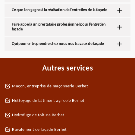
Ce que l’on gagne à la réalisation de l’entretien de la façade
Faire appel à un prestataire professionnel pour l’entretien
façade
Qui pour entreprendre chez nous nos travaux de façade
Autres services
Maçon, entreprise de maçonnerie Berhet
Nettoyage de bâtiment agricole Berhet
Hydrofuge de toiture Berhet
Ravalement de façade Berhet