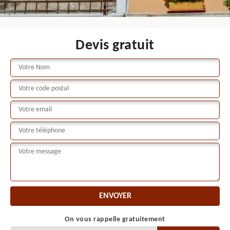
Devis gratuit
On vous rappelle gratuitement