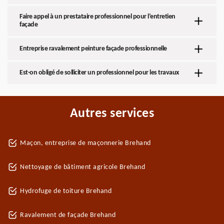
Faire appel à un prestataire professionnel pour l’entretien
façade
Entreprise ravalement peinture façade professionnelle
Est-on obligé de solliciter un professionnel pour les travaux
Autres services
Maçon, entreprise de maçonnerie Brehand
Nettoyage de bâtiment agricole Brehand
Hydrofuge de toiture Brehand
Ravalement de façade Brehand