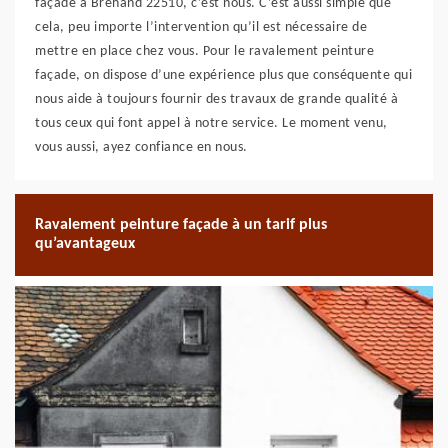
façade à Brehand 22510, c’est nous. C’est aussi simple que
cela, peu importe l’intervention qu’il est nécessaire de
mettre en place chez vous. Pour le ravalement peinture
façade, on dispose d’une expérience plus que conséquente qui
nous aide à toujours fournir des travaux de grande qualité à
tous ceux qui font appel à notre service. Le moment venu,
vous aussi, ayez confiance en nous.
Ravalement peinture façade à un tarif plus
qu’avantageux