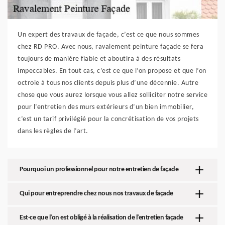
Un expert des travaux de façade, c’est ce que nous sommes
chez RD PRO. Avec nous, ravalement peinture façade se fera
toujours de manière fiable et aboutira à des résultats
impeccables. En tout cas, c’est ce que l’on propose et que l’on
octroie à tous nos clients depuis plus d’une décennie. Autre
chose que vous aurez lorsque vous allez solliciter notre service
pour l’entretien des murs extérieurs d’un bien immobilier,
c’est un tarif privilégié pour la concrétisation de vos projets
dans les règles de l’art.
Pourquoi un professionnel pour notre entretien de façade
Qui pour entreprendre chez nous nos travaux de façade
Est-ce que l’on est obligé à la réalisation de l’entretien façade