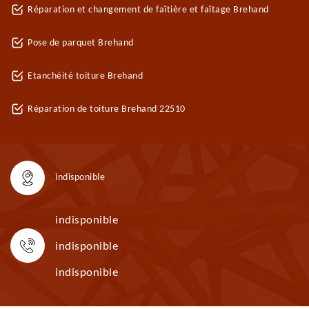
Réparation et changement de faîtière et faîtage Brehand
Pose de parquet Brehand
Etanchéité toiture Brehand
Réparation de toiture Brehand 22510
indisponible
indisponible
indisponible
indisponible