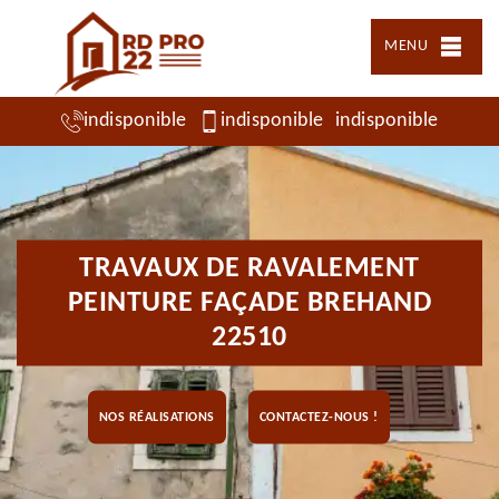
MENU
indisponible
indisponible
indisponible
TRAVAUX DE RAVALEMENT
PEINTURE FAÇADE BREHAND
22510
NOS RÉALISATIONS
CONTACTEZ-NOUS !