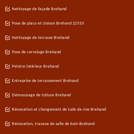
Nettoyage de façade Brehand
Pose de placo et cloison Brehand 22510
Nettoyage de terrasse Brehand
Pose de carrelage Brehand
Peintre intérieur Brehand
Entreprise de terrassement Brehand
Démoussage de toiture Brehand
Rénovation et changement de tuile de rive Brehand
Rénovation, travaux de salle de bain Brehand