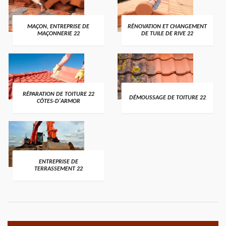
MAÇON, ENTREPRISE DE
RÉNOVATION ET CHANGEMENT
MAÇONNERIE 22
DE TUILE DE RIVE 22
RÉPARATION DE TOITURE 22
DÉMOUSSAGE DE TOITURE 22
CÔTES-D'ARMOR
ENTREPRISE DE
TERRASSEMENT 22