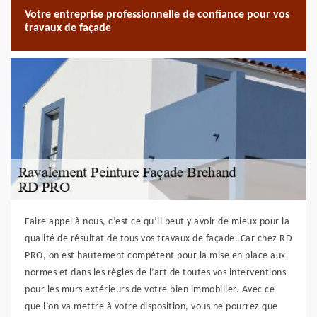
Votre entreprise professionnelle de confiance pour vos
travaux de façade
Faire appel à nous, c’est ce qu’il peut y avoir de mieux pour la
qualité de résultat de tous vos travaux de façade. Car chez RD
PRO, on est hautement compétent pour la mise en place aux
normes et dans les règles de l’art de toutes vos interventions
pour les murs extérieurs de votre bien immobilier. Avec ce
que l’on va mettre à votre disposition, vous ne pourrez que