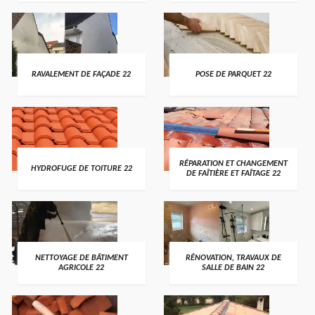
RAVALEMENT DE FAÇADE 22
POSE DE PARQUET 22
RÉPARATION ET CHANGEMENT
HYDROFUGE DE TOITURE 22
DE FAÎTIÈRE ET FAÎTAGE 22
NETTOYAGE DE BÂTIMENT
RÉNOVATION, TRAVAUX DE
AGRICOLE 22
SALLE DE BAIN 22