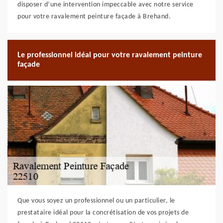
disposer d’une intervention impeccable avec notre service
pour votre ravalement peinture façade à Brehand.
Le professionnel idéal pour votre ravalement peinture
façade
Que vous soyez un professionnel ou un particulier, le
prestataire idéal pour la concrétisation de vos projets de