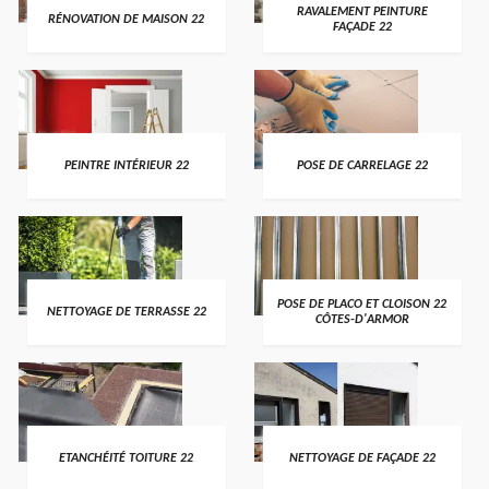
RAVALEMENT PEINTURE
RÉNOVATION DE MAISON 22
FAÇADE 22
PEINTRE INTÉRIEUR 22
POSE DE CARRELAGE 22
POSE DE PLACO ET CLOISON 22
NETTOYAGE DE TERRASSE 22
CÔTES-D'ARMOR
ETANCHÉITÉ TOITURE 22
NETTOYAGE DE FAÇADE 22