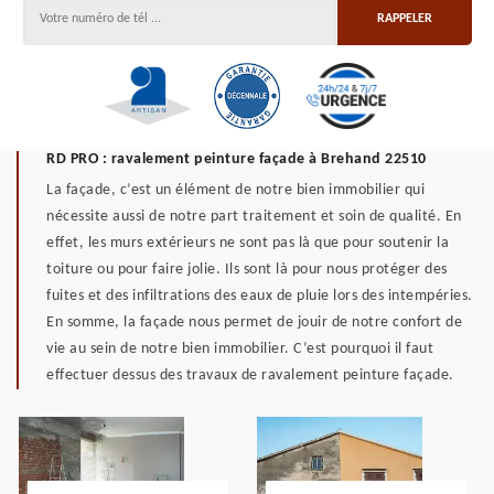
RD PRO : ravalement peinture façade à Brehand 22510
La façade, c’est un élément de notre bien immobilier qui
nécessite aussi de notre part traitement et soin de qualité. En
effet, les murs extérieurs ne sont pas là que pour soutenir la
toiture ou pour faire jolie. Ils sont là pour nous protéger des
fuites et des infiltrations des eaux de pluie lors des intempéries.
En somme, la façade nous permet de jouir de notre confort de
vie au sein de notre bien immobilier. C’est pourquoi il faut
effectuer dessus des travaux de ravalement peinture façade.