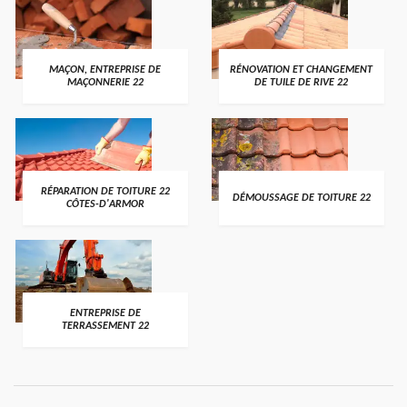
MAÇON, ENTREPRISE DE
RÉNOVATION ET CHANGEMENT
MAÇONNERIE 22
DE TUILE DE RIVE 22
RÉPARATION DE TOITURE 22
DÉMOUSSAGE DE TOITURE 22
CÔTES-D'ARMOR
ENTREPRISE DE
TERRASSEMENT 22