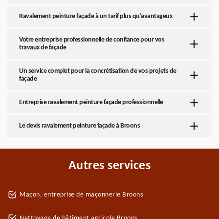
Ravalement peinture façade à un tarif plus qu’avantageux
Votre entreprise professionnelle de confiance pour vos
travaux de façade
Un service complet pour la concrétisation de vos projets de
façade
Entreprise ravalement peinture façade professionnelle
Le devis ravalement peinture façade à Broons
Autres services
Maçon, entreprise de maçonnerie Broons
Nettoyage de bâtiment agricole Broons