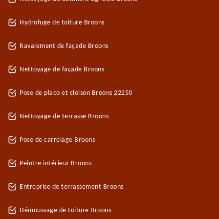
Hydrofuge de toiture Broons
Ravalement de façade Broons
Nettoyage de façade Broons
Pose de placo et cloison Broons 22250
Nettoyage de terrasse Broons
Pose de carrelage Broons
Peintre intérieur Broons
Entreprise de terrassement Broons
Démoussage de toiture Broons