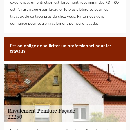
excellence, un entretien est fortement recommandé. RD PRO
est l’artisan couvreur façadier le plus plébiscité pour les
travaux de ce type près de chez vous. Faite nous donc
confiance pour votre ravalement peinture façade.
Est-on obligé de solliciter un professionnel pour les
travaux