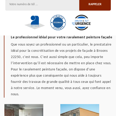
Le professionnel idéal pour votre ravalement peinture façade
Que vous soyez un professionnel ou un particulier, le prestataire
idéal pour la concrétisation de vos projets de façade à Broons
22250, c’est nous. C’est aussi simple que cela, peu importe
l’intervention qu’il est nécessaire de mettre en place chez vous.
Pour le ravalement peinture façade, on dispose d’une
expérience plus que conséquente qui nous aide à toujours
fournir des travaux de grande qualité à tous ceux qui font appel
à notre service. Le moment venu, vous aussi, ayez confiance en
nous.