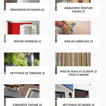
RAVALEMENT PEINTURE
RÉNOVATION DE MAISON 22
FAÇADE 22
PEINTRE INTÉRIEUR 22
POSE DE CARRELAGE 22
POSE DE PLACO ET CLOISON 22
NETTOYAGE DE TERRASSE 22
CÔTES-D'ARMOR
ETANCHÉITÉ TOITURE 22
NETTOYAGE DE FAÇADE 22