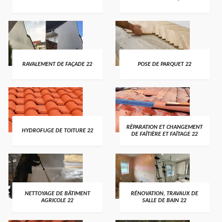
RAVALEMENT DE FAÇADE 22
POSE DE PARQUET 22
RÉPARATION ET CHANGEMENT
HYDROFUGE DE TOITURE 22
DE FAÎTIÈRE ET FAÎTAGE 22
NETTOYAGE DE BÂTIMENT
RÉNOVATION, TRAVAUX DE
AGRICOLE 22
SALLE DE BAIN 22