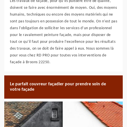
Les travaux de façade, pour qu’ils puissent être de qualité,
doivent se faire avec énormément de moyen. Oui, des moyens
humains, techniques ou encore des moyens matériels qui ne
sont pas toujours en possession de tout le monde. On n’est pas
dans l’obligation de solliciter les services d’un professionnel
pour le ravalement peinture façade, mais pour disposer de
tout ce qu’il faut pour produire l’excellence pour les résultats
des travaux, on se doit de faire appel à eux. Nous sommes là
pour vous chez RD PRO pour toutes vos interventions de
façade à Broons 22250.
Le parfait couvreur façadier pour prendre soin de
votre façade