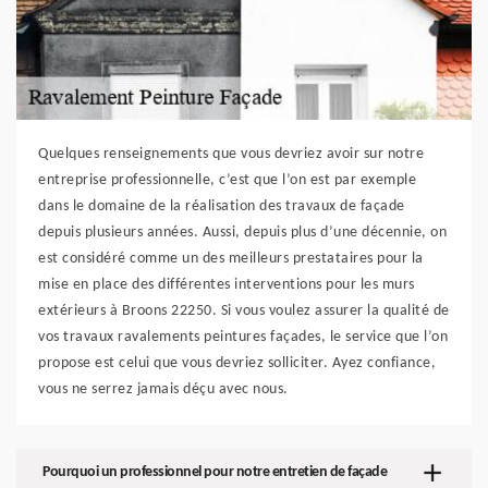
Quelques renseignements que vous devriez avoir sur notre
entreprise professionnelle, c’est que l’on est par exemple
dans le domaine de la réalisation des travaux de façade
depuis plusieurs années. Aussi, depuis plus d’une décennie, on
est considéré comme un des meilleurs prestataires pour la
mise en place des différentes interventions pour les murs
extérieurs à Broons 22250. Si vous voulez assurer la qualité de
vos travaux ravalements peintures façades, le service que l’on
propose est celui que vous devriez solliciter. Ayez confiance,
vous ne serrez jamais déçu avec nous.
Pourquoi un professionnel pour notre entretien de façade