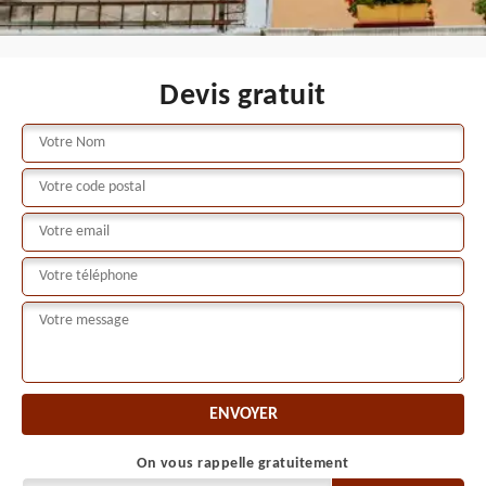
Devis gratuit
On vous rappelle gratuitement