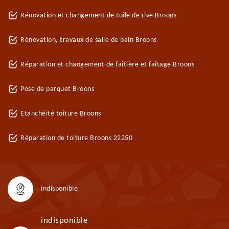
Rénovation et changement de tuile de rive Broons
Rénovation, travaux de salle de bain Broons
Réparation et changement de faîtière et faîtage Broons
Pose de parquet Broons
Etanchéité toiture Broons
Réparation de toiture Broons 22250
indisponible
indisponible