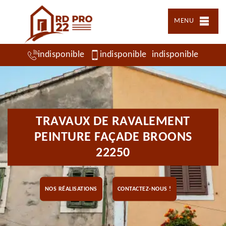
MENU
indisponible
indisponible
indisponible
TRAVAUX DE RAVALEMENT
PEINTURE FAÇADE BROONS
22250
NOS RÉALISATIONS
CONTACTEZ-NOUS !