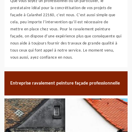
Que vous soyez un professionnel ou un particulier, le
prestataire idéal pour la concrétisation de vos projets de
façade à Calanhel 22160, c’est nous. C’est aussi simple que
cela, peu importe l’intervention qu’il est nécessaire de
mettre en place chez vous. Pour le ravalement peinture
façade, on dispose d’une expérience plus que conséquente qui
nous aide à toujours fournir des travaux de grande qualité à
tous ceux qui font appel à notre service. Le moment venu,
vous aussi, ayez confiance en nous.
Entreprise ravalement peinture façade professionnelle