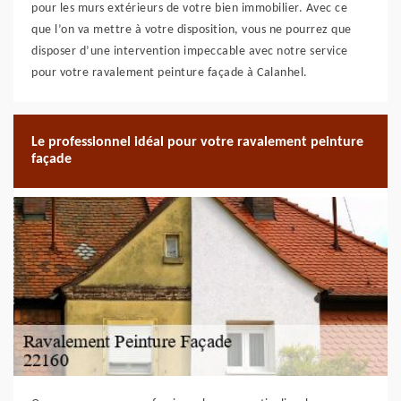
pour les murs extérieurs de votre bien immobilier. Avec ce
que l’on va mettre à votre disposition, vous ne pourrez que
disposer d’une intervention impeccable avec notre service
pour votre ravalement peinture façade à Calanhel.
Le professionnel idéal pour votre ravalement peinture
façade