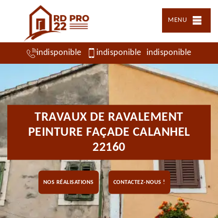
MENU
indisponible
indisponible
indisponible
TRAVAUX DE RAVALEMENT
PEINTURE FAÇADE CALANHEL
22160
NOS RÉALISATIONS
CONTACTEZ-NOUS !