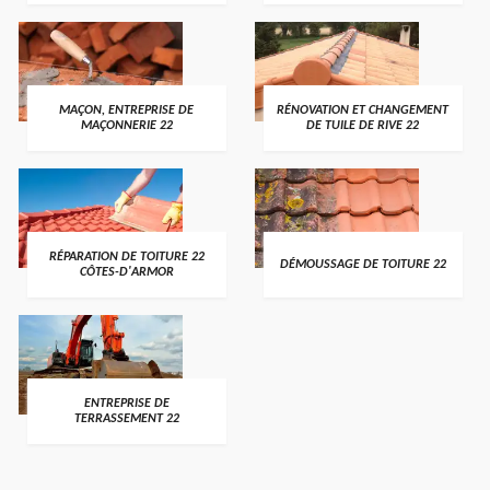
MAÇON, ENTREPRISE DE
RÉNOVATION ET CHANGEMENT
MAÇONNERIE 22
DE TUILE DE RIVE 22
RÉPARATION DE TOITURE 22
DÉMOUSSAGE DE TOITURE 22
CÔTES-D'ARMOR
ENTREPRISE DE
TERRASSEMENT 22