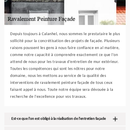
Depuis toujours à Calanhel, nous sommes le prestataire le plus
sollicité pour la concrétisation des projets de façade. Plusieurs
raisons poussent les gens à nous faire confiance en al matière,
comme notre capacité à comprendre exactement ce que l’on
attend de nous pour les travaux d’entretien de mur extérieur.
Toutes les compétences qui sont les nôtres pour notre
domaine, nous les mettons au service de la qualité des
interventions de ravalement peinture façade de tous ceux
faisant appel à nous. Toute notre équipe sera dévouée à la
recherche de l’excellence pour vos travaux.
Est-ce que l’on est obligé à la réalisation de l’entretien façade