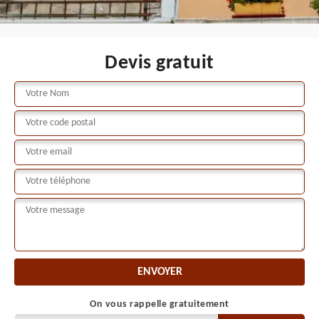
Devis gratuit
On vous rappelle gratuitement