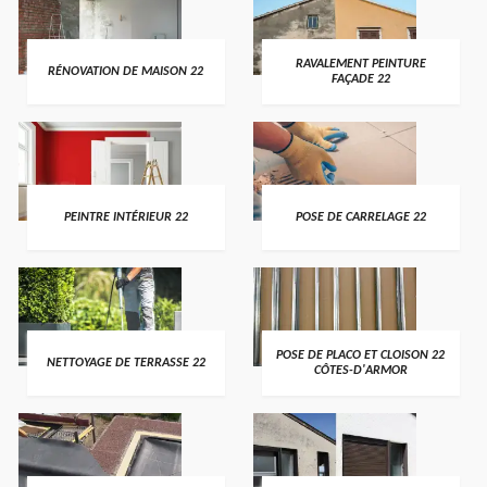
RAVALEMENT PEINTURE
RÉNOVATION DE MAISON 22
FAÇADE 22
PEINTRE INTÉRIEUR 22
POSE DE CARRELAGE 22
POSE DE PLACO ET CLOISON 22
NETTOYAGE DE TERRASSE 22
CÔTES-D'ARMOR