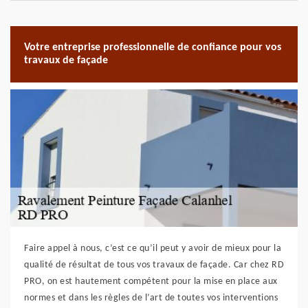
Votre entreprise professionnelle de confiance pour vos
travaux de façade
Faire appel à nous, c’est ce qu’il peut y avoir de mieux pour la
qualité de résultat de tous vos travaux de façade. Car chez RD
PRO, on est hautement compétent pour la mise en place aux
normes et dans les règles de l’art de toutes vos interventions