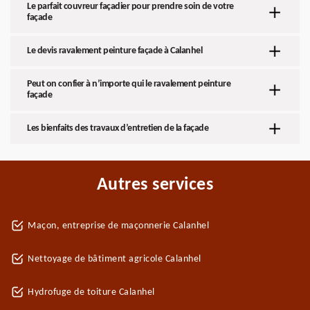
Le parfait couvreur façadier pour prendre soin de votre
façade
Le devis ravalement peinture façade à Calanhel
Peut on confier à n’importe qui le ravalement peinture
façade
Les bienfaits des travaux d’entretien de la façade
Autres services
Maçon, entreprise de maçonnerie Calanhel
Nettoyage de bâtiment agricole Calanhel
Hydrofuge de toiture Calanhel