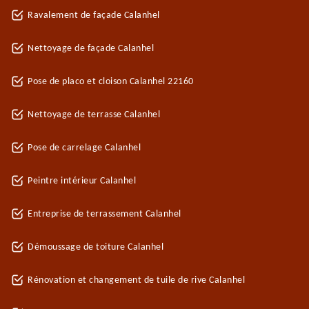
Ravalement de façade Calanhel
Nettoyage de façade Calanhel
Pose de placo et cloison Calanhel 22160
Nettoyage de terrasse Calanhel
Pose de carrelage Calanhel
Peintre intérieur Calanhel
Entreprise de terrassement Calanhel
Démoussage de toiture Calanhel
Rénovation et changement de tuile de rive Calanhel