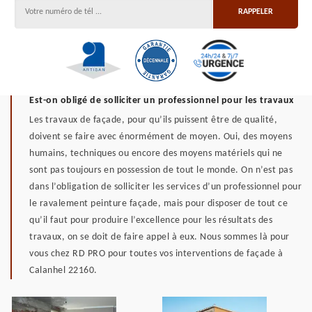
Est-on obligé de solliciter un professionnel pour les travaux
Les travaux de façade, pour qu’ils puissent être de qualité,
doivent se faire avec énormément de moyen. Oui, des moyens
humains, techniques ou encore des moyens matériels qui ne
sont pas toujours en possession de tout le monde. On n’est pas
dans l’obligation de solliciter les services d’un professionnel pour
le ravalement peinture façade, mais pour disposer de tout ce
qu’il faut pour produire l’excellence pour les résultats des
travaux, on se doit de faire appel à eux. Nous sommes là pour
vous chez RD PRO pour toutes vos interventions de façade à
Calanhel 22160.