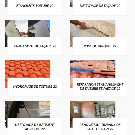
ETANCHÉITÉ TOITURE 22
NETTOYAGE DE FAÇADE 22
RAVALEMENT DE FAÇADE 22
POSE DE PARQUET 22
RÉPARATION ET CHANGEMENT
HYDROFUGE DE TOITURE 22
DE FAÎTIÈRE ET FAÎTAGE 22
NETTOYAGE DE BÂTIMENT
RÉNOVATION, TRAVAUX DE
AGRICOLE 22
SALLE DE BAIN 22