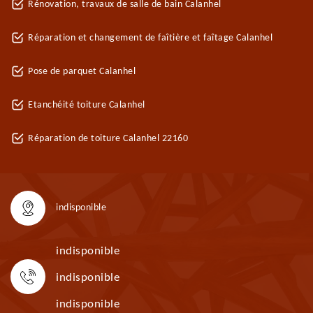
Rénovation, travaux de salle de bain Calanhel
Réparation et changement de faîtière et faîtage Calanhel
Pose de parquet Calanhel
Etanchéité toiture Calanhel
Réparation de toiture Calanhel 22160
indisponible
indisponible
indisponible
indisponible