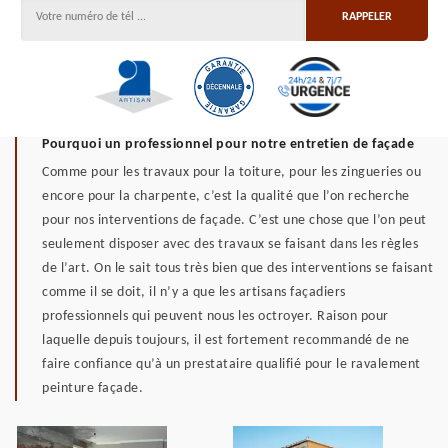
Pourquoi un professionnel pour notre entretien de façade
Comme pour les travaux pour la toiture, pour les zingueries ou
encore pour la charpente, c’est la qualité que l’on recherche
pour nos interventions de façade. C’est une chose que l’on peut
seulement disposer avec des travaux se faisant dans les règles
de l’art. On le sait tous très bien que des interventions se faisant
comme il se doit, il n’y a que les artisans façadiers
professionnels qui peuvent nous les octroyer. Raison pour
laquelle depuis toujours, il est fortement recommandé de ne
faire confiance qu’à un prestataire qualifié pour le ravalement
peinture façade.