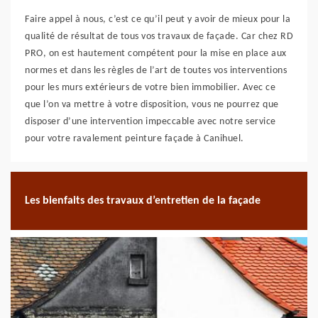
Faire appel à nous, c’est ce qu’il peut y avoir de mieux pour la
qualité de résultat de tous vos travaux de façade. Car chez RD
PRO, on est hautement compétent pour la mise en place aux
normes et dans les règles de l’art de toutes vos interventions
pour les murs extérieurs de votre bien immobilier. Avec ce
que l’on va mettre à votre disposition, vous ne pourrez que
disposer d’une intervention impeccable avec notre service
pour votre ravalement peinture façade à Canihuel.
Les bienfaits des travaux d’entretien de la façade