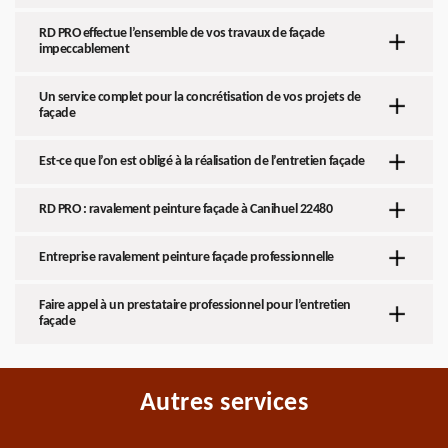
RD PRO effectue l’ensemble de vos travaux de façade
impeccablement
Un service complet pour la concrétisation de vos projets de
façade
Est-ce que l’on est obligé à la réalisation de l’entretien façade
RD PRO : ravalement peinture façade à Canihuel 22480
Entreprise ravalement peinture façade professionnelle
Faire appel à un prestataire professionnel pour l’entretien
façade
Autres services