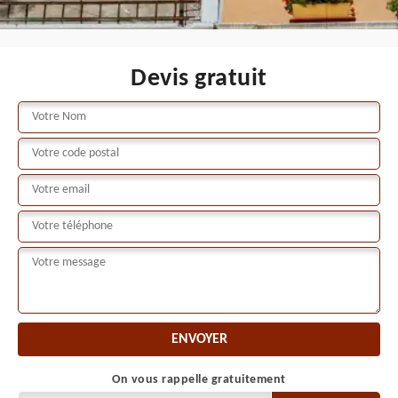
Devis gratuit
On vous rappelle gratuitement