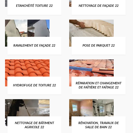
ETANCHÉITÉ TOITURE 22
NETTOYAGE DE FAÇADE 22
RAVALEMENT DE FAÇADE 22
POSE DE PARQUET 22
RÉPARATION ET CHANGEMENT
HYDROFUGE DE TOITURE 22
DE FAÎTIÈRE ET FAÎTAGE 22
NETTOYAGE DE BÂTIMENT
RÉNOVATION, TRAVAUX DE
AGRICOLE 22
SALLE DE BAIN 22