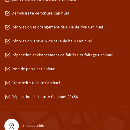
Démoussage de toiture Canihuel
Rénovation et changement de tuile de rive Canihuel
Rénovation, travaux de salle de bain Canihuel
Réparation et changement de faîtière et faîtage Canihuel
Pose de parquet Canihuel
Etanchéité toiture Canihuel
Réparation de toiture Canihuel 22480
indisponible