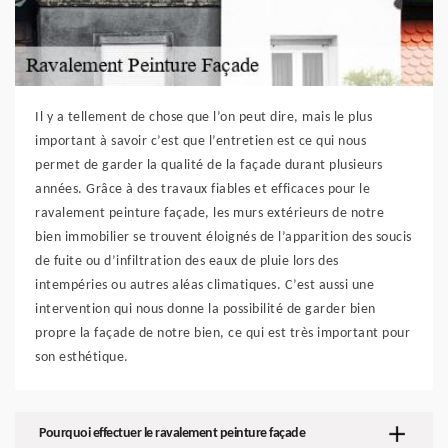
Il y a tellement de chose que l’on peut dire, mais le plus
important à savoir c’est que l’entretien est ce qui nous
permet de garder la qualité de la façade durant plusieurs
années. Grâce à des travaux fiables et efficaces pour le
ravalement peinture façade, les murs extérieurs de notre
bien immobilier se trouvent éloignés de l’apparition des soucis
de fuite ou d’infiltration des eaux de pluie lors des
intempéries ou autres aléas climatiques. C’est aussi une
intervention qui nous donne la possibilité de garder bien
propre la façade de notre bien, ce qui est très important pour
son esthétique.
Pourquoi effectuer le ravalement peinture façade