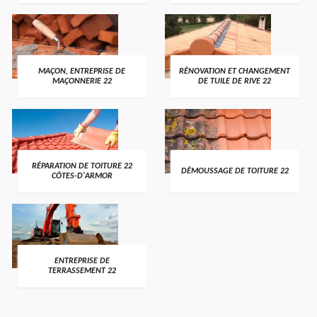
MAÇON, ENTREPRISE DE
RÉNOVATION ET CHANGEMENT
MAÇONNERIE 22
DE TUILE DE RIVE 22
RÉPARATION DE TOITURE 22
DÉMOUSSAGE DE TOITURE 22
CÔTES-D'ARMOR
ENTREPRISE DE
TERRASSEMENT 22