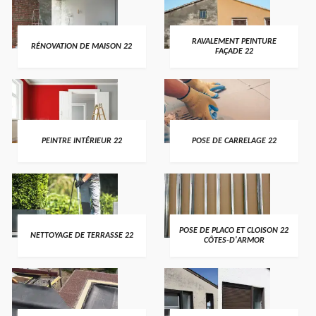
RAVALEMENT PEINTURE
RÉNOVATION DE MAISON 22
FAÇADE 22
PEINTRE INTÉRIEUR 22
POSE DE CARRELAGE 22
POSE DE PLACO ET CLOISON 22
NETTOYAGE DE TERRASSE 22
CÔTES-D'ARMOR