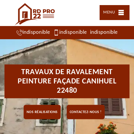
MENU
indisponible
indisponible
indisponible
TRAVAUX DE RAVALEMENT
PEINTURE FAÇADE CANIHUEL
22480
NOS RÉALISATIONS
CONTACTEZ-NOUS !