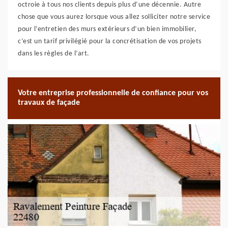
octroie à tous nos clients depuis plus d’une décennie. Autre
chose que vous aurez lorsque vous allez solliciter notre service
pour l’entretien des murs extérieurs d’un bien immobilier,
c’est un tarif privilégié pour la concrétisation de vos projets
dans les règles de l’art.
Votre entreprise professionnelle de confiance pour vos
travaux de façade