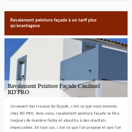
Ravalement peinture façade à un tarif plus
qu’avantageux
Un expert des travaux de façade, c’est ce que nous sommes
chez RD PRO. Avec nous, ravalement peinture façade se fera
toujours de manière fiable et aboutira à des résultats
impeccables. En tout cas, c’est ce que l’on propose et que l’on