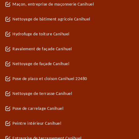
Maçon, entreprise de maçonnerie Canihuel
Nettoyage de bâtiment agricole Canihuel
Hydrofuge de toiture Canihuel
Ravalement de façade Canihuel
Nettoyage de façade Canihuel
Pose de placo et cloison Canihuel 22480
Nettoyage de terrasse Canihuel
Pose de carrelage Canihuel
Peintre intérieur Canihuel
Entreprise de terrassement Canihuel