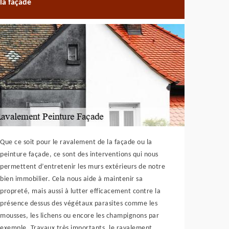
la façade
Que ce soit pour le ravalement de la façade ou la
peinture façade, ce sont des interventions qui nous
permettent d’entretenir les murs extérieurs de notre
bien immobilier. Cela nous aide à maintenir sa
propreté, mais aussi à lutter efficacement contre la
présence dessus des végétaux parasites comme les
mousses, les lichens ou encore les champignons par
exemple. Travaux très importants, le ravalement