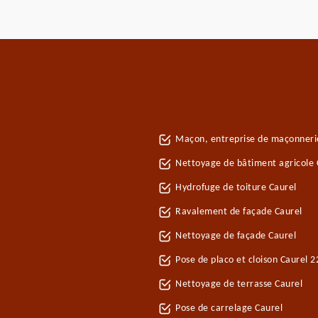
Maçon, entreprise de maçonneri
Nettoyage de bâtiment agricole 
Hydrofuge de toiture Caurel
Ravalement de façade Caurel
Nettoyage de façade Caurel
Pose de placo et cloison Caurel 
Nettoyage de terrasse Caurel
Pose de carrelage Caurel