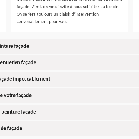
façade. Ainsi, on vous invite à nous solliciter au besoin.
On se fera toujours un plaisir d’intervention
convenablement pour vous.
inture façade
’entretien façade
 façade impeccablement
de votre façade
t peinture façade
 de façade