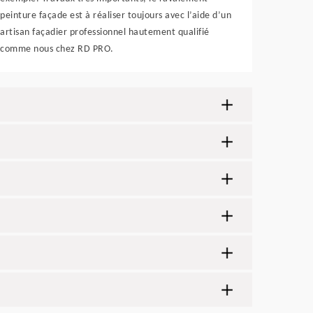
peinture façade est à réaliser toujours avec l’aide d’un
artisan façadier professionnel hautement qualifié
comme nous chez RD PRO.