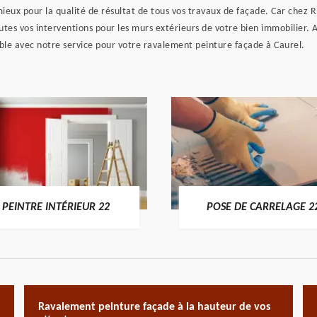
e mieux pour la qualité de résultat de tous vos travaux de façade. Car ch
outes vos interventions pour les murs extérieurs de votre bien immobilier. 
ble avec notre service pour votre ravalement peinture façade à Caurel.
PEINTRE INTÉRIEUR 22
POSE DE CARRELAGE 2
Ravalement peinture façade à la hauteur de vos