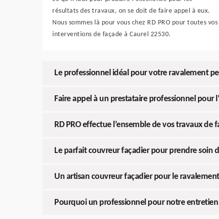
résultats des travaux, on se doit de faire appel à eux.
Nous sommes là pour vous chez RD PRO pour toutes vos
interventions de façade à Caurel 22530.
Le professionnel idéal pour votre ravalement pe
Faire appel à un prestataire professionnel pour l
RD PRO effectue l’ensemble de vos travaux de
Le parfait couvreur façadier pour prendre soin 
Un artisan couvreur façadier pour le ravalemen
Pourquoi un professionnel pour notre entretien