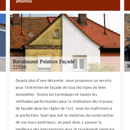
attentes
Depuis plus d’une décennie, nous proposons un service
pour l’entretien de façade de tous les types de bien
immobilier. Toutes les techniques et toutes les
méthodes performantes pour la réalisation des travaux
de façade dans les règles de l’art, nous les maîtrisons à
la perfection. Quel que soit le matériau de construction
de vos murs extérieurs, on peut donc y assurer la
meilleure des interventions pour le ravalement peinture