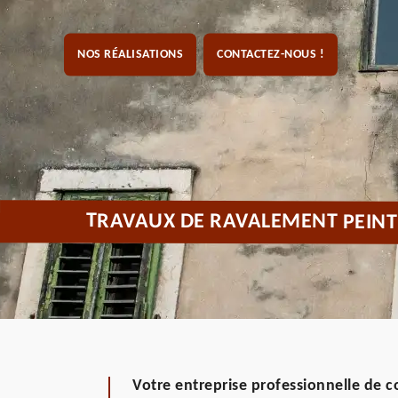
NOS RÉALISATIONS
CONTACTEZ-NOUS !
TRAVAUX DE RAVALEMENT PEINT
Votre entreprise professionnelle de 