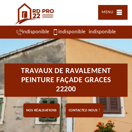
MENU
indisponible
indisponible
indisponible
TRAVAUX DE RAVALEMENT
PEINTURE FAÇADE GRACES
22200
NOS RÉALISATIONS
CONTACTEZ-NOUS !