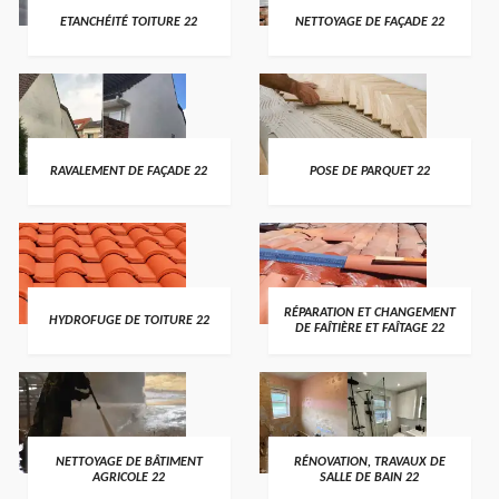
ETANCHÉITÉ TOITURE 22
NETTOYAGE DE FAÇADE 22
RAVALEMENT DE FAÇADE 22
POSE DE PARQUET 22
RÉPARATION ET CHANGEMENT
HYDROFUGE DE TOITURE 22
DE FAÎTIÈRE ET FAÎTAGE 22
NETTOYAGE DE BÂTIMENT
RÉNOVATION, TRAVAUX DE
AGRICOLE 22
SALLE DE BAIN 22