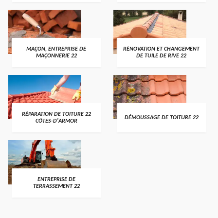
MAÇON, ENTREPRISE DE
RÉNOVATION ET CHANGEMENT
MAÇONNERIE 22
DE TUILE DE RIVE 22
RÉPARATION DE TOITURE 22
DÉMOUSSAGE DE TOITURE 22
CÔTES-D'ARMOR
ENTREPRISE DE
TERRASSEMENT 22