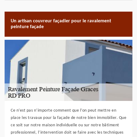
Un artisan couvreur façadier pour le ravalement
peinture façade
Ce n’est pas n’importe comment que l’on peut mettre en
place les travaux pour la façade de notre bien immobilier. Que
ce soit sur notre maison individuelle ou sur notre bâtiment
professionnel, l’intervention doit se faire avec les techniques