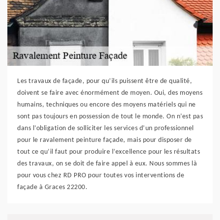
Les travaux de façade, pour qu’ils puissent être de qualité,
doivent se faire avec énormément de moyen. Oui, des moyens
humains, techniques ou encore des moyens matériels qui ne
sont pas toujours en possession de tout le monde. On n’est pas
dans l’obligation de solliciter les services d’un professionnel
pour le ravalement peinture façade, mais pour disposer de
tout ce qu’il faut pour produire l’excellence pour les résultats
des travaux, on se doit de faire appel à eux. Nous sommes là
pour vous chez RD PRO pour toutes vos interventions de
façade à Graces 22200.