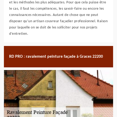
et les méthodes les plus adéquates. Pour que cela puisse être
le cas, il faut les compétences, les savoir-faire ou encore les
connaissances nécessaires. Autant de chose que ne peut
disposer qu’un artisan couvreur façadier professionnel. Raison
pour laquelle on se doit de les solliciter pour nos projets
d’entretien.
RD PRO : ravalement peinture façade à Graces 22200