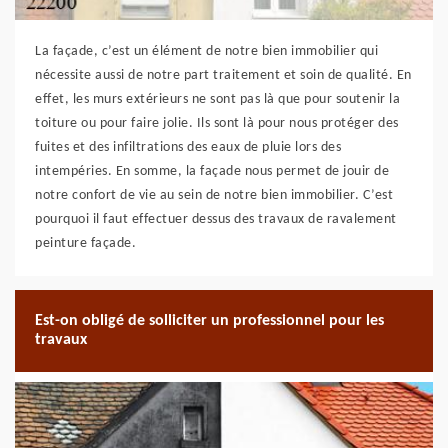
La façade, c’est un élément de notre bien immobilier qui
nécessite aussi de notre part traitement et soin de qualité. En
effet, les murs extérieurs ne sont pas là que pour soutenir la
toiture ou pour faire jolie. Ils sont là pour nous protéger des
fuites et des infiltrations des eaux de pluie lors des
intempéries. En somme, la façade nous permet de jouir de
notre confort de vie au sein de notre bien immobilier. C’est
pourquoi il faut effectuer dessus des travaux de ravalement
peinture façade.
Est-on obligé de solliciter un professionnel pour les
travaux