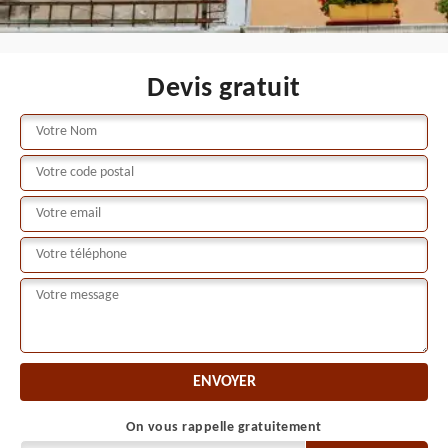
Devis gratuit
On vous rappelle gratuitement