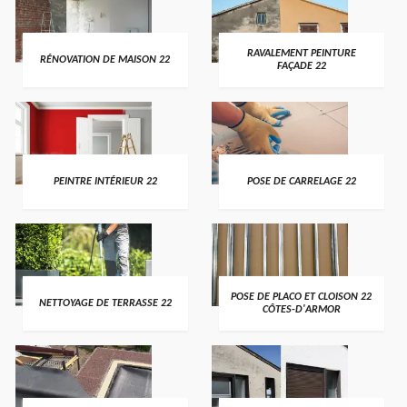
RAVALEMENT PEINTURE
RÉNOVATION DE MAISON 22
FAÇADE 22
PEINTRE INTÉRIEUR 22
POSE DE CARRELAGE 22
POSE DE PLACO ET CLOISON 22
NETTOYAGE DE TERRASSE 22
CÔTES-D'ARMOR