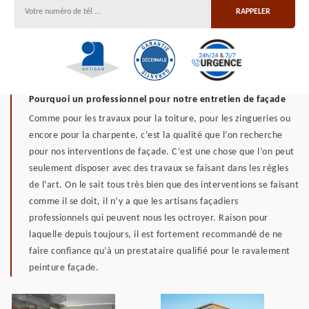
Pourquoi un professionnel pour notre entretien de façade
Comme pour les travaux pour la toiture, pour les zingueries ou
encore pour la charpente, c’est la qualité que l’on recherche
pour nos interventions de façade. C’est une chose que l’on peut
seulement disposer avec des travaux se faisant dans les règles
de l’art. On le sait tous très bien que des interventions se faisant
comme il se doit, il n’y a que les artisans façadiers
professionnels qui peuvent nous les octroyer. Raison pour
laquelle depuis toujours, il est fortement recommandé de ne
faire confiance qu’à un prestataire qualifié pour le ravalement
peinture façade.