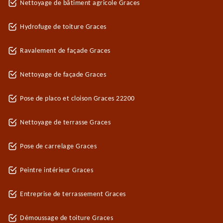
Nettoyage de bâtiment agricole Graces
Hydrofuge de toiture Graces
Ravalement de façade Graces
Nettoyage de façade Graces
Pose de placo et cloison Graces 22200
Nettoyage de terrasse Graces
Pose de carrelage Graces
Peintre intérieur Graces
Entreprise de terrassement Graces
Démoussage de toiture Graces