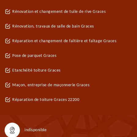
Rénovation et changement de tuile de rive Graces
Rénovation, travaux de salle de bain Graces
Réparation et changement de faîtière et faîtage Graces
Pose de parquet Graces
Etanchéité toiture Graces
Maçon, entreprise de maçonnerie Graces
Réparation de toiture Graces 22200
indisponible