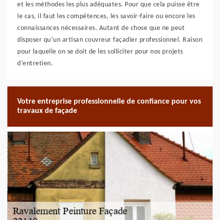
et les méthodes les plus adéquates. Pour que cela puisse être
le cas, il faut les compétences, les savoir-faire ou encore les
connaissances nécessaires. Autant de chose que ne peut
disposer qu’un artisan couvreur façadier professionnel. Raison
pour laquelle on se doit de les solliciter pour nos projets
d’entretien.
Votre entreprise professionnelle de confiance pour vos
travaux de façade