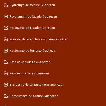
Hydrofuge de toiture Guenezan
Ravalement de façade Guenezan
Nettoyage de façade Guenezan
Pose de placo et cloison Guenezan 22140
Nettoyage de terrasse Guenezan
Pose de carrelage Guenezan
Peintre intérieur Guenezan
Entreprise de terrassement Guenezan
Démoussage de toiture Guenezan