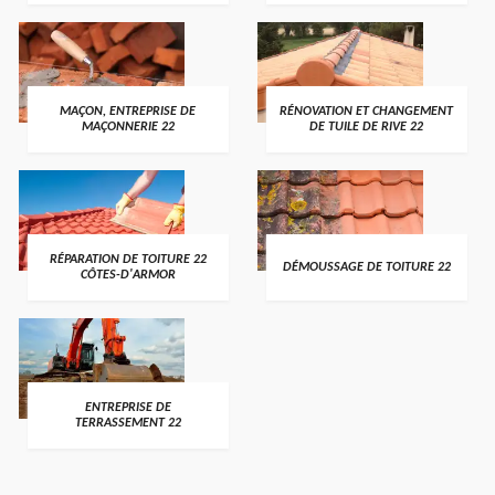
MAÇON, ENTREPRISE DE
RÉNOVATION ET CHANGEMENT
MAÇONNERIE 22
DE TUILE DE RIVE 22
RÉPARATION DE TOITURE 22
DÉMOUSSAGE DE TOITURE 22
CÔTES-D'ARMOR
ENTREPRISE DE
TERRASSEMENT 22