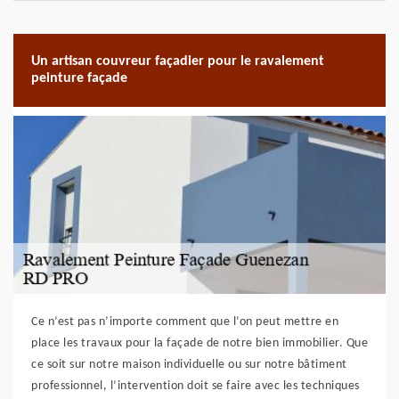
Un artisan couvreur façadier pour le ravalement
peinture façade
Ce n’est pas n’importe comment que l’on peut mettre en
place les travaux pour la façade de notre bien immobilier. Que
ce soit sur notre maison individuelle ou sur notre bâtiment
professionnel, l’intervention doit se faire avec les techniques