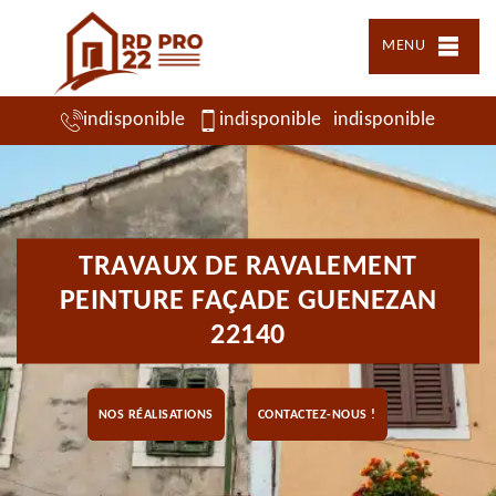
MENU
indisponible
indisponible
indisponible
TRAVAUX DE RAVALEMENT
PEINTURE FAÇADE GUENEZAN
22140
NOS RÉALISATIONS
CONTACTEZ-NOUS !