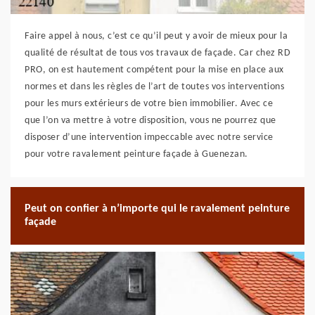
Faire appel à nous, c’est ce qu’il peut y avoir de mieux pour la
qualité de résultat de tous vos travaux de façade. Car chez RD
PRO, on est hautement compétent pour la mise en place aux
normes et dans les règles de l’art de toutes vos interventions
pour les murs extérieurs de votre bien immobilier. Avec ce
que l’on va mettre à votre disposition, vous ne pourrez que
disposer d’une intervention impeccable avec notre service
pour votre ravalement peinture façade à Guenezan.
Peut on confier à n’importe qui le ravalement peinture
façade