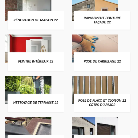
RAVALEMENT PEINTURE
RÉNOVATION DE MAISON 22
FAÇADE 22
PEINTRE INTÉRIEUR 22
POSE DE CARRELAGE 22
POSE DE PLACO ET CLOISON 22
NETTOYAGE DE TERRASSE 22
CÔTES-D'ARMOR