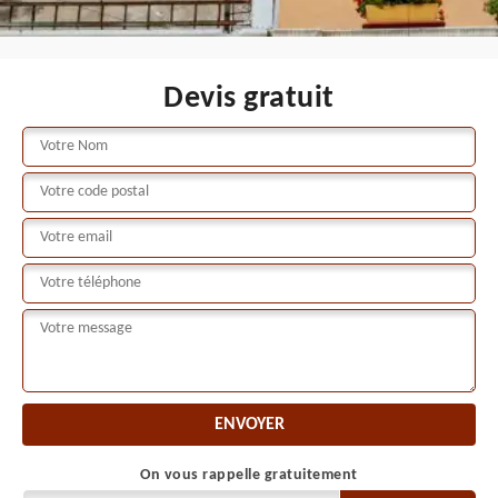
Devis gratuit
On vous rappelle gratuitement