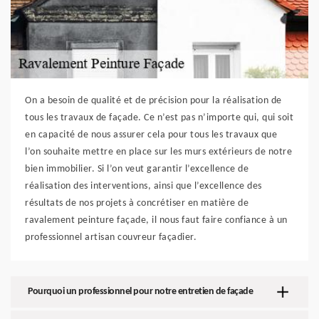
On a besoin de qualité et de précision pour la réalisation de
tous les travaux de façade. Ce n’est pas n’importe qui, qui soit
en capacité de nous assurer cela pour tous les travaux que
l’on souhaite mettre en place sur les murs extérieurs de notre
bien immobilier. Si l’on veut garantir l’excellence de
réalisation des interventions, ainsi que l’excellence des
résultats de nos projets à concrétiser en matière de
ravalement peinture façade, il nous faut faire confiance à un
professionnel artisan couvreur façadier.
Pourquoi un professionnel pour notre entretien de façade