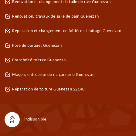
Rénovation et changement de tuile de rive Guenezan
Rénovation, travaux de salle de bain Guenezan
Réparation et changement de faîtière et faîtage Guenezan
Pose de parquet Guenezan
Etanchéité toiture Guenezan
Maçon, entreprise de maçonnerie Guenezan
Réparation de toiture Guenezan 22140
indisponible