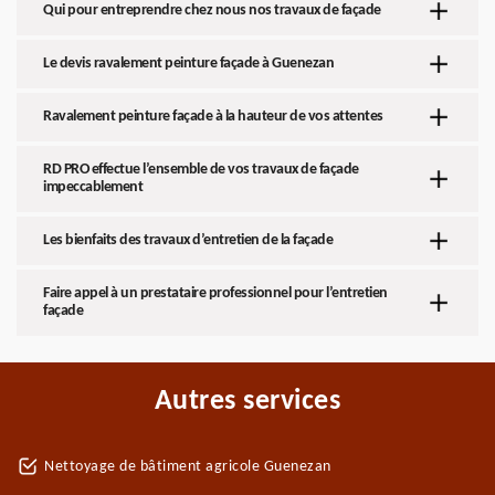
Qui pour entreprendre chez nous nos travaux de façade
Le devis ravalement peinture façade à Guenezan
Ravalement peinture façade à la hauteur de vos attentes
RD PRO effectue l’ensemble de vos travaux de façade
impeccablement
Les bienfaits des travaux d’entretien de la façade
Faire appel à un prestataire professionnel pour l’entretien
façade
Autres services
Nettoyage de bâtiment agricole Guenezan