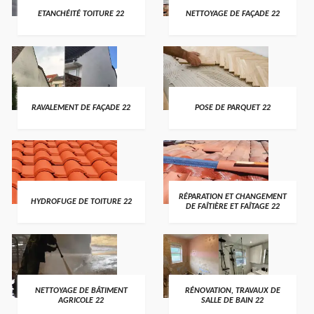
ETANCHÉITÉ TOITURE 22
NETTOYAGE DE FAÇADE 22
RAVALEMENT DE FAÇADE 22
POSE DE PARQUET 22
RÉPARATION ET CHANGEMENT
HYDROFUGE DE TOITURE 22
DE FAÎTIÈRE ET FAÎTAGE 22
NETTOYAGE DE BÂTIMENT
RÉNOVATION, TRAVAUX DE
AGRICOLE 22
SALLE DE BAIN 22