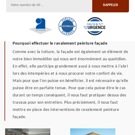
Pourquoi effectuer le ravalement peinture façade
Comme avec la toiture, la façade est également un élément de
notre bien immobilier qui nous sert énormément au quotidien.
En effet, elle participe grandement aussi à nous mettre à l’abri
lors des intempéries et à nous procurer notre confort de vie.
Mais pour que l’on puisse en bénéficier, il est nécessaire qu’elle
puisse être en parfaite tenue. Pour que cela puisse être le cas
durant un temps conséquent, il nous faut pratiquer dessus des
travaux pour son entretien. Plus précisément, il nous faut
mettre en place des interventions de ravalement peinture
façade.