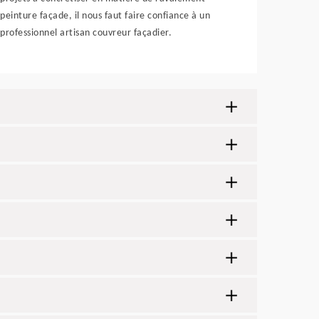
peinture façade, il nous faut faire confiance à un
professionnel artisan couvreur façadier.