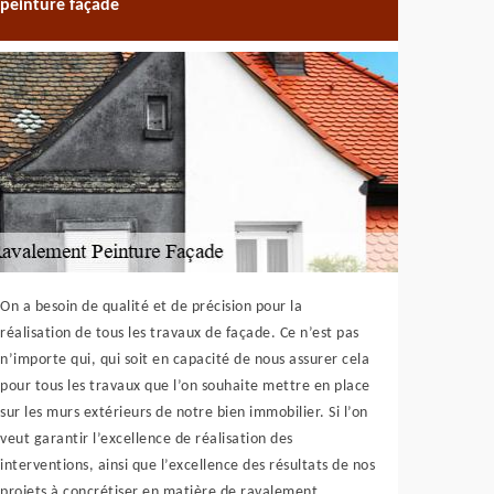
peinture façade
On a besoin de qualité et de précision pour la
réalisation de tous les travaux de façade. Ce n’est pas
n’importe qui, qui soit en capacité de nous assurer cela
pour tous les travaux que l’on souhaite mettre en place
sur les murs extérieurs de notre bien immobilier. Si l’on
veut garantir l’excellence de réalisation des
interventions, ainsi que l’excellence des résultats de nos
projets à concrétiser en matière de ravalement