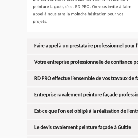
peinture façade, c’est RD PRO. On vous invite à faire
appel à nous sans la moindre hésitation pour vos
projets.
Faire appel à un prestataire professionnel pour l
Votre entreprise professionnelle de confiance p
RD PRO effectue l’ensemble de vos travaux de
Entreprise ravalement peinture façade professi
Est-ce que l’on est obligé à la réalisation de l’en
Le devis ravalement peinture façade à Guitte