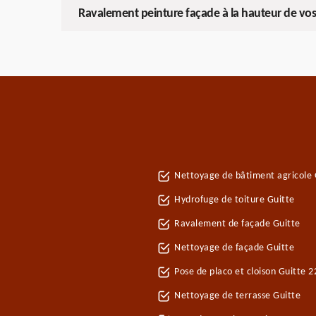
Ravalement peinture façade à la hauteur de vos
Nettoyage de bâtiment agricole 
Hydrofuge de toiture Guitte
Ravalement de façade Guitte
Nettoyage de façade Guitte
Pose de placo et cloison Guitte 
Nettoyage de terrasse Guitte