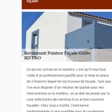
façade
Ce qui est certain en la matière, c’est qu’il nous faut
l’aide d’un professionnel qualifié pour la mise en place
de n’importe lequel de nos travaux de façade. Tant que
l’on veut disposer d’un résultat de qualité pour nos
interventions en la matière, on se doit de passer par la
case sollicitation des services d’un artisan couvreur
façadier. Chez vous à Guitte, l’entreprise
professionnelle la plus qualifiée pour le ravalement