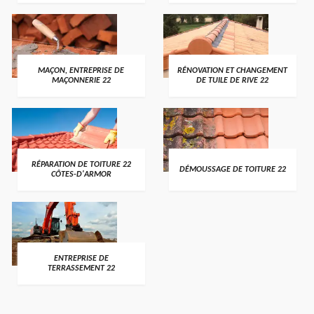
MAÇON, ENTREPRISE DE
RÉNOVATION ET CHANGEMENT
MAÇONNERIE 22
DE TUILE DE RIVE 22
RÉPARATION DE TOITURE 22
DÉMOUSSAGE DE TOITURE 22
CÔTES-D'ARMOR
ENTREPRISE DE
TERRASSEMENT 22