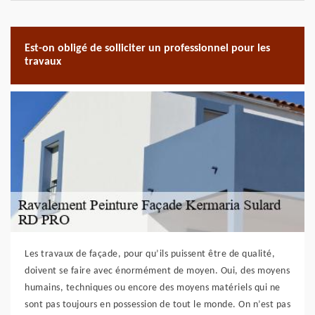
Est-on obligé de solliciter un professionnel pour les
travaux
Les travaux de façade, pour qu’ils puissent être de qualité,
doivent se faire avec énormément de moyen. Oui, des moyens
humains, techniques ou encore des moyens matériels qui ne
sont pas toujours en possession de tout le monde. On n’est pas