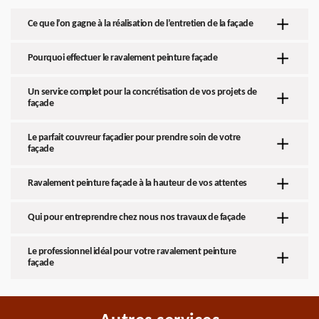
Ce que l’on gagne à la réalisation de l’entretien de la façade
Pourquoi effectuer le ravalement peinture façade
Un service complet pour la concrétisation de vos projets de
façade
Le parfait couvreur façadier pour prendre soin de votre
façade
Ravalement peinture façade à la hauteur de vos attentes
Qui pour entreprendre chez nous nos travaux de façade
Le professionnel idéal pour votre ravalement peinture
façade