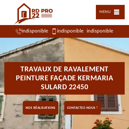
MENU
indisponible
indisponible
indisponible
TRAVAUX DE RAVALEMENT
PEINTURE FAÇADE KERMARIA
SULARD 22450
NOS RÉALISATIONS
CONTACTEZ-NOUS !