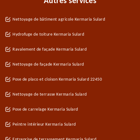
Autres services
Nettoyage de bâtiment agricole Kermaria Sulard
Hydrofuge de toiture Kermaria Sulard
Ravalement de façade Kermaria Sulard
Nettoyage de façade Kermaria Sulard
Pose de placo et cloison Kermaria Sulard 22450
Nettoyage de terrasse Kermaria Sulard
Pose de carrelage Kermaria Sulard
Peintre intérieur Kermaria Sulard
Entreprise de terrassement Kermaria Sulard