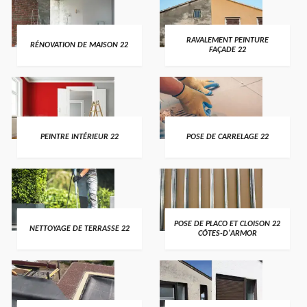
RAVALEMENT PEINTURE
RÉNOVATION DE MAISON 22
FAÇADE 22
PEINTRE INTÉRIEUR 22
POSE DE CARRELAGE 22
POSE DE PLACO ET CLOISON 22
NETTOYAGE DE TERRASSE 22
CÔTES-D'ARMOR