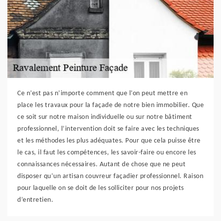
Ce n’est pas n’importe comment que l’on peut mettre en
place les travaux pour la façade de notre bien immobilier. Que
ce soit sur notre maison individuelle ou sur notre bâtiment
professionnel, l’intervention doit se faire avec les techniques
et les méthodes les plus adéquates. Pour que cela puisse être
le cas, il faut les compétences, les savoir-faire ou encore les
connaissances nécessaires. Autant de chose que ne peut
disposer qu’un artisan couvreur façadier professionnel. Raison
pour laquelle on se doit de les solliciter pour nos projets
d’entretien.