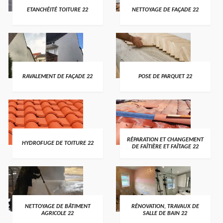
ETANCHÉITÉ TOITURE 22
NETTOYAGE DE FAÇADE 22
RAVALEMENT DE FAÇADE 22
POSE DE PARQUET 22
RÉPARATION ET CHANGEMENT
HYDROFUGE DE TOITURE 22
DE FAÎTIÈRE ET FAÎTAGE 22
NETTOYAGE DE BÂTIMENT
RÉNOVATION, TRAVAUX DE
AGRICOLE 22
SALLE DE BAIN 22