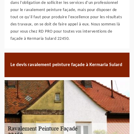
dans l’obligation de solliciter les services d’un professionnel
pour le ravalement peinture façade, mais pour disposer de
tout ce qu’il faut pour produire l’excellence pour les résultats
des travaux, on se doit de faire appel à eux. Nous sommes là
pour vous chez RD PRO pour toutes vos interventions de
façade à Kermaria Sulard 22450.
Le devis ravalement peinture façade à Kermaria Sulard