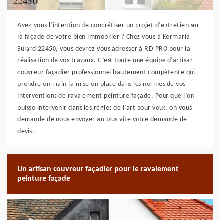
Avez-vous l’intention de concrétiser un projet d’entretien sur
la façade de votre bien immobilier ? Chez vous à Kermaria
Sulard 22450, vous devrez vous adresser à RD PRO pour la
réalisation de vos travaux. C’est toute une équipe d’artisan
couvreur façadier professionnel hautement compétente qui
prendre en main la mise en place dans les normes de vos
interventions de ravalement peinture façade. Pour que l’on
puisse intervenir dans les règles de l’art pour vous, on vous
demande de nous envoyer au plus vite votre demande de
devis.
Un artisan couvreur façadier pour le ravalement
peinture façade