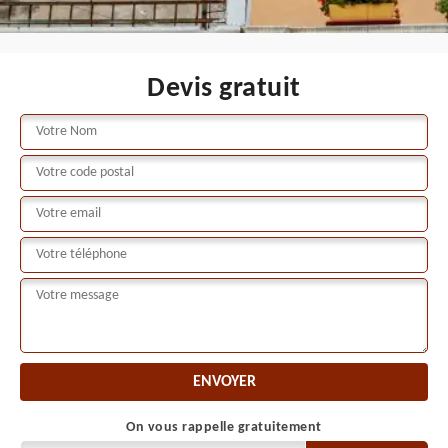
Devis gratuit
On vous rappelle gratuitement