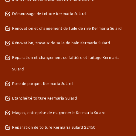
Démoussage de toiture Kermaria Sulard
Rénovation et changement de tuile de rive Kermaria Sulard
Rénovation, travaux de salle de bain Kermaria Sulard
Réparation et changement de faîtière et faîtage Kermaria
Sulard
Pose de parquet Kermaria Sulard
Etanchéité toiture Kermaria Sulard
Maçon, entreprise de maçonnerie Kermaria Sulard
Réparation de toiture Kermaria Sulard 22450