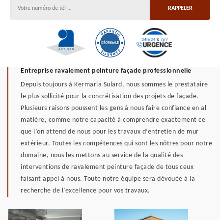
Entreprise ravalement peinture façade professionnelle
Depuis toujours à Kermaria Sulard, nous sommes le prestataire
le plus sollicité pour la concrétisation des projets de façade.
Plusieurs raisons poussent les gens à nous faire confiance en al
matière, comme notre capacité à comprendre exactement ce
que l’on attend de nous pour les travaux d’entretien de mur
extérieur. Toutes les compétences qui sont les nôtres pour notre
domaine, nous les mettons au service de la qualité des
interventions de ravalement peinture façade de tous ceux
faisant appel à nous. Toute notre équipe sera dévouée à la
recherche de l’excellence pour vos travaux.