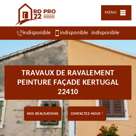
MENU
indisponible
indisponible
indisponible
TRAVAUX DE RAVALEMENT
PEINTURE FAÇADE KERTUGAL
22410
NOS RÉALISATIONS
CONTACTEZ-NOUS !