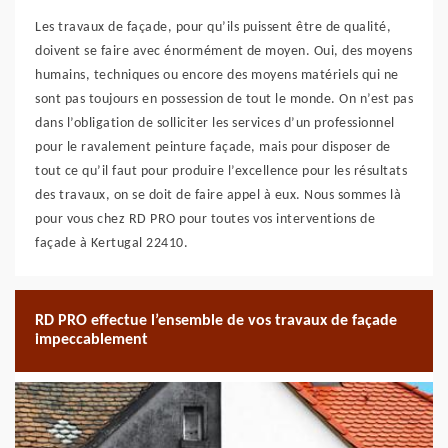
Les travaux de façade, pour qu’ils puissent être de qualité,
doivent se faire avec énormément de moyen. Oui, des moyens
humains, techniques ou encore des moyens matériels qui ne
sont pas toujours en possession de tout le monde. On n’est pas
dans l’obligation de solliciter les services d’un professionnel
pour le ravalement peinture façade, mais pour disposer de
tout ce qu’il faut pour produire l’excellence pour les résultats
des travaux, on se doit de faire appel à eux. Nous sommes là
pour vous chez RD PRO pour toutes vos interventions de
façade à Kertugal 22410.
RD PRO effectue l’ensemble de vos travaux de façade
impeccablement