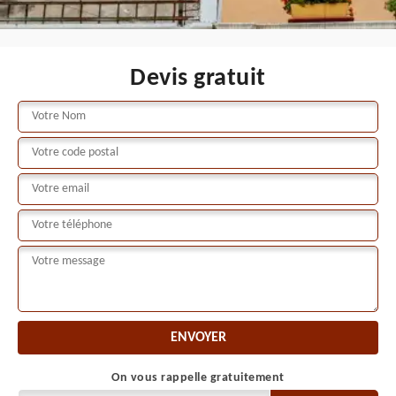
Devis gratuit
On vous rappelle gratuitement