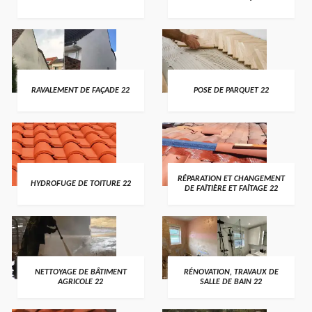
RAVALEMENT DE FAÇADE 22
POSE DE PARQUET 22
RÉPARATION ET CHANGEMENT
HYDROFUGE DE TOITURE 22
DE FAÎTIÈRE ET FAÎTAGE 22
NETTOYAGE DE BÂTIMENT
RÉNOVATION, TRAVAUX DE
AGRICOLE 22
SALLE DE BAIN 22