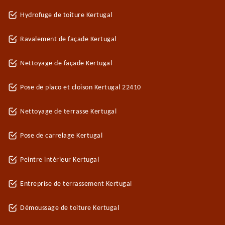
Hydrofuge de toiture Kertugal
Ravalement de façade Kertugal
Nettoyage de façade Kertugal
Pose de placo et cloison Kertugal 22410
Nettoyage de terrasse Kertugal
Pose de carrelage Kertugal
Peintre intérieur Kertugal
Entreprise de terrassement Kertugal
Démoussage de toiture Kertugal