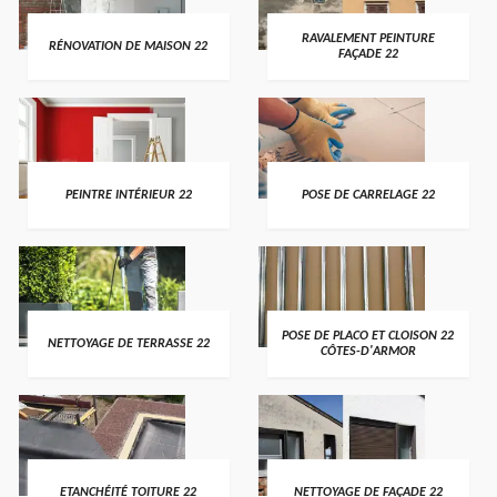
RAVALEMENT PEINTURE
RÉNOVATION DE MAISON 22
FAÇADE 22
PEINTRE INTÉRIEUR 22
POSE DE CARRELAGE 22
POSE DE PLACO ET CLOISON 22
NETTOYAGE DE TERRASSE 22
CÔTES-D'ARMOR
ETANCHÉITÉ TOITURE 22
NETTOYAGE DE FAÇADE 22