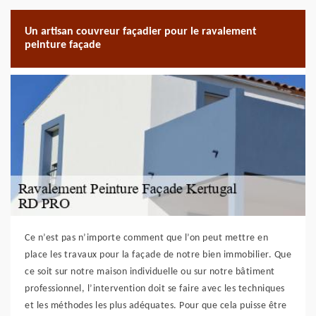
Un artisan couvreur façadier pour le ravalement
peinture façade
Ce n’est pas n’importe comment que l’on peut mettre en
place les travaux pour la façade de notre bien immobilier. Que
ce soit sur notre maison individuelle ou sur notre bâtiment
professionnel, l’intervention doit se faire avec les techniques
et les méthodes les plus adéquates. Pour que cela puisse être