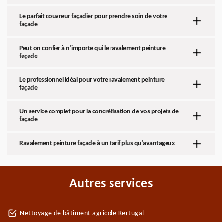
Le parfait couvreur façadier pour prendre soin de votre
façade
Peut on confier à n’importe qui le ravalement peinture
façade
Le professionnel idéal pour votre ravalement peinture
façade
Un service complet pour la concrétisation de vos projets de
façade
Ravalement peinture façade à un tarif plus qu’avantageux
Autres services
Nettoyage de bâtiment agricole Kertugal