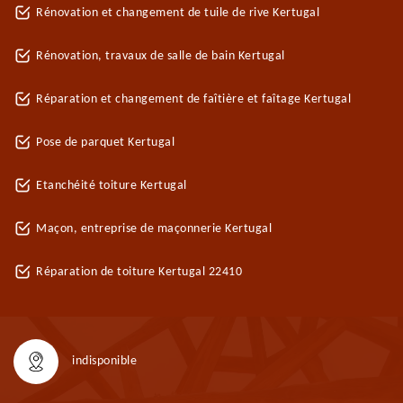
Rénovation et changement de tuile de rive Kertugal
Rénovation, travaux de salle de bain Kertugal
Réparation et changement de faîtière et faîtage Kertugal
Pose de parquet Kertugal
Etanchéité toiture Kertugal
Maçon, entreprise de maçonnerie Kertugal
Réparation de toiture Kertugal 22410
indisponible