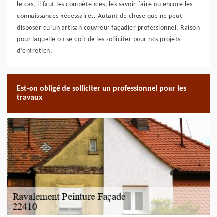
le cas, il faut les compétences, les savoir-faire ou encore les
connaissances nécessaires. Autant de chose que ne peut
disposer qu’un artisan couvreur façadier professionnel. Raison
pour laquelle on se doit de les solliciter pour nos projets
d’entretien.
Est-on obligé de solliciter un professionnel pour les
travaux