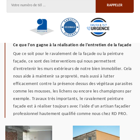
Ce que l’on gagne à la réalisation de l’entretien de la façade
Que ce soit pour le ravalement de la façade ou la peinture
façade, ce sont des interventions qui nous permettent
d’entretenir les murs extérieurs de notre bien immobilier. Cela
nous aide à maintenir sa propreté, mais aussi à lutter
efficacement contre la présence dessus des végétaux parasites
comme les mousses, les lichens ou encore les champignons par
exemple. Travaux très importants, le ravalement peinture
façade est à réaliser toujours avec l’aide d’un artisan façadier
professionnel hautement qualifié comme nous chez RD PRO.