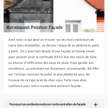
Avec tout ce qui peut se trouver sur les murs extérieurs de
notre bien immobilier, ce dernier risque de se détériorer petit
à petit. On a pourtant besoin d’une façade en bonne tenue
pour pouvoir avoir la certitude d’être loin des soucis de fuite
ou encore d’infiltration des eaux de pluie. Pour garder son
excellence, un entretien est fortement recommandé. RD PRO
est l’artisan couvreur façadier le plus plébiscité pour les
travaux de ce type près de chez vous. Faite nous donc
confiance pour votre ravalement peinture façade.
Pourquoi un professionnel pour notre entretien de façade