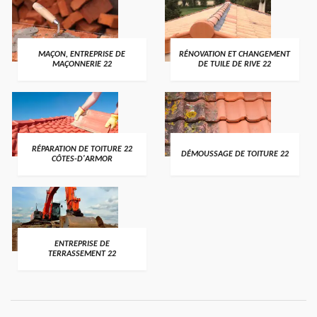
MAÇON, ENTREPRISE DE
RÉNOVATION ET CHANGEMENT
MAÇONNERIE 22
DE TUILE DE RIVE 22
RÉPARATION DE TOITURE 22
DÉMOUSSAGE DE TOITURE 22
CÔTES-D'ARMOR
ENTREPRISE DE
TERRASSEMENT 22