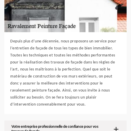
Depuis plus d’une décennie, nous proposons un service pour
l’entretien de façade de tous les types de bien immobilier.
Toutes les techniques et toutes les méthodes performantes
pour la réalisation des travaux de façade dans les règles de
l’art, nous les maîtrisons à la perfection. Quel que soit le
matériau de construction de vos murs extérieurs, on peut
donc y assurer la meilleure des interventions pour le
ravalement peinture façade. Ainsi, on vous invite à nous
solliciter au besoin. On se fera toujours un plaisir
d’intervention convenablement pour vous.
Votre entreprise professionnelle de confiance pour vos