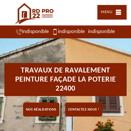
MENU
indisponible
indisponible
indisponible
TRAVAUX DE RAVALEMENT
PEINTURE FAÇADE LA POTERIE
22400
NOS RÉALISATIONS
CONTACTEZ-NOUS !