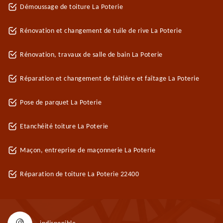
Démoussage de toiture La Poterie
Rénovation et changement de tuile de rive La Poterie
Rénovation, travaux de salle de bain La Poterie
Réparation et changement de faîtière et faîtage La Poterie
Pose de parquet La Poterie
Etanchéité toiture La Poterie
Maçon, entreprise de maçonnerie La Poterie
Réparation de toiture La Poterie 22400