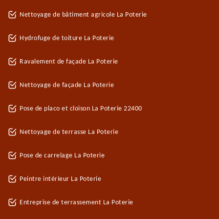
Nettoyage de bâtiment agricole La Poterie
Hydrofuge de toiture La Poterie
Ravalement de façade La Poterie
Nettoyage de façade La Poterie
Pose de placo et cloison La Poterie 22400
Nettoyage de terrasse La Poterie
Pose de carrelage La Poterie
Peintre intérieur La Poterie
Entreprise de terrassement La Poterie