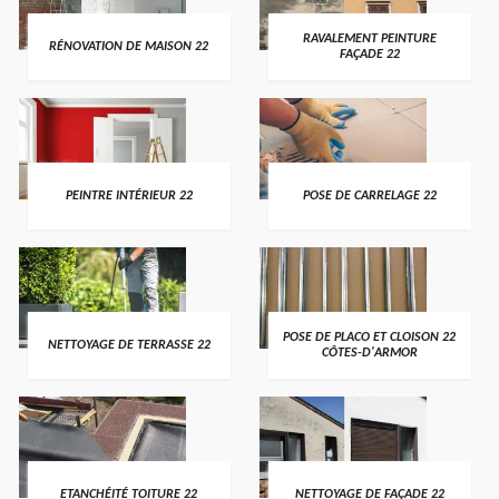
RAVALEMENT PEINTURE
RÉNOVATION DE MAISON 22
FAÇADE 22
PEINTRE INTÉRIEUR 22
POSE DE CARRELAGE 22
POSE DE PLACO ET CLOISON 22
NETTOYAGE DE TERRASSE 22
CÔTES-D'ARMOR
ETANCHÉITÉ TOITURE 22
NETTOYAGE DE FAÇADE 22