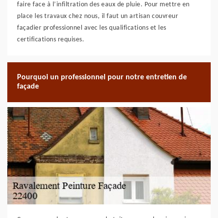
faire face à l’infiltration des eaux de pluie. Pour mettre en
place les travaux chez nous, il faut un artisan couvreur
façadier professionnel avec les qualifications et les
certifications requises.
Pourquoi un professionnel pour notre entretien de
façade