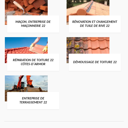
MAÇON, ENTREPRISE DE
RÉNOVATION ET CHANGEMENT
MAÇONNERIE 22
DE TUILE DE RIVE 22
RÉPARATION DE TOITURE 22
DÉMOUSSAGE DE TOITURE 22
CÔTES-D'ARMOR
ENTREPRISE DE
TERRASSEMENT 22