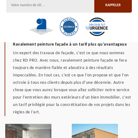
Ravalement peinture façade à un tarif plus qu’avantageux
Un expert des travaux de façade, c’est ce que nous sommes
chez RD PRO. Avec nous, ravalement peinture façade se fera
toujours de manière fiable et aboutira à des résultats
impeccables. En tout cas, c’est ce que l’on propose et que l’on
octroie à tous nos clients depuis plus d’une décennie. Autre
chose que vous aurez lorsque vous allez solliciter notre service
pour l’entretien des murs extérieurs d’un bien immobilier, c’est
un tarif privilégié pour la concrétisation de vos projets dans les
règles de l’art.