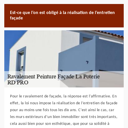
Est-ce que l’on est obligé à la réalisation de l’entretien
façade
Pour le ravalement de façade, la réponse est l’affirmative. En
effet, la loi nous impose la réalisation de l’entretien de façade
pour au moins une fois tous les dix ans. C’est ainsi le cas, car
les murs extérieurs d’un bien immobilier sont très importants,
cela aussi bien pour son esthétique, que pour sa solidité à