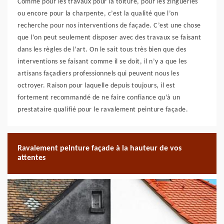
Comme pour les travaux pour la toiture, pour les zingueries
ou encore pour la charpente, c’est la qualité que l’on
recherche pour nos interventions de façade. C’est une chose
que l’on peut seulement disposer avec des travaux se faisant
dans les règles de l’art. On le sait tous très bien que des
interventions se faisant comme il se doit, il n’y a que les
artisans façadiers professionnels qui peuvent nous les
octroyer. Raison pour laquelle depuis toujours, il est
fortement recommandé de ne faire confiance qu’à un
prestataire qualifié pour le ravalement peinture façade.
Ravalement peinture façade à la hauteur de vos
attentes