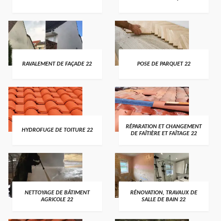
RAVALEMENT DE FAÇADE 22
POSE DE PARQUET 22
RÉPARATION ET CHANGEMENT
HYDROFUGE DE TOITURE 22
DE FAÎTIÈRE ET FAÎTAGE 22
NETTOYAGE DE BÂTIMENT
RÉNOVATION, TRAVAUX DE
AGRICOLE 22
SALLE DE BAIN 22