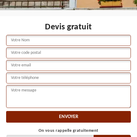
Devis gratuit
On vous rappelle gratuitement