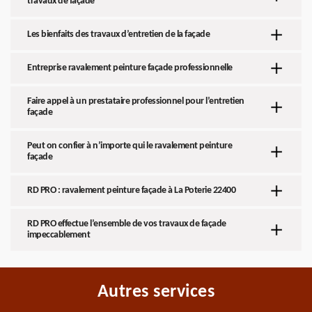
travaux de façade
Les bienfaits des travaux d’entretien de la façade
Entreprise ravalement peinture façade professionnelle
Faire appel à un prestataire professionnel pour l’entretien
façade
Peut on confier à n’importe qui le ravalement peinture
façade
RD PRO : ravalement peinture façade à La Poterie 22400
RD PRO effectue l’ensemble de vos travaux de façade
impeccablement
Autres services