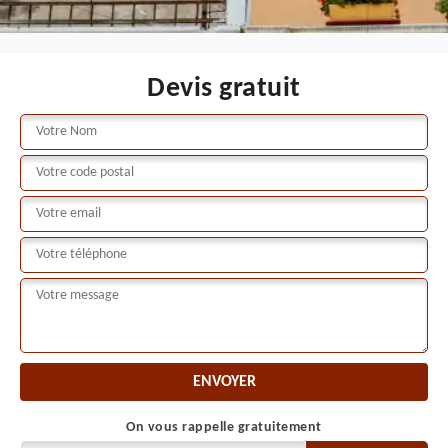
Devis gratuit
On vous rappelle gratuitement