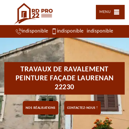
MENU
indisponible
indisponible
indisponible
TRAVAUX DE RAVALEMENT
PEINTURE FAÇADE LAURENAN
22230
NOS RÉALISATIONS
CONTACTEZ-NOUS !