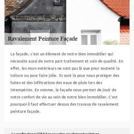
La façade, c’est un élément de notre bien immobilier qui
nécessite aussi de notre part traitement et soin de qualité. En
effet, les murs extérieurs ne sont pas là que pour soutenir la
toiture ou pour faire jolie. Ils sont là pour nous protéger des
fuites et des infiltrations des eaux de pluie lors des
intempéries. En somme, la façade nous permet de jouir de
notre confort de vie au sein de notre bien immobilier. C’est
pourquoi il faut effectuer dessus des travaux de ravalement
peinture façade.