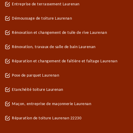
Entreprise de terrassement Laurenan
Démoussage de toiture Laurenan
Rénovation et changement de tuile de rive Laurenan
Rénovation, travaux de salle de bain Laurenan
Réparation et changement de faîtière et faîtage Laurenan
Pose de parquet Laurenan
Etanchéité toiture Laurenan
Maçon, entreprise de maçonnerie Laurenan
Réparation de toiture Laurenan 22230