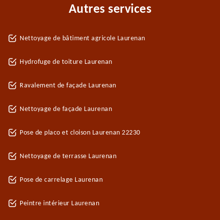
Autres services
Nettoyage de bâtiment agricole Laurenan
Hydrofuge de toiture Laurenan
Ravalement de façade Laurenan
Nettoyage de façade Laurenan
Pose de placo et cloison Laurenan 22230
Nettoyage de terrasse Laurenan
Pose de carrelage Laurenan
Peintre intérieur Laurenan