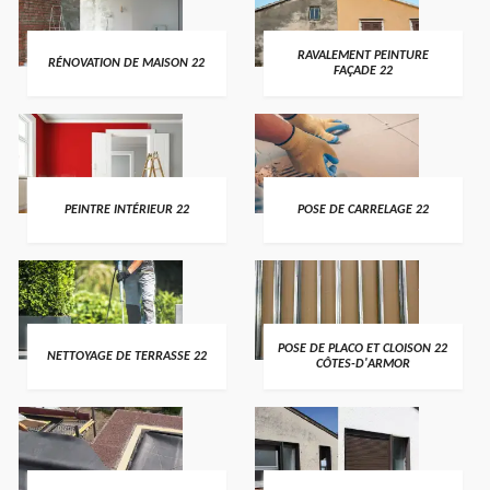
RAVALEMENT PEINTURE
RÉNOVATION DE MAISON 22
FAÇADE 22
PEINTRE INTÉRIEUR 22
POSE DE CARRELAGE 22
POSE DE PLACO ET CLOISON 22
NETTOYAGE DE TERRASSE 22
CÔTES-D'ARMOR