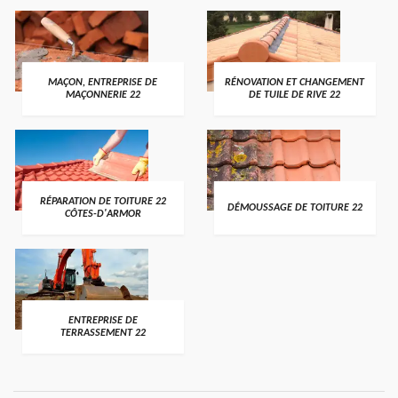
MAÇON, ENTREPRISE DE
RÉNOVATION ET CHANGEMENT
MAÇONNERIE 22
DE TUILE DE RIVE 22
RÉPARATION DE TOITURE 22
DÉMOUSSAGE DE TOITURE 22
CÔTES-D'ARMOR
ENTREPRISE DE
TERRASSEMENT 22