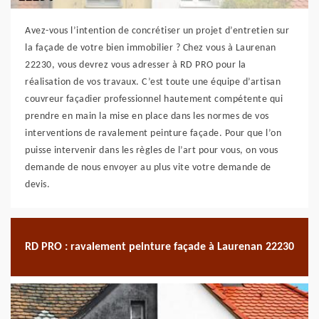
Avez-vous l’intention de concrétiser un projet d’entretien sur
la façade de votre bien immobilier ? Chez vous à Laurenan
22230, vous devrez vous adresser à RD PRO pour la
réalisation de vos travaux. C’est toute une équipe d’artisan
couvreur façadier professionnel hautement compétente qui
prendre en main la mise en place dans les normes de vos
interventions de ravalement peinture façade. Pour que l’on
puisse intervenir dans les règles de l’art pour vous, on vous
demande de nous envoyer au plus vite votre demande de
devis.
RD PRO : ravalement peinture façade à Laurenan 22230