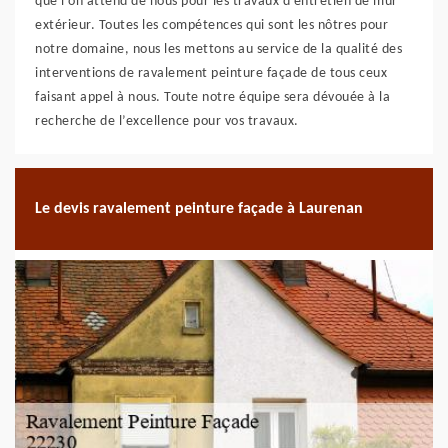
que l’on attend de nous pour les travaux d’entretien de mur
extérieur. Toutes les compétences qui sont les nôtres pour
notre domaine, nous les mettons au service de la qualité des
interventions de ravalement peinture façade de tous ceux
faisant appel à nous. Toute notre équipe sera dévouée à la
recherche de l’excellence pour vos travaux.
Le devis ravalement peinture façade à Laurenan