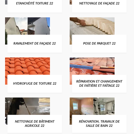
ETANCHÉITÉ TOITURE 22
NETTOYAGE DE FAÇADE 22
RAVALEMENT DE FAÇADE 22
POSE DE PARQUET 22
RÉPARATION ET CHANGEMENT
HYDROFUGE DE TOITURE 22
DE FAÎTIÈRE ET FAÎTAGE 22
NETTOYAGE DE BÂTIMENT
RÉNOVATION, TRAVAUX DE
AGRICOLE 22
SALLE DE BAIN 22