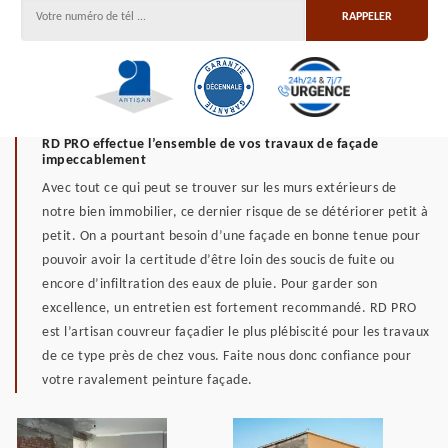
RD PRO effectue l’ensemble de vos travaux de façade
impeccablement
Avec tout ce qui peut se trouver sur les murs extérieurs de
notre bien immobilier, ce dernier risque de se détériorer petit à
petit. On a pourtant besoin d’une façade en bonne tenue pour
pouvoir avoir la certitude d’être loin des soucis de fuite ou
encore d’infiltration des eaux de pluie. Pour garder son
excellence, un entretien est fortement recommandé. RD PRO
est l’artisan couvreur façadier le plus plébiscité pour les travaux
de ce type près de chez vous. Faite nous donc confiance pour
votre ravalement peinture façade.