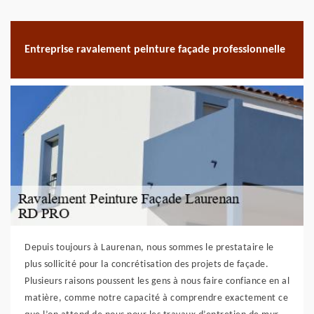
Entreprise ravalement peinture façade professionnelle
Depuis toujours à Laurenan, nous sommes le prestataire le
plus sollicité pour la concrétisation des projets de façade.
Plusieurs raisons poussent les gens à nous faire confiance en al
matière, comme notre capacité à comprendre exactement ce