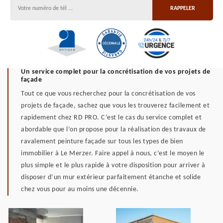
Un service complet pour la concrétisation de vos projets de
façade
Tout ce que vous recherchez pour la concrétisation de vos
projets de façade, sachez que vous les trouverez facilement et
rapidement chez RD PRO. C’est le cas du service complet et
abordable que l’on propose pour la réalisation des travaux de
ravalement peinture façade sur tous les types de bien
immobilier à Le Merzer. Faire appel à nous, c’est le moyen le
plus simple et le plus rapide à votre disposition pour arriver à
disposer d’un mur extérieur parfaitement étanche et solide
chez vous pour au moins une décennie.