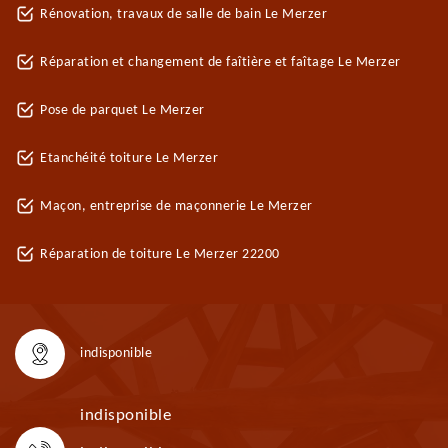
Rénovation, travaux de salle de bain Le Merzer
Réparation et changement de faîtière et faîtage Le Merzer
Pose de parquet Le Merzer
Etanchéité toiture Le Merzer
Maçon, entreprise de maçonnerie Le Merzer
Réparation de toiture Le Merzer 22200
indisponible
indisponible