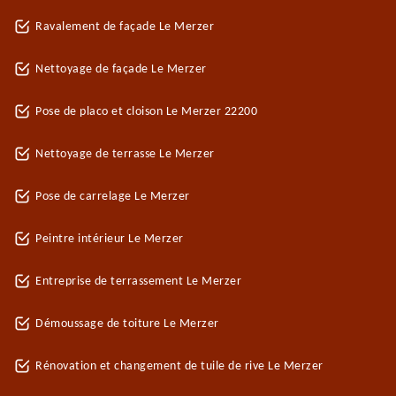
Ravalement de façade Le Merzer
Nettoyage de façade Le Merzer
Pose de placo et cloison Le Merzer 22200
Nettoyage de terrasse Le Merzer
Pose de carrelage Le Merzer
Peintre intérieur Le Merzer
Entreprise de terrassement Le Merzer
Démoussage de toiture Le Merzer
Rénovation et changement de tuile de rive Le Merzer