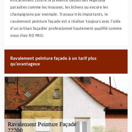
efficacement contre la présence dessus des végétaux
parasites comme les mousses, les lichens ou encore les
champignons par exemple. Travaux très importants, le
ravalement peinture façade est à réaliser toujours avec l’aide
d’un artisan façadier professionnel hautement qualifié comme
nous chez RD PRO.
Ravalement peinture façade à un tarif plus
qu’avantageux