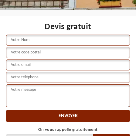
Devis gratuit
On vous rappelle gratuitement