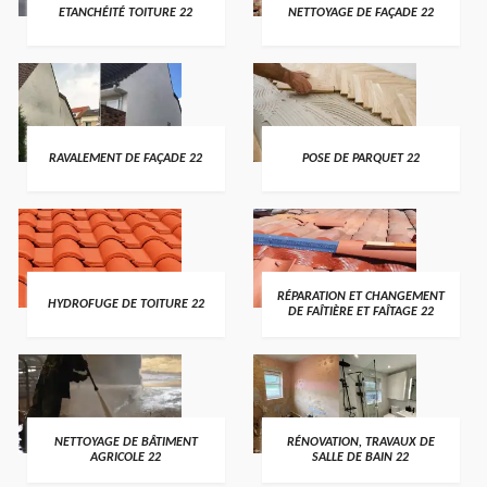
ETANCHÉITÉ TOITURE 22
NETTOYAGE DE FAÇADE 22
RAVALEMENT DE FAÇADE 22
POSE DE PARQUET 22
RÉPARATION ET CHANGEMENT
HYDROFUGE DE TOITURE 22
DE FAÎTIÈRE ET FAÎTAGE 22
NETTOYAGE DE BÂTIMENT
RÉNOVATION, TRAVAUX DE
AGRICOLE 22
SALLE DE BAIN 22