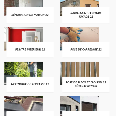
RAVALEMENT PEINTURE
RÉNOVATION DE MAISON 22
FAÇADE 22
PEINTRE INTÉRIEUR 22
POSE DE CARRELAGE 22
POSE DE PLACO ET CLOISON 22
NETTOYAGE DE TERRASSE 22
CÔTES-D'ARMOR