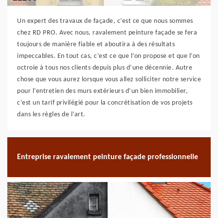
Un expert des travaux de façade, c’est ce que nous sommes
chez RD PRO. Avec nous, ravalement peinture façade se fera
toujours de manière fiable et aboutira à des résultats
impeccables. En tout cas, c’est ce que l’on propose et que l’on
octroie à tous nos clients depuis plus d’une décennie. Autre
chose que vous aurez lorsque vous allez solliciter notre service
pour l’entretien des murs extérieurs d’un bien immobilier,
c’est un tarif privilégié pour la concrétisation de vos projets
dans les règles de l’art.
Entreprise ravalement peinture façade professionnelle