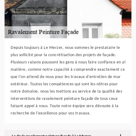
Depuis toujours à Le Merzer, nous sommes le prestataire le
plus sollicité pour la concrétisation des projets de façade.
Plusieurs raisons poussent les gens à nous faire confiance en al
matière, comme notre capacité à comprendre exactement ce
que l’on attend de nous pour les travaux d’entretien de mur
extérieur. Toutes les compétences qui sont les nôtres pour
notre domaine, nous les mettons au service de la qualité des
interventions de ravalement peinture façade de tous ceux
faisant appel à nous. Toute notre équipe sera dévouée à la
recherche de l’excellence pour vos travaux.