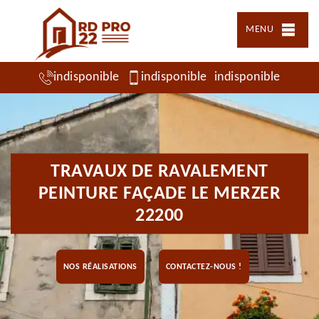
MENU
indisponible
indisponible
indisponible
TRAVAUX DE RAVALEMENT
PEINTURE FAÇADE LE MERZER
22200
NOS RÉALISATIONS
CONTACTEZ-NOUS !