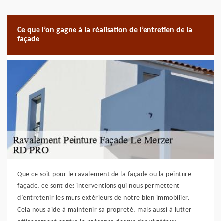
Ce que l’on gagne à la réalisation de l’entretien de la
façade
Que ce soit pour le ravalement de la façade ou la peinture
façade, ce sont des interventions qui nous permettent
d’entretenir les murs extérieurs de notre bien immobilier.
Cela nous aide à maintenir sa propreté, mais aussi à lutter