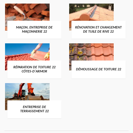
MAÇON, ENTREPRISE DE
RÉNOVATION ET CHANGEMENT
MAÇONNERIE 22
DE TUILE DE RIVE 22
RÉPARATION DE TOITURE 22
DÉMOUSSAGE DE TOITURE 22
CÔTES-D'ARMOR
ENTREPRISE DE
TERRASSEMENT 22