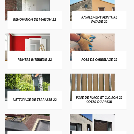
RAVALEMENT PEINTURE
RÉNOVATION DE MAISON 22
FAÇADE 22
PEINTRE INTÉRIEUR 22
POSE DE CARRELAGE 22
POSE DE PLACO ET CLOISON 22
NETTOYAGE DE TERRASSE 22
CÔTES-D'ARMOR