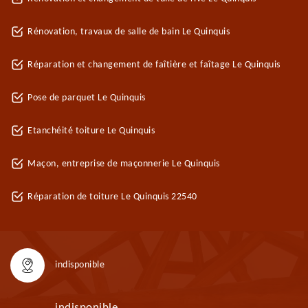
Rénovation, travaux de salle de bain Le Quinquis
Réparation et changement de faîtière et faîtage Le Quinquis
Pose de parquet Le Quinquis
Etanchéité toiture Le Quinquis
Maçon, entreprise de maçonnerie Le Quinquis
Réparation de toiture Le Quinquis 22540
indisponible
indisponible