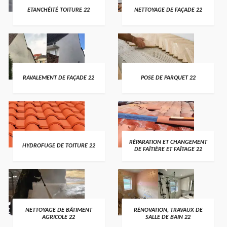
ETANCHÉITÉ TOITURE 22
NETTOYAGE DE FAÇADE 22
RAVALEMENT DE FAÇADE 22
POSE DE PARQUET 22
RÉPARATION ET CHANGEMENT
HYDROFUGE DE TOITURE 22
DE FAÎTIÈRE ET FAÎTAGE 22
NETTOYAGE DE BÂTIMENT
RÉNOVATION, TRAVAUX DE
AGRICOLE 22
SALLE DE BAIN 22