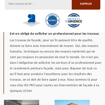
Est-on obligé de solliciter un professionnel pour les travaux
Les travaux de façade, pour qu’ils puissent être de qualité,
doivent se faire avec énormément de moyen. Oui, des moyens
humains, techniques ou encore des moyens matériels qui ne
sont pas toujours en possession de tout le monde. On n’est pas
dans l’obligation de solliciter les services d’un professionnel pour
le ravalement peinture façade, mais pour disposer de tout ce
qu’il faut pour produire l’excellence pour les résultats des
travaux, on se doit de faire appel à eux. Nous sommes là pour
vous chez RD PRO pour toutes vos interventions de façade à Le
Quinquis 22540.