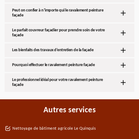
Peut on confier à n’importe qui le ravalement peinture
façade
Le parfait couvreur façadier pour prendre soin de votre
façade
Les bienfaits des travaux d’entretien de la façade
Pourquoi effectuer le ravalement peinture façade
Le professionnel idéal pour votre ravalement peinture
façade
Autres services
Nettoyage de bâtiment agricole Le Quinquis