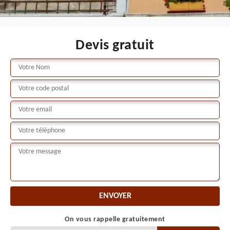
Devis gratuit
On vous rappelle gratuitement