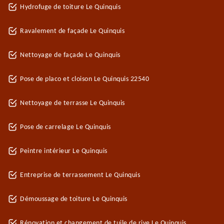
Hydrofuge de toiture Le Quinquis
Ravalement de façade Le Quinquis
Nettoyage de façade Le Quinquis
Pose de placo et cloison Le Quinquis 22540
Nettoyage de terrasse Le Quinquis
Pose de carrelage Le Quinquis
Peintre intérieur Le Quinquis
Entreprise de terrassement Le Quinquis
Démoussage de toiture Le Quinquis
Rénovation et changement de tuile de rive Le Quinquis