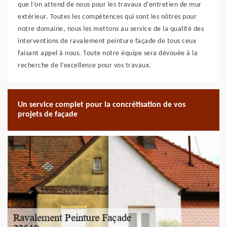
que l’on attend de nous pour les travaux d’entretien de mur
extérieur. Toutes les compétences qui sont les nôtres pour
notre domaine, nous les mettons au service de la qualité des
interventions de ravalement peinture façade de tous ceux
faisant appel à nous. Toute notre équipe sera dévouée à la
recherche de l’excellence pour vos travaux.
Un service complet pour la concrétisation de vos
projets de façade