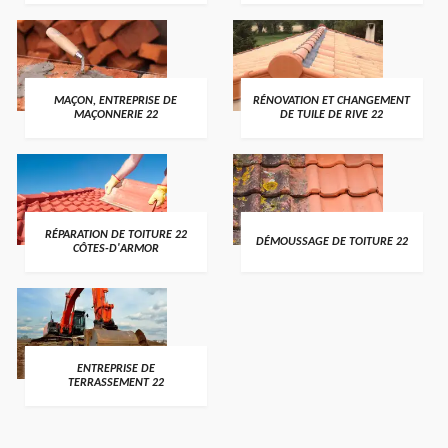
MAÇON, ENTREPRISE DE
RÉNOVATION ET CHANGEMENT
MAÇONNERIE 22
DE TUILE DE RIVE 22
RÉPARATION DE TOITURE 22
DÉMOUSSAGE DE TOITURE 22
CÔTES-D'ARMOR
ENTREPRISE DE
TERRASSEMENT 22