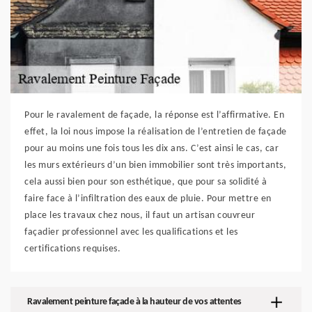
Pour le ravalement de façade, la réponse est l’affirmative. En
effet, la loi nous impose la réalisation de l’entretien de façade
pour au moins une fois tous les dix ans. C’est ainsi le cas, car
les murs extérieurs d’un bien immobilier sont très importants,
cela aussi bien pour son esthétique, que pour sa solidité à
faire face à l’infiltration des eaux de pluie. Pour mettre en
place les travaux chez nous, il faut un artisan couvreur
façadier professionnel avec les qualifications et les
certifications requises.
Ravalement peinture façade à la hauteur de vos attentes