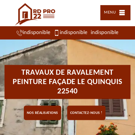
MENU
indisponible
indisponible
indisponible
TRAVAUX DE RAVALEMENT
PEINTURE FAÇADE LE QUINQUIS
22540
NOS RÉALISATIONS
CONTACTEZ-NOUS !