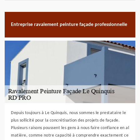
Entreprise ravalement peinture façade professionnelle
Depuis toujours à Le Quinquis, nous sommes le prestataire le
plus sollicité pour la concrétisation des projets de façade.
Plusieurs raisons poussent les gens à nous faire confiance en al
matière, comme notre capacité à comprendre exactement ce