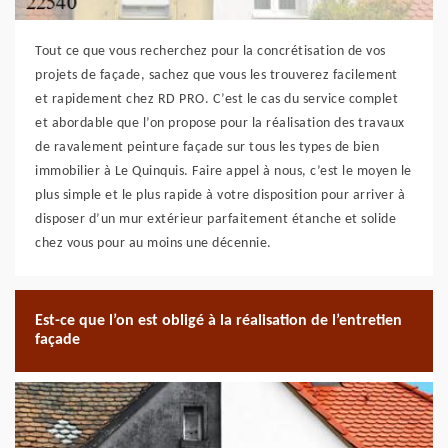
Tout ce que vous recherchez pour la concrétisation de vos
projets de façade, sachez que vous les trouverez facilement
et rapidement chez RD PRO. C’est le cas du service complet
et abordable que l’on propose pour la réalisation des travaux
de ravalement peinture façade sur tous les types de bien
immobilier à Le Quinquis. Faire appel à nous, c’est le moyen le
plus simple et le plus rapide à votre disposition pour arriver à
disposer d’un mur extérieur parfaitement étanche et solide
chez vous pour au moins une décennie.
Est-ce que l’on est obligé à la réalisation de l’entretien
façade