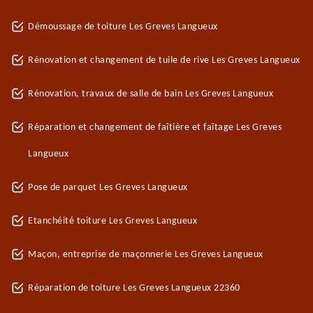
Démoussage de toiture Les Greves Langueux
Rénovation et changement de tuile de rive Les Greves Langueux
Rénovation, travaux de salle de bain Les Greves Langueux
Réparation et changement de faîtière et faîtage Les Greves
Langueux
Pose de parquet Les Greves Langueux
Etanchéité toiture Les Greves Langueux
Maçon, entreprise de maçonnerie Les Greves Langueux
Réparation de toiture Les Greves Langueux 22360