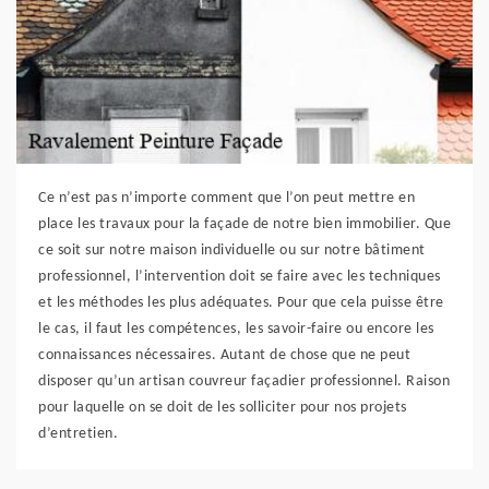
Ce n’est pas n’importe comment que l’on peut mettre en
place les travaux pour la façade de notre bien immobilier. Que
ce soit sur notre maison individuelle ou sur notre bâtiment
professionnel, l’intervention doit se faire avec les techniques
et les méthodes les plus adéquates. Pour que cela puisse être
le cas, il faut les compétences, les savoir-faire ou encore les
connaissances nécessaires. Autant de chose que ne peut
disposer qu’un artisan couvreur façadier professionnel. Raison
pour laquelle on se doit de les solliciter pour nos projets
d’entretien.