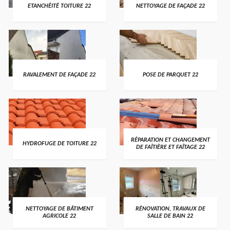
ETANCHÉITÉ TOITURE 22
NETTOYAGE DE FAÇADE 22
RAVALEMENT DE FAÇADE 22
POSE DE PARQUET 22
RÉPARATION ET CHANGEMENT
HYDROFUGE DE TOITURE 22
DE FAÎTIÈRE ET FAÎTAGE 22
NETTOYAGE DE BÂTIMENT
RÉNOVATION, TRAVAUX DE
AGRICOLE 22
SALLE DE BAIN 22