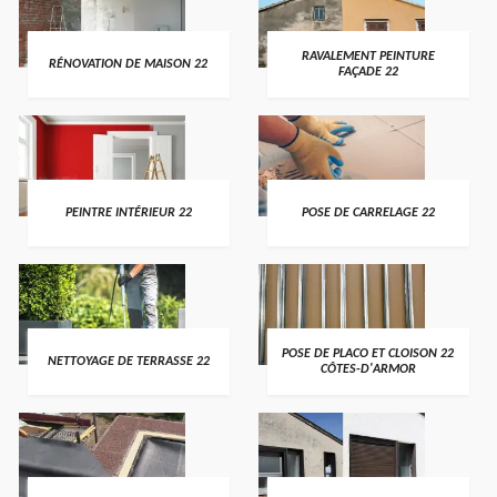
RAVALEMENT PEINTURE
RÉNOVATION DE MAISON 22
FAÇADE 22
PEINTRE INTÉRIEUR 22
POSE DE CARRELAGE 22
POSE DE PLACO ET CLOISON 22
NETTOYAGE DE TERRASSE 22
CÔTES-D'ARMOR