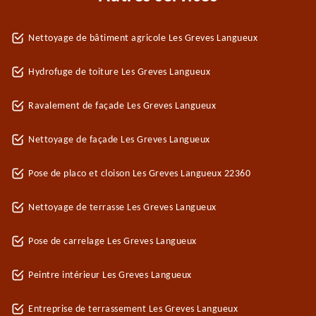
Nettoyage de bâtiment agricole Les Greves Langueux
Hydrofuge de toiture Les Greves Langueux
Ravalement de façade Les Greves Langueux
Nettoyage de façade Les Greves Langueux
Pose de placo et cloison Les Greves Langueux 22360
Nettoyage de terrasse Les Greves Langueux
Pose de carrelage Les Greves Langueux
Peintre intérieur Les Greves Langueux
Entreprise de terrassement Les Greves Langueux