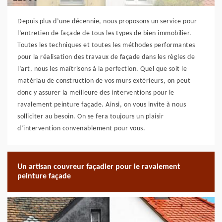
Depuis plus d’une décennie, nous proposons un service pour
l’entretien de façade de tous les types de bien immobilier.
Toutes les techniques et toutes les méthodes performantes
pour la réalisation des travaux de façade dans les règles de
l’art, nous les maîtrisons à la perfection. Quel que soit le
matériau de construction de vos murs extérieurs, on peut
donc y assurer la meilleure des interventions pour le
ravalement peinture façade. Ainsi, on vous invite à nous
solliciter au besoin. On se fera toujours un plaisir
d’intervention convenablement pour vous.
Un artisan couvreur façadier pour le ravalement
peinture façade