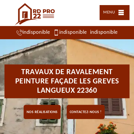
MENU
indisponible
indisponible
indisponible
TRAVAUX DE RAVALEMENT
PEINTURE FAÇADE LES GREVES
LANGUEUX 22360
NOS RÉALISATIONS
CONTACTEZ-NOUS !