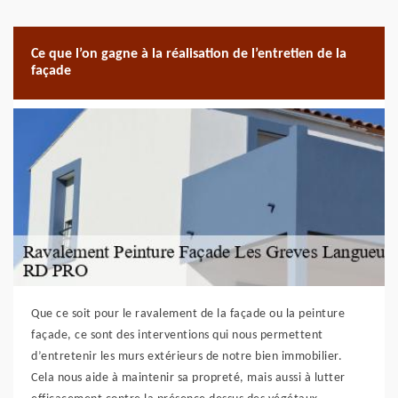
Ce que l’on gagne à la réalisation de l’entretien de la
façade
Que ce soit pour le ravalement de la façade ou la peinture
façade, ce sont des interventions qui nous permettent
d’entretenir les murs extérieurs de notre bien immobilier.
Cela nous aide à maintenir sa propreté, mais aussi à lutter