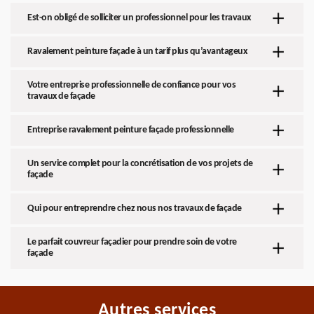
Est-on obligé de solliciter un professionnel pour les travaux
Ravalement peinture façade à un tarif plus qu’avantageux
Votre entreprise professionnelle de confiance pour vos
travaux de façade
Entreprise ravalement peinture façade professionnelle
Un service complet pour la concrétisation de vos projets de
façade
Qui pour entreprendre chez nous nos travaux de façade
Le parfait couvreur façadier pour prendre soin de votre
façade
Autres services