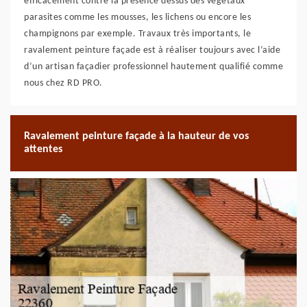
efficacement contre la présence dessus des végétaux
parasites comme les mousses, les lichens ou encore les
champignons par exemple. Travaux très importants, le
ravalement peinture façade est à réaliser toujours avec l’aide
d’un artisan façadier professionnel hautement qualifié comme
nous chez RD PRO.
Ravalement peinture façade à la hauteur de vos
attentes