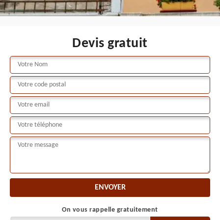
Devis gratuit
On vous rappelle gratuitement