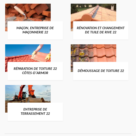
MAÇON, ENTREPRISE DE
RÉNOVATION ET CHANGEMENT
MAÇONNERIE 22
DE TUILE DE RIVE 22
RÉPARATION DE TOITURE 22
DÉMOUSSAGE DE TOITURE 22
CÔTES-D'ARMOR
ENTREPRISE DE
TERRASSEMENT 22