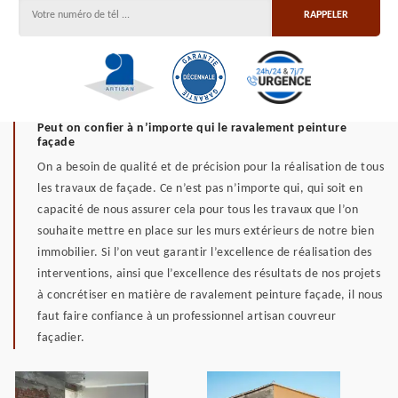
Peut on confier à n’importe qui le ravalement peinture
façade
On a besoin de qualité et de précision pour la réalisation de tous
les travaux de façade. Ce n’est pas n’importe qui, qui soit en
capacité de nous assurer cela pour tous les travaux que l’on
souhaite mettre en place sur les murs extérieurs de notre bien
immobilier. Si l’on veut garantir l’excellence de réalisation des
interventions, ainsi que l’excellence des résultats de nos projets
à concrétiser en matière de ravalement peinture façade, il nous
faut faire confiance à un professionnel artisan couvreur
façadier.