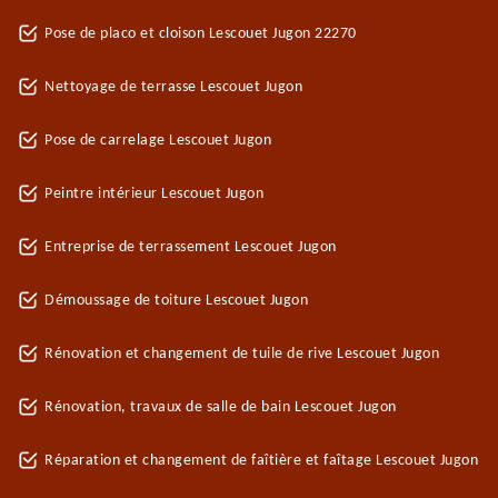
Pose de placo et cloison Lescouet Jugon 22270
Nettoyage de terrasse Lescouet Jugon
Pose de carrelage Lescouet Jugon
Peintre intérieur Lescouet Jugon
Entreprise de terrassement Lescouet Jugon
Démoussage de toiture Lescouet Jugon
Rénovation et changement de tuile de rive Lescouet Jugon
Rénovation, travaux de salle de bain Lescouet Jugon
Réparation et changement de faîtière et faîtage Lescouet Jugon