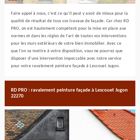
Faire appel à nous, c’est ce qu’il peut y avoir de mieux pour la
qualité de résultat de tous vos travaux de façade. Car chez RD
PRO, on est hautement compétent pour la mise en place aux
normes et dans les règles de l’art de toutes vos interventions
pour les murs extérieurs de votre bien immobilier. Avec ce
que l’on va mettre à votre disposition, vous ne pourrez que
disposer d’une intervention impeccable avec notre service
pour votre ravalement peinture façade à Lescouet Jugon.
RD PRO : ravalement peinture façade à Lescouet Jugon
22270