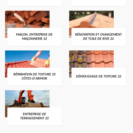
MAÇON, ENTREPRISE DE
RÉNOVATION ET CHANGEMENT
MAÇONNERIE 22
DE TUILE DE RIVE 22
RÉPARATION DE TOITURE 22
DÉMOUSSAGE DE TOITURE 22
CÔTES-D'ARMOR
ENTREPRISE DE
TERRASSEMENT 22