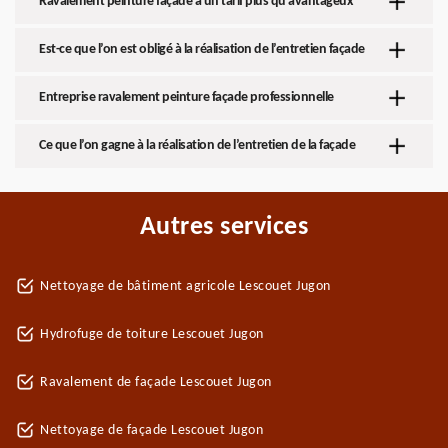
Ravalement peinture façade à un tarif plus qu’avantageux
Est-ce que l’on est obligé à la réalisation de l’entretien façade
Entreprise ravalement peinture façade professionnelle
Ce que l’on gagne à la réalisation de l’entretien de la façade
Autres services
Nettoyage de bâtiment agricole Lescouet Jugon
Hydrofuge de toiture Lescouet Jugon
Ravalement de façade Lescouet Jugon
Nettoyage de façade Lescouet Jugon