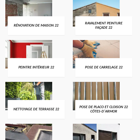
RAVALEMENT PEINTURE
RÉNOVATION DE MAISON 22
FAÇADE 22
PEINTRE INTÉRIEUR 22
POSE DE CARRELAGE 22
POSE DE PLACO ET CLOISON 22
NETTOYAGE DE TERRASSE 22
CÔTES-D'ARMOR