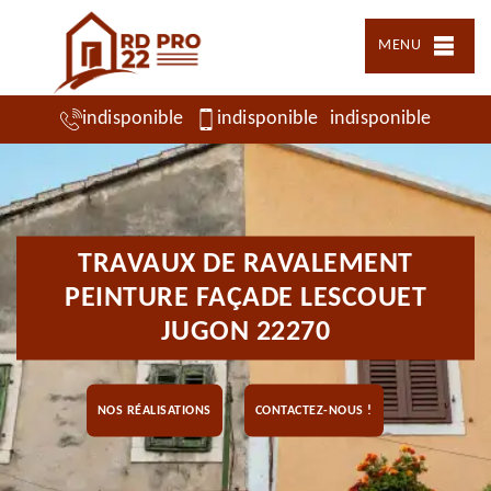
MENU
indisponible
indisponible
indisponible
TRAVAUX DE RAVALEMENT
PEINTURE FAÇADE LESCOUET
JUGON 22270
NOS RÉALISATIONS
CONTACTEZ-NOUS !