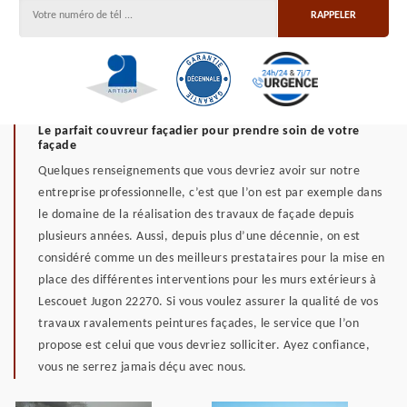
Le parfait couvreur façadier pour prendre soin de votre
façade
Quelques renseignements que vous devriez avoir sur notre
entreprise professionnelle, c’est que l’on est par exemple dans
le domaine de la réalisation des travaux de façade depuis
plusieurs années. Aussi, depuis plus d’une décennie, on est
considéré comme un des meilleurs prestataires pour la mise en
place des différentes interventions pour les murs extérieurs à
Lescouet Jugon 22270. Si vous voulez assurer la qualité de vos
travaux ravalements peintures façades, le service que l’on
propose est celui que vous devriez solliciter. Ayez confiance,
vous ne serrez jamais déçu avec nous.