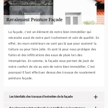
La façade, c’est un élément de notre bien immobilier qui
nécessite aussi de notre part traitement et soin de qualité. En
effet, les murs extérieurs ne sont pas là que pour soutenir la
toiture ou pour faire jolie. Ils sont là pour nous protéger des
fuites et des infiltrations des eaux de pluie lors des
intempéries. En somme, la façade nous permet de jouir de
notre confort de vie au sein de notre bien immobilier. C’est
pourquoi il faut effectuer dessus des travaux de ravalement
peinture façade.
Les bienfaits des travaux d’entretien de la façade