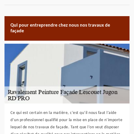
Qui pour entreprendre chez nous nos travaux de
façade
Ce qui est certain en la matière, c’est qu’il nous faut l’aide
d’un professionnel qualifié pour la mise en place de n’importe
lequel de nos travaux de façade. Tant que l’on veut disposer