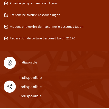
Pose de parquet Lescouet Jugon
Etanchéité toiture Lescouet Jugon
Maçon, entreprise de maçonnerie Lescouet Jugon
Réparation de toiture Lescouet Jugon 22270
indisponible
indisponible
indisponible
indisponible