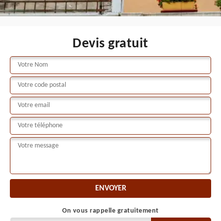
Devis gratuit
On vous rappelle gratuitement