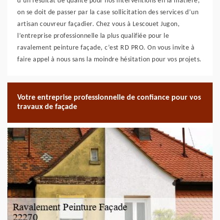
d’un résultat de qualité pour nos interventions en la matière,
on se doit de passer par la case sollicitation des services d’un
artisan couvreur façadier. Chez vous à Lescouet Jugon,
l’entreprise professionnelle la plus qualifiée pour le
ravalement peinture façade, c’est RD PRO. On vous invite à
faire appel à nous sans la moindre hésitation pour vos projets.
Votre entreprise professionnelle de confiance pour vos
travaux de façade