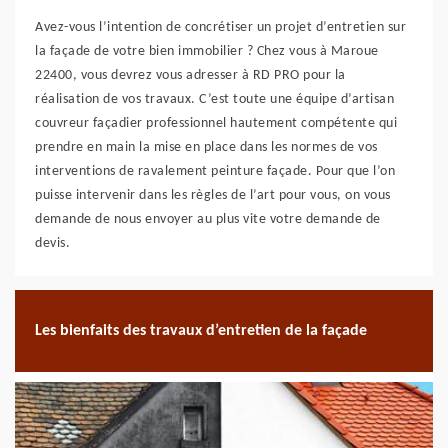
Avez-vous l’intention de concrétiser un projet d’entretien sur
la façade de votre bien immobilier ? Chez vous à Maroue
22400, vous devrez vous adresser à RD PRO pour la
réalisation de vos travaux. C’est toute une équipe d’artisan
couvreur façadier professionnel hautement compétente qui
prendre en main la mise en place dans les normes de vos
interventions de ravalement peinture façade. Pour que l’on
puisse intervenir dans les règles de l’art pour vous, on vous
demande de nous envoyer au plus vite votre demande de
devis.
Les bienfaits des travaux d’entretien de la façade