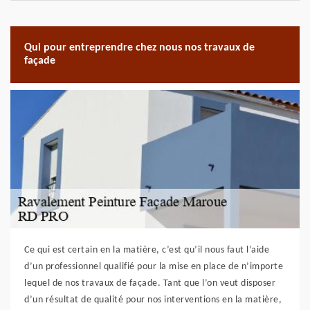
Qui pour entreprendre chez nous nos travaux de
façade
Ce qui est certain en la matière, c’est qu’il nous faut l’aide
d’un professionnel qualifié pour la mise en place de n’importe
lequel de nos travaux de façade. Tant que l’on veut disposer
d’un résultat de qualité pour nos interventions en la matière,