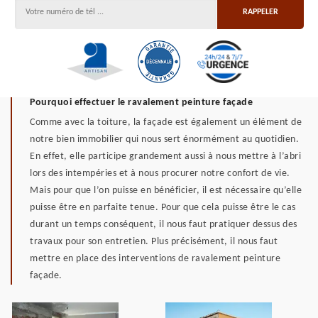
Pourquoi effectuer le ravalement peinture façade
Comme avec la toiture, la façade est également un élément de
notre bien immobilier qui nous sert énormément au quotidien.
En effet, elle participe grandement aussi à nous mettre à l’abri
lors des intempéries et à nous procurer notre confort de vie.
Mais pour que l’on puisse en bénéficier, il est nécessaire qu’elle
puisse être en parfaite tenue. Pour que cela puisse être le cas
durant un temps conséquent, il nous faut pratiquer dessus des
travaux pour son entretien. Plus précisément, il nous faut
mettre en place des interventions de ravalement peinture
façade.