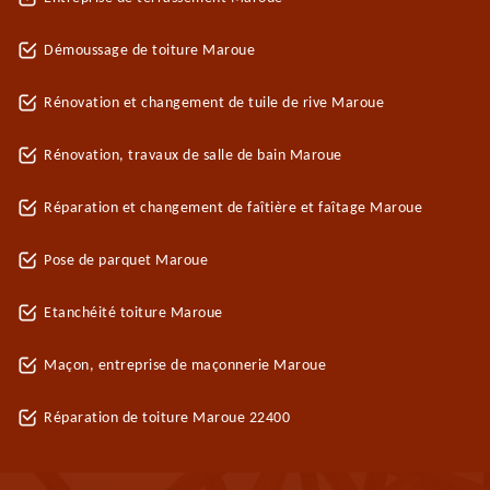
Démoussage de toiture Maroue
Rénovation et changement de tuile de rive Maroue
Rénovation, travaux de salle de bain Maroue
Réparation et changement de faîtière et faîtage Maroue
Pose de parquet Maroue
Etanchéité toiture Maroue
Maçon, entreprise de maçonnerie Maroue
Réparation de toiture Maroue 22400