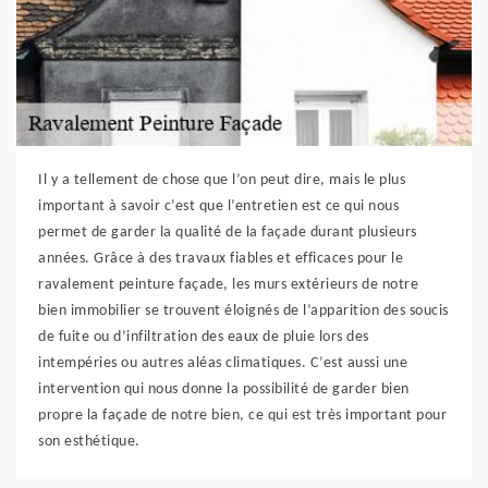
Il y a tellement de chose que l’on peut dire, mais le plus
important à savoir c’est que l’entretien est ce qui nous
permet de garder la qualité de la façade durant plusieurs
années. Grâce à des travaux fiables et efficaces pour le
ravalement peinture façade, les murs extérieurs de notre
bien immobilier se trouvent éloignés de l’apparition des soucis
de fuite ou d’infiltration des eaux de pluie lors des
intempéries ou autres aléas climatiques. C’est aussi une
intervention qui nous donne la possibilité de garder bien
propre la façade de notre bien, ce qui est très important pour
son esthétique.