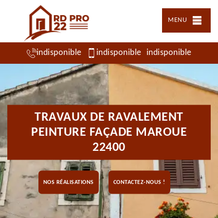
MENU
indisponible
indisponible
indisponible
TRAVAUX DE RAVALEMENT
PEINTURE FAÇADE MAROUE
22400
NOS RÉALISATIONS
CONTACTEZ-NOUS !