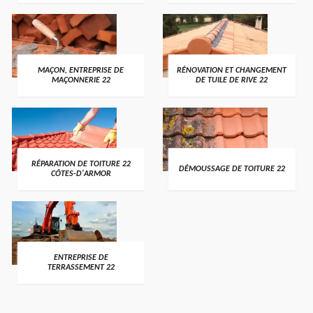
MAÇON, ENTREPRISE DE
RÉNOVATION ET CHANGEMENT
MAÇONNERIE 22
DE TUILE DE RIVE 22
RÉPARATION DE TOITURE 22
DÉMOUSSAGE DE TOITURE 22
CÔTES-D'ARMOR
ENTREPRISE DE
TERRASSEMENT 22