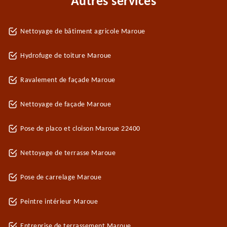
Autres services
Nettoyage de bâtiment agricole Maroue
Hydrofuge de toiture Maroue
Ravalement de façade Maroue
Nettoyage de façade Maroue
Pose de placo et cloison Maroue 22400
Nettoyage de terrasse Maroue
Pose de carrelage Maroue
Peintre intérieur Maroue
Entreprise de terrassement Maroue