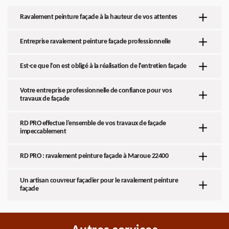
Ravalement peinture façade à la hauteur de vos attentes
Entreprise ravalement peinture façade professionnelle
Est-ce que l’on est obligé à la réalisation de l’entretien façade
Votre entreprise professionnelle de confiance pour vos
travaux de façade
RD PRO effectue l’ensemble de vos travaux de façade
impeccablement
RD PRO : ravalement peinture façade à Maroue 22400
Un artisan couvreur façadier pour le ravalement peinture
façade