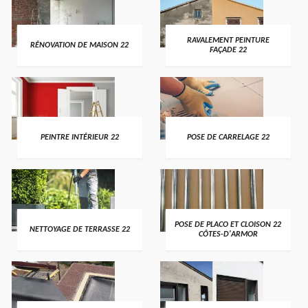
RAVALEMENT PEINTURE
RÉNOVATION DE MAISON 22
FAÇADE 22
PEINTRE INTÉRIEUR 22
POSE DE CARRELAGE 22
POSE DE PLACO ET CLOISON 22
NETTOYAGE DE TERRASSE 22
CÔTES-D'ARMOR