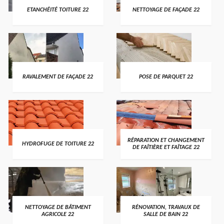
ETANCHÉITÉ TOITURE 22
NETTOYAGE DE FAÇADE 22
RAVALEMENT DE FAÇADE 22
POSE DE PARQUET 22
RÉPARATION ET CHANGEMENT
HYDROFUGE DE TOITURE 22
DE FAÎTIÈRE ET FAÎTAGE 22
NETTOYAGE DE BÂTIMENT
RÉNOVATION, TRAVAUX DE
AGRICOLE 22
SALLE DE BAIN 22