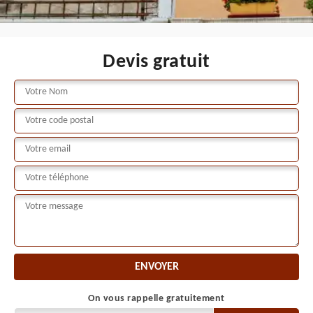
Devis gratuit
On vous rappelle gratuitement