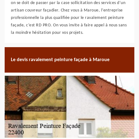
on se doit de passer par la case sollicitation des services d’un
artisan couvreur façadier. Chez vous à Maroue, l’entreprise
professionnelle la plus qualifiée pour le ravalement peinture
façade, c’est RD PRO. On vous invite à faire appel à nous sans
la moindre hésitation pour vos projets.
Le devis ravalement peinture façade à Maroue