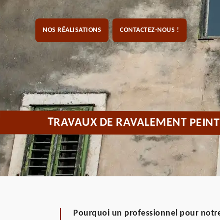
NOS RÉALISATIONS
CONTACTEZ-NOUS !
TRAVAUX DE RAVALEMENT PEINT
Pourquoi un professionnel pour notre