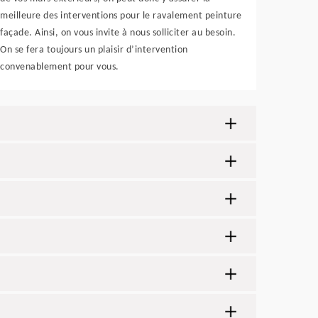
meilleure des interventions pour le ravalement peinture
façade. Ainsi, on vous invite à nous solliciter au besoin.
On se fera toujours un plaisir d’intervention
convenablement pour vous.