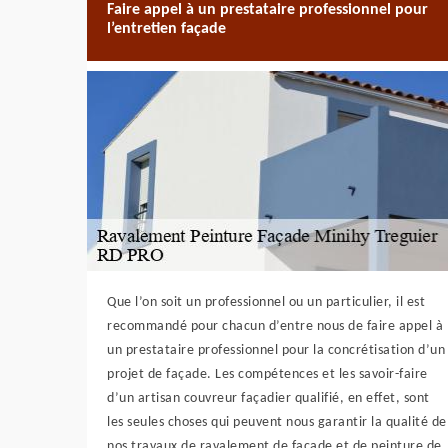
Faire appel à un prestataire professionnel pour
l’entretien façade
Que l’on soit un professionnel ou un particulier, il est
recommandé pour chacun d’entre nous de faire appel à
un prestataire professionnel pour la concrétisation d’un
projet de façade. Les compétences et les savoir-faire
d’un artisan couvreur façadier qualifié, en effet, sont
les seules choses qui peuvent nous garantir la qualité de
nos travaux de ravalement de façade et de peinture de