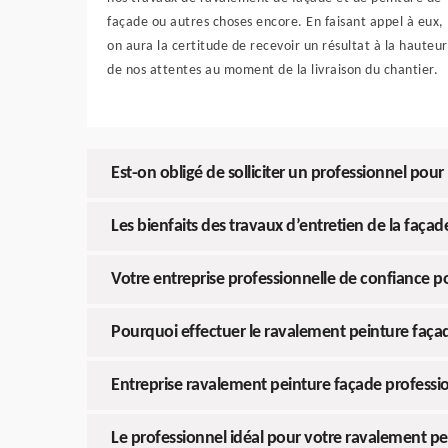
façade ou autres choses encore. En faisant appel à eux,
on aura la certitude de recevoir un résultat à la hauteur
de nos attentes au moment de la livraison du chantier.
Est-on obligé de solliciter un professionnel pour
Les bienfaits des travaux d’entretien de la façad
Votre entreprise professionnelle de confiance p
Pourquoi effectuer le ravalement peinture faça
Entreprise ravalement peinture façade professi
Le professionnel idéal pour votre ravalement pe