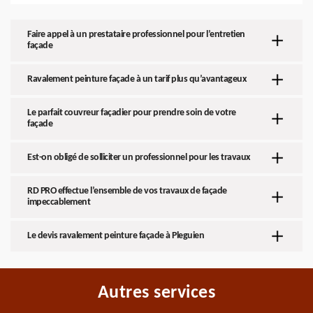
Faire appel à un prestataire professionnel pour l’entretien
façade
Ravalement peinture façade à un tarif plus qu’avantageux
Le parfait couvreur façadier pour prendre soin de votre
façade
Est-on obligé de solliciter un professionnel pour les travaux
RD PRO effectue l’ensemble de vos travaux de façade
impeccablement
Le devis ravalement peinture façade à Pleguien
Autres services