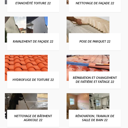
ETANCHÉITÉ TOITURE 22
NETTOYAGE DE FAÇADE 22
RAVALEMENT DE FAÇADE 22
POSE DE PARQUET 22
RÉPARATION ET CHANGEMENT
HYDROFUGE DE TOITURE 22
DE FAÎTIÈRE ET FAÎTAGE 22
NETTOYAGE DE BÂTIMENT
RÉNOVATION, TRAVAUX DE
AGRICOLE 22
SALLE DE BAIN 22