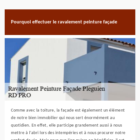
Pourquoi effectuer le ravalement peinture façade
Comme avec la toiture, la façade est également un élément
de notre bien immobilier qui nous sert énormément au
quotidien. En effet, elle participe grandement aussi à nous
mettre à l’abri lors des intempéries et à nous procurer notre