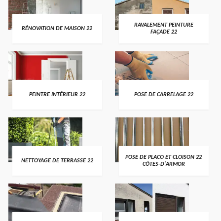
RAVALEMENT PEINTURE
RÉNOVATION DE MAISON 22
FAÇADE 22
PEINTRE INTÉRIEUR 22
POSE DE CARRELAGE 22
POSE DE PLACO ET CLOISON 22
NETTOYAGE DE TERRASSE 22
CÔTES-D'ARMOR