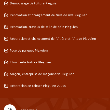
Démoussage de toiture Pleguien
Rénovation et changement de tuile de rive Pleguien
Rénovation, travaux de salle de bain Pleguien
Réparation et changement de faîtière et faîtage Pleguien
Pose de parquet Pleguien
Etanchéité toiture Pleguien
Maçon, entreprise de maçonnerie Pleguien
Réparation de toiture Pleguien 22290