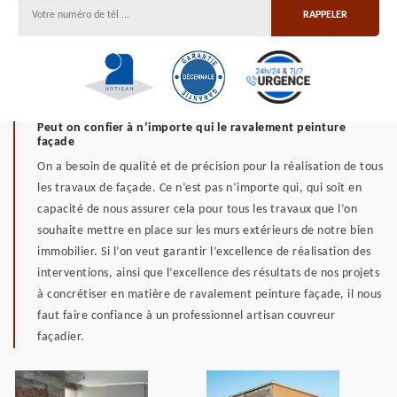
Peut on confier à n’importe qui le ravalement peinture
façade
On a besoin de qualité et de précision pour la réalisation de tous
les travaux de façade. Ce n’est pas n’importe qui, qui soit en
capacité de nous assurer cela pour tous les travaux que l’on
souhaite mettre en place sur les murs extérieurs de notre bien
immobilier. Si l’on veut garantir l’excellence de réalisation des
interventions, ainsi que l’excellence des résultats de nos projets
à concrétiser en matière de ravalement peinture façade, il nous
faut faire confiance à un professionnel artisan couvreur
façadier.