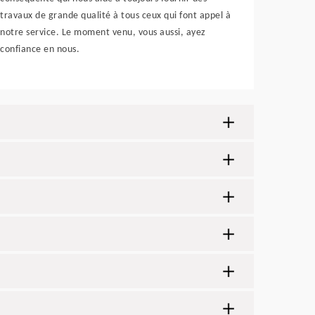
travaux de grande qualité à tous ceux qui font appel à
notre service. Le moment venu, vous aussi, ayez
confiance en nous.