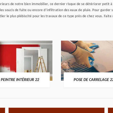
érieurs de notre bien immobilier, ce dernier risque de se détériorer petit
des soucis de fuite ou encore d’infiltration des eaux de pluie. Pour garder
er le plus plébiscité pour les travaux de ce type près de chez vous. Fait
PEINTRE INTÉRIEUR 22
POSE DE CARRELAGE 2