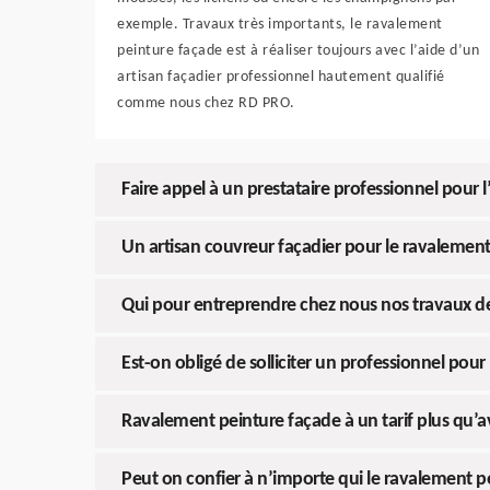
exemple. Travaux très importants, le ravalement
peinture façade est à réaliser toujours avec l’aide d’un
artisan façadier professionnel hautement qualifié
comme nous chez RD PRO.
Faire appel à un prestataire professionnel pour l
Un artisan couvreur façadier pour le ravalemen
Qui pour entreprendre chez nous nos travaux d
Est-on obligé de solliciter un professionnel pour
Ravalement peinture façade à un tarif plus qu’
Peut on confier à n’importe qui le ravalement p