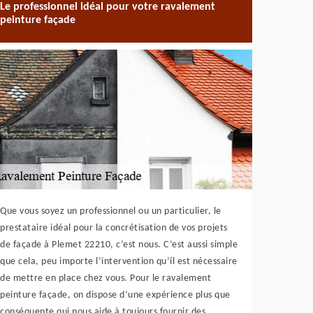
Le professionnel idéal pour votre ravalement
peinture façade
Que vous soyez un professionnel ou un particulier, le
prestataire idéal pour la concrétisation de vos projets
de façade à Plemet 22210, c’est nous. C’est aussi simple
que cela, peu importe l’intervention qu’il est nécessaire
de mettre en place chez vous. Pour le ravalement
peinture façade, on dispose d’une expérience plus que
conséquente qui nous aide à toujours fournir des