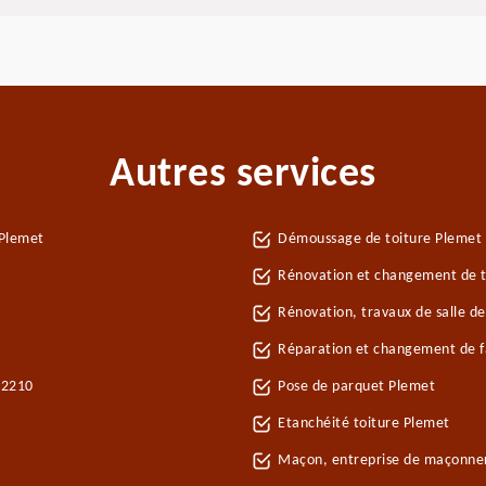
Autres services
 Plemet
Démoussage de toiture Plemet
Rénovation et changement de tu
Rénovation, travaux de salle d
Réparation et changement de fa
22210
Pose de parquet Plemet
Etanchéité toiture Plemet
Maçon, entreprise de maçonne