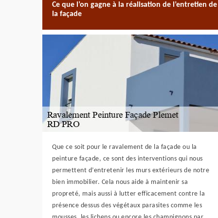
Ce que l’on gagne à la réalisation de l’entretien de
la façade
Que ce soit pour le ravalement de la façade ou la
peinture façade, ce sont des interventions qui nous
permettent d’entretenir les murs extérieurs de notre
bien immobilier. Cela nous aide à maintenir sa
propreté, mais aussi à lutter efficacement contre la
présence dessus des végétaux parasites comme les
mousses, les lichens ou encore les champignons par