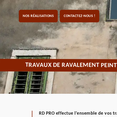
NOS RÉALISATIONS
CONTACTEZ-NOUS !
TRAVAUX DE RAVALEMENT PEINT
RD PRO effectue l’ensemble de vos 