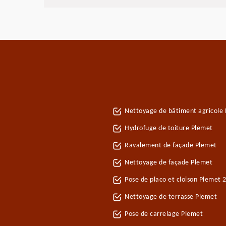
Nettoyage de bâtiment agricole
Hydrofuge de toiture Plemet
Ravalement de façade Plemet
Nettoyage de façade Plemet
Pose de placo et cloison Plemet 
Nettoyage de terrasse Plemet
Pose de carrelage Plemet