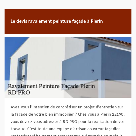
Le devis ravalement peinture façade à Plerin
Avez-vous l’intention de concrétiser un projet d’entretien sur
la façade de votre bien immobilier ? Chez vous à Plerin 22190,
vous devrez vous adresser à RD PRO pour la réalisation de vos
travaux. C’est toute une équipe d’artisan couvreur façadier