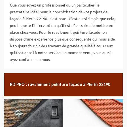
Que vous soyez un professionnel ou un particulier, le
prestataire idéal pour la concrétisation de vos projets de
façade à Plerin 22190, c’est nous. C’est aussi simple que cela,
peu importe l’intervention qu’il est nécessaire de mettre en
place chez vous. Pour le ravalement peinture façade, on
dispose d’une expérience plus que conséquente qui nous aide
à toujours fournir des travaux de grande qualité à tous ceux
qui font appel à notre service. Le moment venu, vous aussi,
ayez confiance en nous.
RD PRO : ravalement peinture façade à Plerin 22190