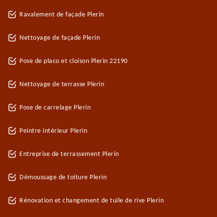
Ravalement de façade Plerin
Nettoyage de façade Plerin
Pose de placo et cloison Plerin 22190
Nettoyage de terrasse Plerin
Pose de carrelage Plerin
Peintre intérieur Plerin
Entreprise de terrassement Plerin
Démoussage de toiture Plerin
Rénovation et changement de tuile de rive Plerin