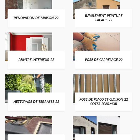
RAVALEMENT PEINTURE
RÉNOVATION DE MAISON 22
FAÇADE 22
PEINTRE INTÉRIEUR 22
POSE DE CARRELAGE 22
POSE DE PLACO ET CLOISON 22
NETTOYAGE DE TERRASSE 22
CÔTES-D'ARMOR