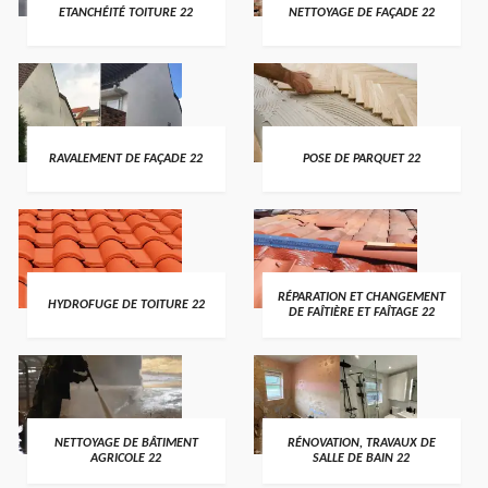
ETANCHÉITÉ TOITURE 22
NETTOYAGE DE FAÇADE 22
RAVALEMENT DE FAÇADE 22
POSE DE PARQUET 22
RÉPARATION ET CHANGEMENT
HYDROFUGE DE TOITURE 22
DE FAÎTIÈRE ET FAÎTAGE 22
NETTOYAGE DE BÂTIMENT
RÉNOVATION, TRAVAUX DE
AGRICOLE 22
SALLE DE BAIN 22