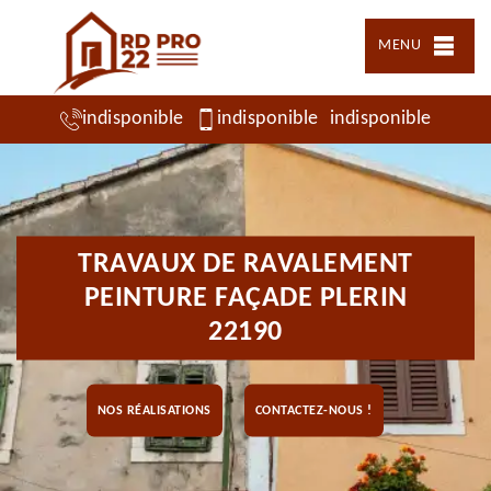
MENU
indisponible
indisponible
indisponible
TRAVAUX DE RAVALEMENT
PEINTURE FAÇADE PLERIN
22190
NOS RÉALISATIONS
CONTACTEZ-NOUS !