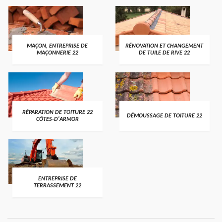
MAÇON, ENTREPRISE DE
RÉNOVATION ET CHANGEMENT
MAÇONNERIE 22
DE TUILE DE RIVE 22
RÉPARATION DE TOITURE 22
DÉMOUSSAGE DE TOITURE 22
CÔTES-D'ARMOR
ENTREPRISE DE
TERRASSEMENT 22