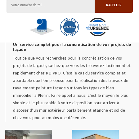
Un service complet pour la concrétisation de vos projets de
façade
Tout ce que vous recherchez pour la concrétisation de vos
projets de façade, sachez que vous les trouverez facilement et
rapidement chez RD PRO. C’est le cas du service complet et
abordable que l’on propose pour la réalisation des travaux de
ravalement peinture façade sur tous les types de bien
immobilier à Plerin. Faire appel à nous, c’est le moyen le plus
simple et le plus rapide à votre disposition pour arriver à
disposer d’un mur extérieur parfaitement étanche et solide
chez vous pour au moins une décennie.