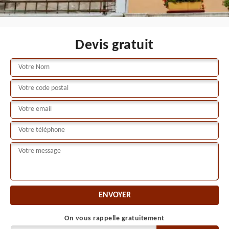
Devis gratuit
On vous rappelle gratuitement