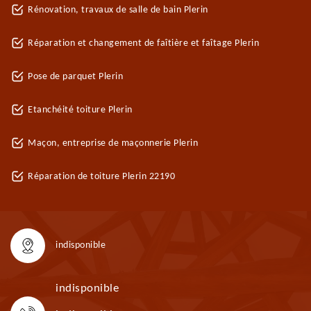
Rénovation, travaux de salle de bain Plerin
Réparation et changement de faîtière et faîtage Plerin
Pose de parquet Plerin
Etanchéité toiture Plerin
Maçon, entreprise de maçonnerie Plerin
Réparation de toiture Plerin 22190
indisponible
indisponible