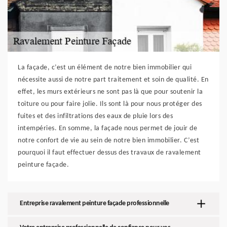
La façade, c’est un élément de notre bien immobilier qui
nécessite aussi de notre part traitement et soin de qualité. En
effet, les murs extérieurs ne sont pas là que pour soutenir la
toiture ou pour faire jolie. Ils sont là pour nous protéger des
fuites et des infiltrations des eaux de pluie lors des
intempéries. En somme, la façade nous permet de jouir de
notre confort de vie au sein de notre bien immobilier. C’est
pourquoi il faut effectuer dessus des travaux de ravalement
peinture façade.
Entreprise ravalement peinture façade professionnelle