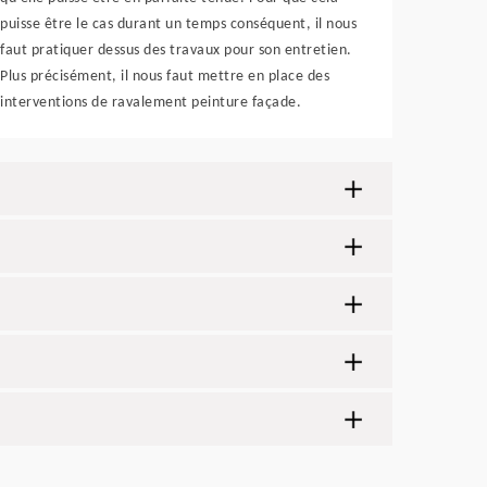
puisse être le cas durant un temps conséquent, il nous
faut pratiquer dessus des travaux pour son entretien.
Plus précisément, il nous faut mettre en place des
interventions de ravalement peinture façade.