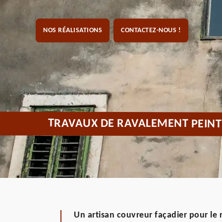
NOS RÉALISATIONS
CONTACTEZ-NOUS !
TRAVAUX DE RAVALEMENT PEINT
Un artisan couvreur façadier pour le