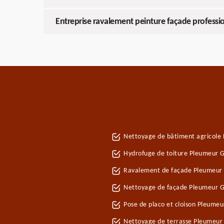
Entreprise ravalement peinture façade professi
Nettoyage de bâtiment agricole
Hydrofuge de toiture Pleumeur G
Ravalement de façade Pleumeur 
Nettoyage de façade Pleumeur G
Pose de placo et cloison Pleume
Nettoyage de terrasse Pleumeur