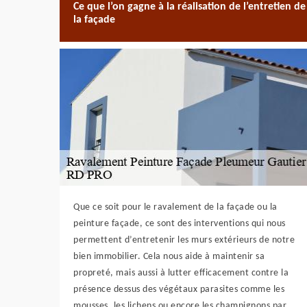
Ce que l’on gagne à la réalisation de l’entretien de
la façade
Que ce soit pour le ravalement de la façade ou la
peinture façade, ce sont des interventions qui nous
permettent d’entretenir les murs extérieurs de notre
bien immobilier. Cela nous aide à maintenir sa
propreté, mais aussi à lutter efficacement contre la
présence dessus des végétaux parasites comme les
mousses, les lichens ou encore les champignons par