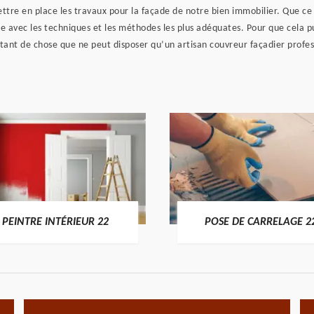
re en place les travaux pour la façade de notre bien immobilier. Que ce s
re avec les techniques et les méthodes les plus adéquates. Pour que cela pui
tant de chose que ne peut disposer qu’un artisan couvreur façadier profess
PEINTRE INTÉRIEUR 22
POSE DE CARRELAGE 2