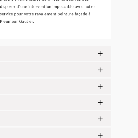
disposer d’une intervention impeccable avec notre
service pour votre ravalement peinture façade à
Pleumeur Gautier.