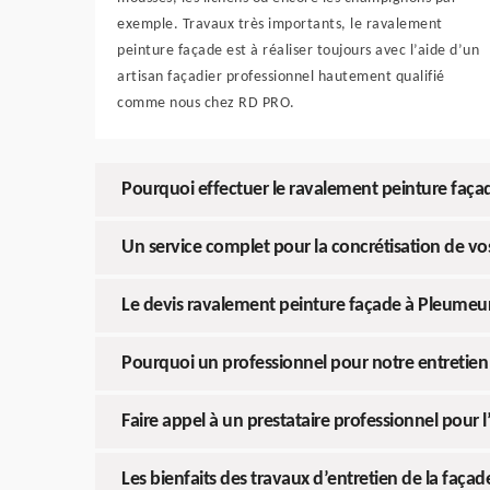
exemple. Travaux très importants, le ravalement
peinture façade est à réaliser toujours avec l’aide d’un
artisan façadier professionnel hautement qualifié
comme nous chez RD PRO.
Pourquoi effectuer le ravalement peinture faça
Un service complet pour la concrétisation de vo
Le devis ravalement peinture façade à Pleumeur
Pourquoi un professionnel pour notre entretien
Faire appel à un prestataire professionnel pour l
Les bienfaits des travaux d’entretien de la façad