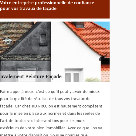
Votre entreprise professionnelle de confiance
pour vos travaux de façade
Faire appel à nous, c’est ce qu’il peut y avoir de mieux
pour la qualité de résultat de tous vos travaux de
façade. Car chez RD PRO, on est hautement compétent
pour la mise en place aux normes et dans les règles de
l’art de toutes vos interventions pour les murs
extérieurs de votre bien immobilier. Avec ce que l’on va
mettre à votre disposition, vous ne pourrez que