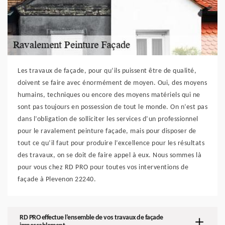
Les travaux de façade, pour qu’ils puissent être de qualité,
doivent se faire avec énormément de moyen. Oui, des moyens
humains, techniques ou encore des moyens matériels qui ne
sont pas toujours en possession de tout le monde. On n’est pas
dans l’obligation de solliciter les services d’un professionnel
pour le ravalement peinture façade, mais pour disposer de
tout ce qu’il faut pour produire l’excellence pour les résultats
des travaux, on se doit de faire appel à eux. Nous sommes là
pour vous chez RD PRO pour toutes vos interventions de
façade à Plevenon 22240.
RD PRO effectue l’ensemble de vos travaux de façade