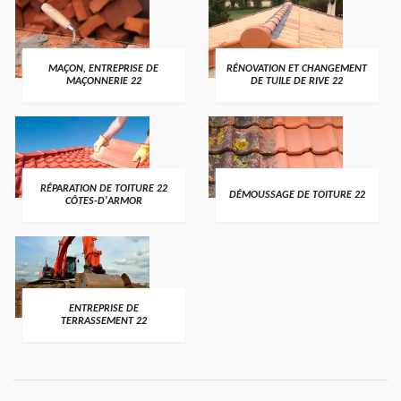
MAÇON, ENTREPRISE DE
RÉNOVATION ET CHANGEMENT
MAÇONNERIE 22
DE TUILE DE RIVE 22
RÉPARATION DE TOITURE 22
DÉMOUSSAGE DE TOITURE 22
CÔTES-D'ARMOR
ENTREPRISE DE
TERRASSEMENT 22