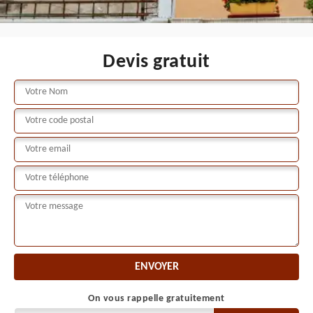
Devis gratuit
On vous rappelle gratuitement