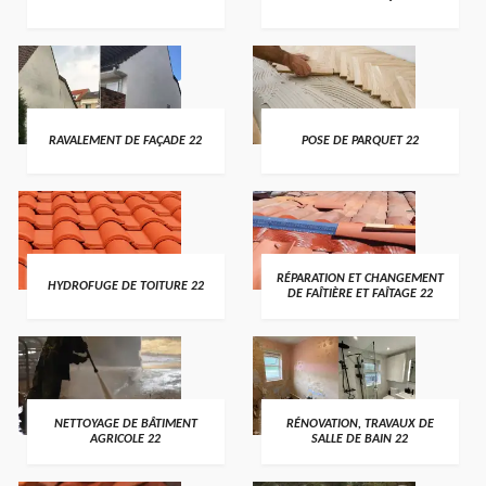
RAVALEMENT DE FAÇADE 22
POSE DE PARQUET 22
RÉPARATION ET CHANGEMENT
HYDROFUGE DE TOITURE 22
DE FAÎTIÈRE ET FAÎTAGE 22
NETTOYAGE DE BÂTIMENT
RÉNOVATION, TRAVAUX DE
AGRICOLE 22
SALLE DE BAIN 22