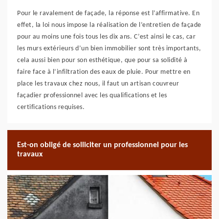
Pour le ravalement de façade, la réponse est l’affirmative. En
effet, la loi nous impose la réalisation de l’entretien de façade
pour au moins une fois tous les dix ans. C’est ainsi le cas, car
les murs extérieurs d’un bien immobilier sont très importants,
cela aussi bien pour son esthétique, que pour sa solidité à
faire face à l’infiltration des eaux de pluie. Pour mettre en
place les travaux chez nous, il faut un artisan couvreur
façadier professionnel avec les qualifications et les
certifications requises.
Est-on obligé de solliciter un professionnel pour les
travaux