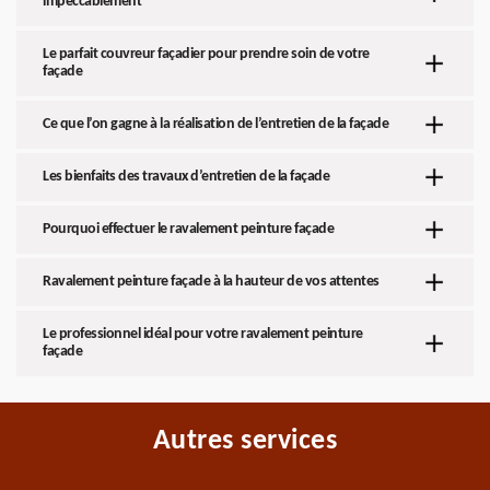
impeccablement
Le parfait couvreur façadier pour prendre soin de votre
façade
Ce que l’on gagne à la réalisation de l’entretien de la façade
Les bienfaits des travaux d’entretien de la façade
Pourquoi effectuer le ravalement peinture façade
Ravalement peinture façade à la hauteur de vos attentes
Le professionnel idéal pour votre ravalement peinture
façade
Autres services