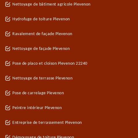
Nettoyage de bâtiment agricole Plevenon
Hydrofuge de toiture Plevenon
Ravalement de façade Plevenon
Nettoyage de façade Plevenon
Pose de placo et cloison Plevenon 22240
Nettoyage de terrasse Plevenon
Pose de carrelage Plevenon
Peintre intérieur Plevenon
Entreprise de terrassement Plevenon
Démoussage de toiture Plevenon