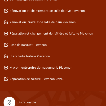
Rénovation et changement de tuile de rive Plevenon
Rénovation, travaux de salle de bain Plevenon
Réparation et changement de faîtière et faîtage Plevenon
Pose de parquet Plevenon
Etanchéité toiture Plevenon
Maçon, entreprise de maçonnerie Plevenon
Réparation de toiture Plevenon 22240
indisponible