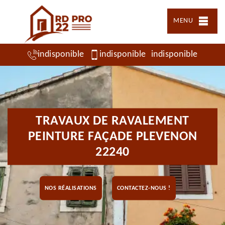
MENU
indisponible
indisponible
indisponible
TRAVAUX DE RAVALEMENT
PEINTURE FAÇADE PLEVENON
22240
NOS RÉALISATIONS
CONTACTEZ-NOUS !