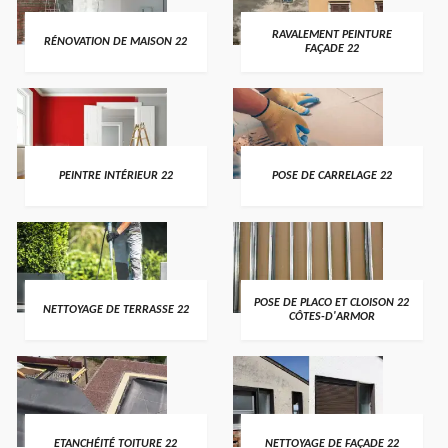
RAVALEMENT PEINTURE
RÉNOVATION DE MAISON 22
FAÇADE 22
PEINTRE INTÉRIEUR 22
POSE DE CARRELAGE 22
POSE DE PLACO ET CLOISON 22
NETTOYAGE DE TERRASSE 22
CÔTES-D'ARMOR
ETANCHÉITÉ TOITURE 22
NETTOYAGE DE FAÇADE 22