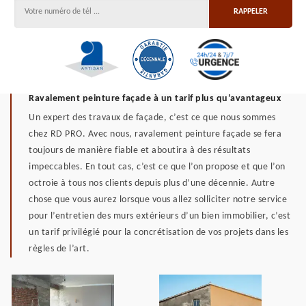
Ravalement peinture façade à un tarif plus qu’avantageux
Un expert des travaux de façade, c’est ce que nous sommes
chez RD PRO. Avec nous, ravalement peinture façade se fera
toujours de manière fiable et aboutira à des résultats
impeccables. En tout cas, c’est ce que l’on propose et que l’on
octroie à tous nos clients depuis plus d’une décennie. Autre
chose que vous aurez lorsque vous allez solliciter notre service
pour l’entretien des murs extérieurs d’un bien immobilier, c’est
un tarif privilégié pour la concrétisation de vos projets dans les
règles de l’art.