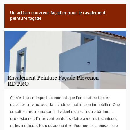
Un artisan couvreur façadier pour le ravalement
peinture façade
Ce n’est pas n’importe comment que l’on peut mettre en
place les travaux pour la façade de notre bien immobilier. Que
ce soit sur notre maison individuelle ou sur notre bâtiment
professionnel, l’intervention doit se faire avec les techniques
et les méthodes les plus adéquates. Pour que cela puisse être