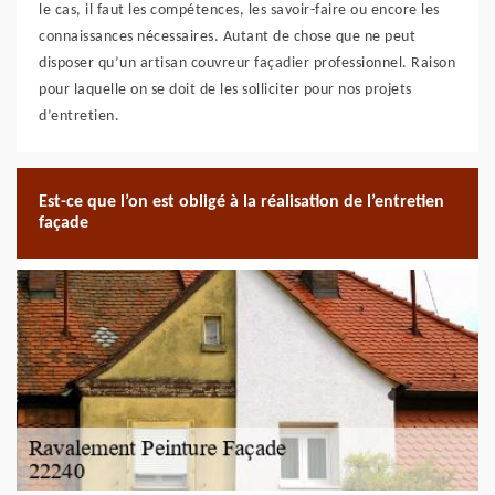
le cas, il faut les compétences, les savoir-faire ou encore les
connaissances nécessaires. Autant de chose que ne peut
disposer qu’un artisan couvreur façadier professionnel. Raison
pour laquelle on se doit de les solliciter pour nos projets
d’entretien.
Est-ce que l’on est obligé à la réalisation de l’entretien
façade