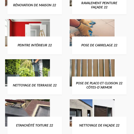
RAVALEMENT PEINTURE
RÉNOVATION DE MAISON 22
FAÇADE 22
PEINTRE INTÉRIEUR 22
POSE DE CARRELAGE 22
POSE DE PLACO ET CLOISON 22
NETTOYAGE DE TERRASSE 22
CÔTES-D'ARMOR
ETANCHÉITÉ TOITURE 22
NETTOYAGE DE FAÇADE 22