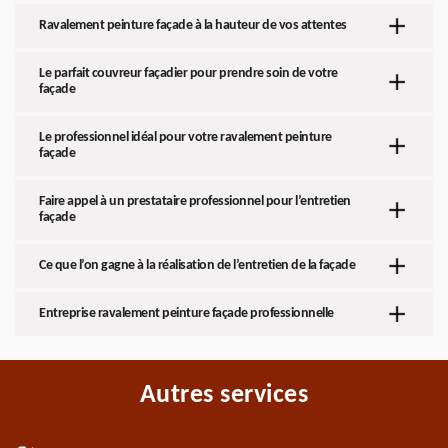
Ravalement peinture façade à la hauteur de vos attentes
Le parfait couvreur façadier pour prendre soin de votre
façade
Le professionnel idéal pour votre ravalement peinture
façade
Faire appel à un prestataire professionnel pour l’entretien
façade
Ce que l’on gagne à la réalisation de l’entretien de la façade
Entreprise ravalement peinture façade professionnelle
Autres services