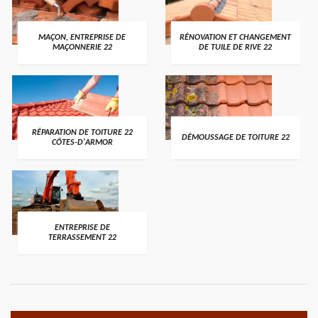
MAÇON, ENTREPRISE DE
RÉNOVATION ET CHANGEMENT
MAÇONNERIE 22
DE TUILE DE RIVE 22
RÉPARATION DE TOITURE 22
DÉMOUSSAGE DE TOITURE 22
CÔTES-D'ARMOR
ENTREPRISE DE
TERRASSEMENT 22