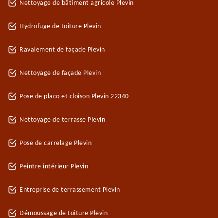
Nettoyage de bâtiment agricole Plevin
Hydrofuge de toiture Plevin
Ravalement de façade Plevin
Nettoyage de façade Plevin
Pose de placo et cloison Plevin 22340
Nettoyage de terrasse Plevin
Pose de carrelage Plevin
Peintre intérieur Plevin
Entreprise de terrassement Plevin
Démoussage de toiture Plevin