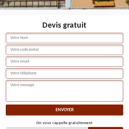
Devis gratuit
On vous rappelle gratuitement