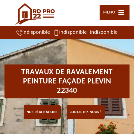
MENU
indisponible
indisponible
indisponible
TRAVAUX DE RAVALEMENT
PEINTURE FAÇADE PLEVIN
22340
NOS RÉALISATIONS
CONTACTEZ-NOUS !