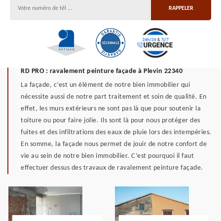
RD PRO : ravalement peinture façade à Plevin 22340
La façade, c’est un élément de notre bien immobilier qui
nécessite aussi de notre part traitement et soin de qualité. En
effet, les murs extérieurs ne sont pas là que pour soutenir la
toiture ou pour faire jolie. Ils sont là pour nous protéger des
fuites et des infiltrations des eaux de pluie lors des intempéries.
En somme, la façade nous permet de jouir de notre confort de
vie au sein de notre bien immobilier. C’est pourquoi il faut
effectuer dessus des travaux de ravalement peinture façade.