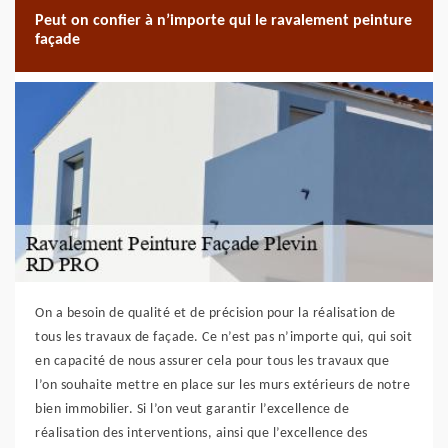
Peut on confier à n’importe qui le ravalement peinture
façade
On a besoin de qualité et de précision pour la réalisation de
tous les travaux de façade. Ce n’est pas n’importe qui, qui soit
en capacité de nous assurer cela pour tous les travaux que
l’on souhaite mettre en place sur les murs extérieurs de notre
bien immobilier. Si l’on veut garantir l’excellence de
réalisation des interventions, ainsi que l’excellence des