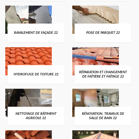
RAVALEMENT DE FAÇADE 22
POSE DE PARQUET 22
RÉPARATION ET CHANGEMENT
HYDROFUGE DE TOITURE 22
DE FAÎTIÈRE ET FAÎTAGE 22
NETTOYAGE DE BÂTIMENT
RÉNOVATION, TRAVAUX DE
AGRICOLE 22
SALLE DE BAIN 22