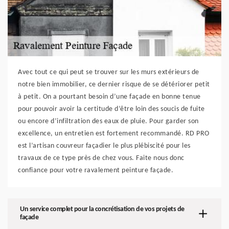
Avec tout ce qui peut se trouver sur les murs extérieurs de
notre bien immobilier, ce dernier risque de se détériorer petit
à petit. On a pourtant besoin d’une façade en bonne tenue
pour pouvoir avoir la certitude d’être loin des soucis de fuite
ou encore d’infiltration des eaux de pluie. Pour garder son
excellence, un entretien est fortement recommandé. RD PRO
est l’artisan couvreur façadier le plus plébiscité pour les
travaux de ce type près de chez vous. Faite nous donc
confiance pour votre ravalement peinture façade.
Un service complet pour la concrétisation de vos projets de
façade