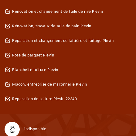
Rénovation et changement de tuile de rive Plevin
Rénovation, travaux de salle de bain Plevin
Réparation et changement de faîtière et faîtage Plevin
Pose de parquet Plevin
Etanchéité toiture Plevin
Maçon, entreprise de maçonnerie Plevin
Réparation de toiture Plevin 22340
indisponible