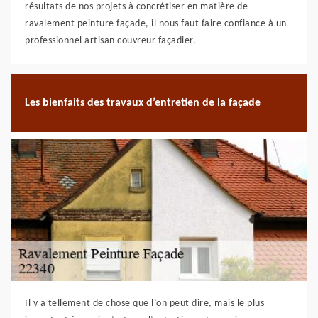
résultats de nos projets à concrétiser en matière de
ravalement peinture façade, il nous faut faire confiance à un
professionnel artisan couvreur façadier.
Les bienfaits des travaux d’entretien de la façade
Il y a tellement de chose que l’on peut dire, mais le plus