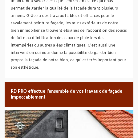
important à savoir c’est que l’entretien est ce qui nous
permet de garder la qualité de la façade durant plusieurs
années. Grâce à des travaux fiables et efficaces pour le
ravalement peinture façade, les murs extérieurs de notre
bien immobilier se trouvent éloignés de l’apparition des soucis
de fuite ou d’infiltration des eaux de pluie lors des
intempéries ou autres aléas climatiques. C’est aussi une
intervention qui nous donne la possibilité de garder bien
propre la façade de notre bien, ce qui est très important pour
son esthétique.
RD PRO effectue l’ensemble de vos travaux de façade
impeccablement