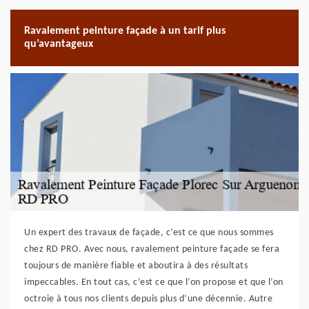
Ravalement peinture façade à un tarif plus
qu’avantageux
Un expert des travaux de façade, c’est ce que nous sommes
chez RD PRO. Avec nous, ravalement peinture façade se fera
toujours de manière fiable et aboutira à des résultats
impeccables. En tout cas, c’est ce que l’on propose et que l’on
octroie à tous nos clients depuis plus d’une décennie. Autre