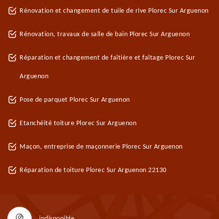
Rénovation et changement de tuile de rive Plorec Sur Arguenon
Rénovation, travaux de salle de bain Plorec Sur Arguenon
Réparation et changement de faîtière et faîtage Plorec Sur
Arguenon
Pose de parquet Plorec Sur Arguenon
Etanchéité toiture Plorec Sur Arguenon
Maçon, entreprise de maçonnerie Plorec Sur Arguenon
Réparation de toiture Plorec Sur Arguenon 22130
indisponible