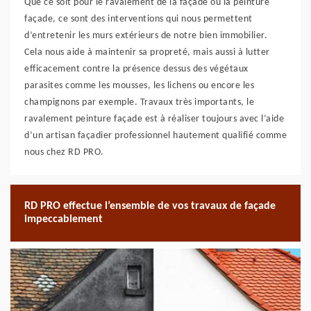
Que ce soit pour le ravalement de la façade ou la peinture
façade, ce sont des interventions qui nous permettent
d’entretenir les murs extérieurs de notre bien immobilier.
Cela nous aide à maintenir sa propreté, mais aussi à lutter
efficacement contre la présence dessus des végétaux
parasites comme les mousses, les lichens ou encore les
champignons par exemple. Travaux très importants, le
ravalement peinture façade est à réaliser toujours avec l’aide
d’un artisan façadier professionnel hautement qualifié comme
nous chez RD PRO.
RD PRO effectue l’ensemble de vos travaux de façade
impeccablement