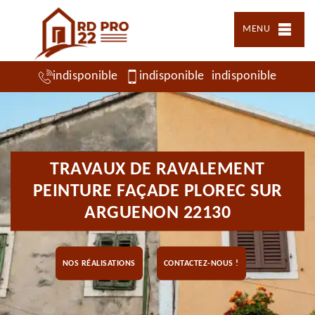
MENU
indisponible
indisponible
indisponible
TRAVAUX DE RAVALEMENT
PEINTURE FAÇADE PLOREC SUR
ARGUENON 22130
NOS RÉALISATIONS
CONTACTEZ-NOUS !