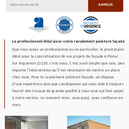
Le professionnel idéal pour votre ravalement peinture façade
Que vous soyez un professionnel ou un particulier, le prestataire
idéal pour la concrétisation de vos projets de façade à Plorec
Sur Arguenon 22130, c’est nous. C’est aussi simple que cela, peu
importe l’intervention qu’il est nécessaire de mettre en place
chez vous. Pour le ravalement peinture façade, on dispose
d’une expérience plus que conséquente qui nous aide à toujours
fournir des travaux de grande qualité à tous ceux qui font appel
à notre service. Le moment venu, vous aussi, ayez confiance en
nous.