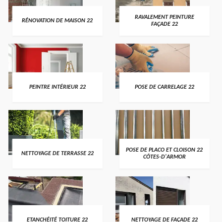
RAVALEMENT PEINTURE
RÉNOVATION DE MAISON 22
FAÇADE 22
PEINTRE INTÉRIEUR 22
POSE DE CARRELAGE 22
POSE DE PLACO ET CLOISON 22
NETTOYAGE DE TERRASSE 22
CÔTES-D'ARMOR
ETANCHÉITÉ TOITURE 22
NETTOYAGE DE FAÇADE 22