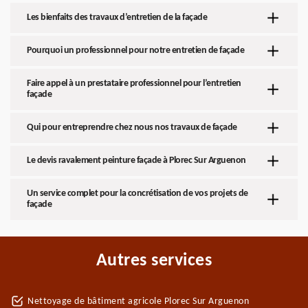
Les bienfaits des travaux d’entretien de la façade
Pourquoi un professionnel pour notre entretien de façade
Faire appel à un prestataire professionnel pour l’entretien
façade
Qui pour entreprendre chez nous nos travaux de façade
Le devis ravalement peinture façade à Plorec Sur Arguenon
Un service complet pour la concrétisation de vos projets de
façade
Autres services
Nettoyage de bâtiment agricole Plorec Sur Arguenon