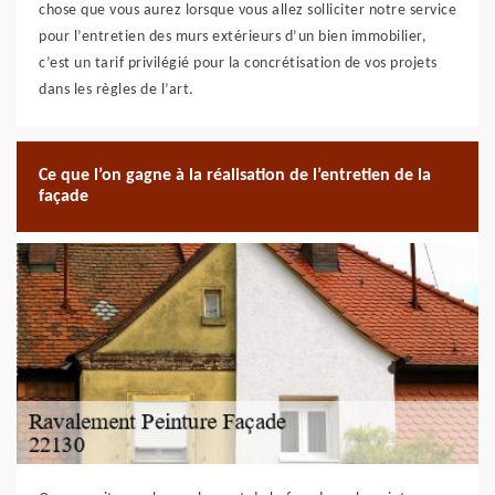
chose que vous aurez lorsque vous allez solliciter notre service
pour l’entretien des murs extérieurs d’un bien immobilier,
c’est un tarif privilégié pour la concrétisation de vos projets
dans les règles de l’art.
Ce que l’on gagne à la réalisation de l’entretien de la
façade