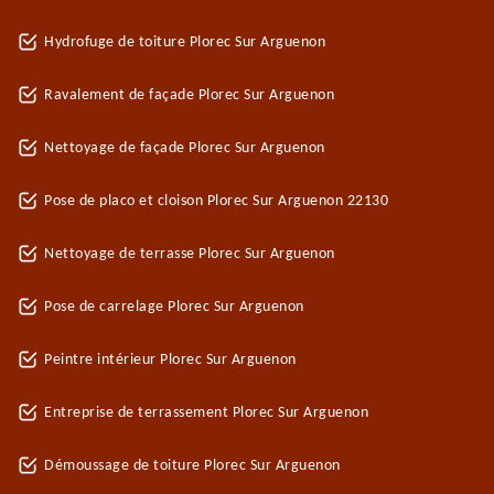
Hydrofuge de toiture Plorec Sur Arguenon
Ravalement de façade Plorec Sur Arguenon
Nettoyage de façade Plorec Sur Arguenon
Pose de placo et cloison Plorec Sur Arguenon 22130
Nettoyage de terrasse Plorec Sur Arguenon
Pose de carrelage Plorec Sur Arguenon
Peintre intérieur Plorec Sur Arguenon
Entreprise de terrassement Plorec Sur Arguenon
Démoussage de toiture Plorec Sur Arguenon