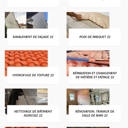
RAVALEMENT DE FAÇADE 22
POSE DE PARQUET 22
RÉPARATION ET CHANGEMENT
HYDROFUGE DE TOITURE 22
DE FAÎTIÈRE ET FAÎTAGE 22
NETTOYAGE DE BÂTIMENT
RÉNOVATION, TRAVAUX DE
AGRICOLE 22
SALLE DE BAIN 22