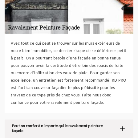
Avec tout ce qui peut se trouver sur les murs extérieurs de
notre bien immobilier, ce dernier risque de se détériorer petit
à petit. On a pourtant besoin d’une façade en bonne tenue
pour pouvoir avoir la certitude d’être loin des soucis de fuite
ou encore d’infiltration des eaux de pluie. Pour garder son
excellence, un entretien est fortement recommandé. RD PRO
est l’artisan couvreur façadier le plus plébiscité pour les
travaux de ce type près de chez vous. Faite nous donc
confiance pour votre ravalement peinture façade.
Peut on confier à n’importe qui le ravalement peinture
façade