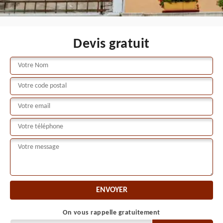
Devis gratuit
On vous rappelle gratuitement