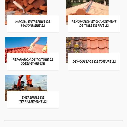
MAÇON, ENTREPRISE DE
RÉNOVATION ET CHANGEMENT
MAÇONNERIE 22
DE TUILE DE RIVE 22
RÉPARATION DE TOITURE 22
DÉMOUSSAGE DE TOITURE 22
CÔTES-D'ARMOR
ENTREPRISE DE
TERRASSEMENT 22