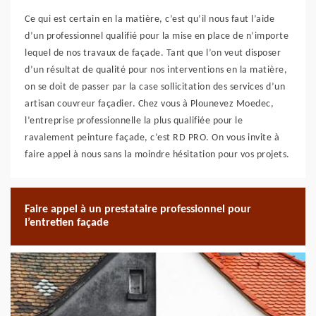
Ce qui est certain en la matière, c’est qu’il nous faut l’aide
d’un professionnel qualifié pour la mise en place de n’importe
lequel de nos travaux de façade. Tant que l’on veut disposer
d’un résultat de qualité pour nos interventions en la matière,
on se doit de passer par la case sollicitation des services d’un
artisan couvreur façadier. Chez vous à Plounevez Moedec,
l’entreprise professionnelle la plus qualifiée pour le
ravalement peinture façade, c’est RD PRO. On vous invite à
faire appel à nous sans la moindre hésitation pour vos projets.
Faire appel à un prestataire professionnel pour
l’entretien façade