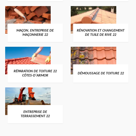
MAÇON, ENTREPRISE DE
RÉNOVATION ET CHANGEMENT
MAÇONNERIE 22
DE TUILE DE RIVE 22
RÉPARATION DE TOITURE 22
DÉMOUSSAGE DE TOITURE 22
CÔTES-D'ARMOR
ENTREPRISE DE
TERRASSEMENT 22