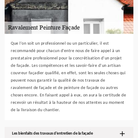
Que l’on soit un professionnel ou un particulier, il est
recommandé pour chacun d’entre nous de faire appel à un
prestataire professionnel pour la concrétisation d’un projet
de façade. Les compétences et les savoir-faire d’un artisan
couvreur façadier qualifié, en effet, sont les seules choses qui
peuvent nous garantir la qualité de nos travaux de
ravalement de façade et de peinture de façade ou autres
choses encore. En faisant appel à eux, on aura la certitude de
recevoir un résultat à la hauteur de nos attentes au moment
de la livraison du chantier.
Les bienfaits des travaux d’entretien de la façade