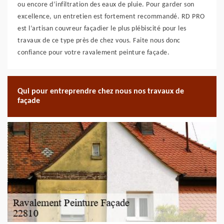
ou encore d’infiltration des eaux de pluie. Pour garder son
excellence, un entretien est fortement recommandé. RD PRO
est l’artisan couvreur façadier le plus plébiscité pour les
travaux de ce type près de chez vous. Faite nous donc
confiance pour votre ravalement peinture façade.
Qui pour entreprendre chez nous nos travaux de
façade