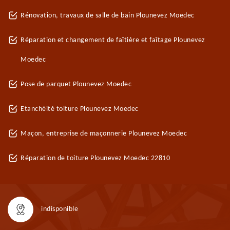
Rénovation, travaux de salle de bain Plounevez Moedec
Réparation et changement de faîtière et faîtage Plounevez
Moedec
Pose de parquet Plounevez Moedec
Etanchéité toiture Plounevez Moedec
Maçon, entreprise de maçonnerie Plounevez Moedec
Réparation de toiture Plounevez Moedec 22810
indisponible