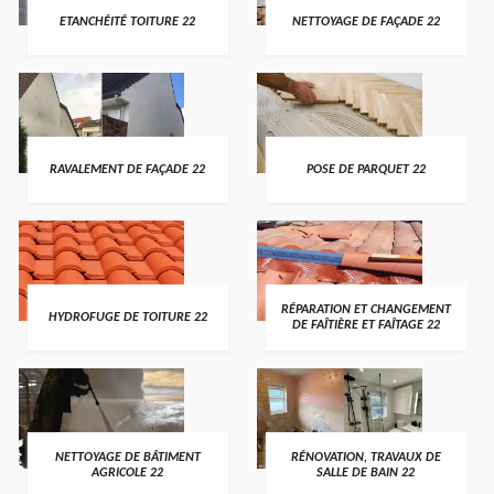
ETANCHÉITÉ TOITURE 22
NETTOYAGE DE FAÇADE 22
RAVALEMENT DE FAÇADE 22
POSE DE PARQUET 22
RÉPARATION ET CHANGEMENT
HYDROFUGE DE TOITURE 22
DE FAÎTIÈRE ET FAÎTAGE 22
NETTOYAGE DE BÂTIMENT
RÉNOVATION, TRAVAUX DE
AGRICOLE 22
SALLE DE BAIN 22