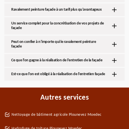
Ravalement peinture façade à un tarif plus qu’avantageux
Un service complet pour la concrétisation de vos projets de
façade
Peut on confier à n’importe qui le ravalement peinture
façade
Ce que l’on gagne à la réalisation de l’entretien de la façade
Est-ce que l’on est obligé à la réalisation de l’entretien façade
Autres services
Nettoyage de bâtiment agricole Plounevez Moedec
Hydrofuge de toiture Plounevez Moedec