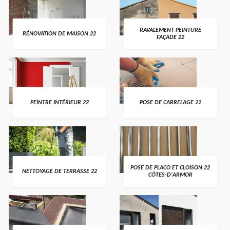
RAVALEMENT PEINTURE
RÉNOVATION DE MAISON 22
FAÇADE 22
PEINTRE INTÉRIEUR 22
POSE DE CARRELAGE 22
POSE DE PLACO ET CLOISON 22
NETTOYAGE DE TERRASSE 22
CÔTES-D'ARMOR