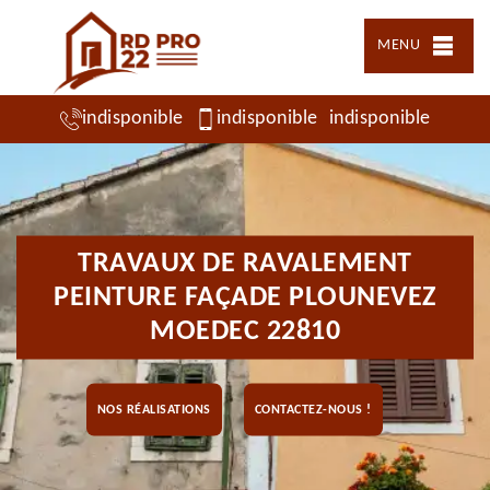
MENU
indisponible
indisponible
indisponible
TRAVAUX DE RAVALEMENT
PEINTURE FAÇADE PLOUNEVEZ
MOEDEC 22810
NOS RÉALISATIONS
CONTACTEZ-NOUS !