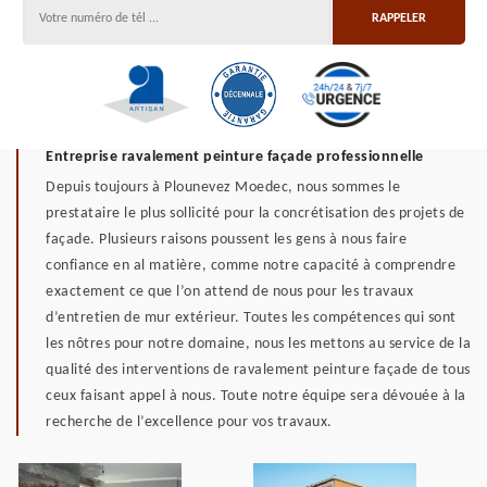
Entreprise ravalement peinture façade professionnelle
Depuis toujours à Plounevez Moedec, nous sommes le
prestataire le plus sollicité pour la concrétisation des projets de
façade. Plusieurs raisons poussent les gens à nous faire
confiance en al matière, comme notre capacité à comprendre
exactement ce que l’on attend de nous pour les travaux
d’entretien de mur extérieur. Toutes les compétences qui sont
les nôtres pour notre domaine, nous les mettons au service de la
qualité des interventions de ravalement peinture façade de tous
ceux faisant appel à nous. Toute notre équipe sera dévouée à la
recherche de l’excellence pour vos travaux.