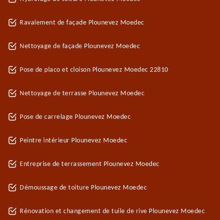
Ravalement de façade Plounevez Moedec
Nettoyage de façade Plounevez Moedec
Pose de placo et cloison Plounevez Moedec 22810
Nettoyage de terrasse Plounevez Moedec
Pose de carrelage Plounevez Moedec
Peintre intérieur Plounevez Moedec
Entreprise de terrassement Plounevez Moedec
Démoussage de toiture Plounevez Moedec
Rénovation et changement de tuile de rive Plounevez Moedec