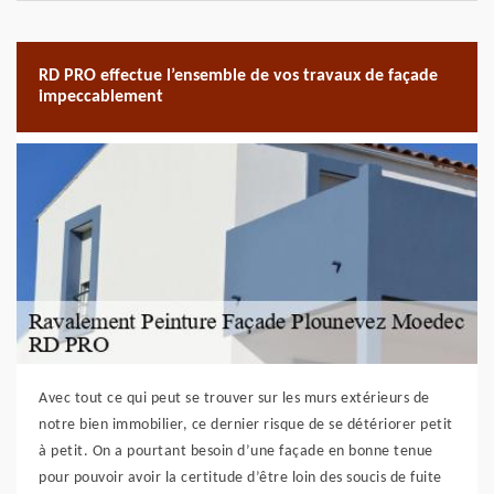
RD PRO effectue l’ensemble de vos travaux de façade
impeccablement
Avec tout ce qui peut se trouver sur les murs extérieurs de
notre bien immobilier, ce dernier risque de se détériorer petit
à petit. On a pourtant besoin d’une façade en bonne tenue
pour pouvoir avoir la certitude d’être loin des soucis de fuite