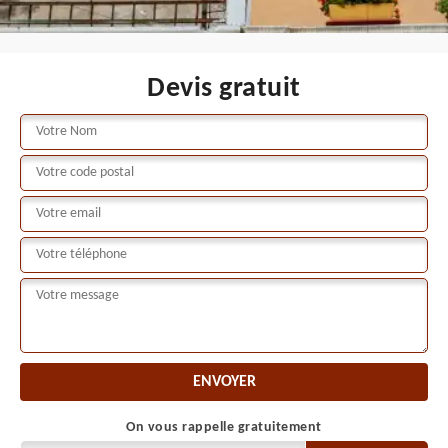
Devis gratuit
On vous rappelle gratuitement