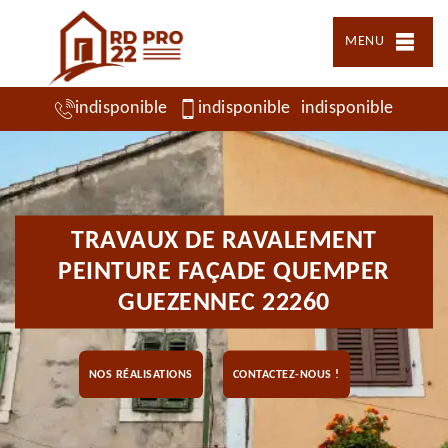
MENU
indisponible
indisponible
indisponible
TRAVAUX DE RAVALEMENT
PEINTURE FAÇADE QUEMPER
GUEZENNEC 22260
NOS RÉALISATIONS
CONTACTEZ-NOUS !