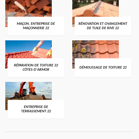
MAÇON, ENTREPRISE DE
RÉNOVATION ET CHANGEMENT
MAÇONNERIE 22
DE TUILE DE RIVE 22
RÉPARATION DE TOITURE 22
DÉMOUSSAGE DE TOITURE 22
CÔTES-D'ARMOR
ENTREPRISE DE
TERRASSEMENT 22