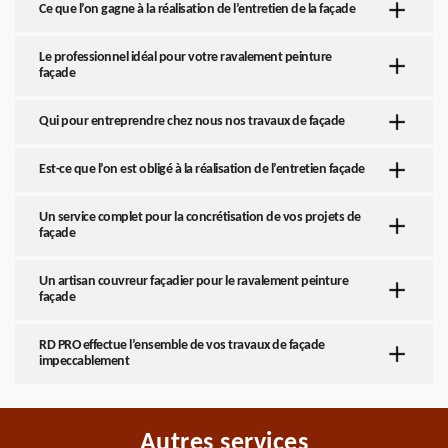
Ce que l’on gagne à la réalisation de l’entretien de la façade
Le professionnel idéal pour votre ravalement peinture
façade
Qui pour entreprendre chez nous nos travaux de façade
Est-ce que l’on est obligé à la réalisation de l’entretien façade
Un service complet pour la concrétisation de vos projets de
façade
Un artisan couvreur façadier pour le ravalement peinture
façade
RD PRO effectue l’ensemble de vos travaux de façade
impeccablement
Autres services