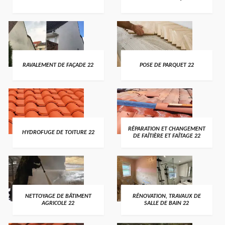
RAVALEMENT DE FAÇADE 22
POSE DE PARQUET 22
RÉPARATION ET CHANGEMENT
HYDROFUGE DE TOITURE 22
DE FAÎTIÈRE ET FAÎTAGE 22
NETTOYAGE DE BÂTIMENT
RÉNOVATION, TRAVAUX DE
AGRICOLE 22
SALLE DE BAIN 22