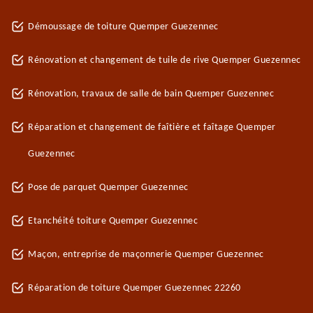
Démoussage de toiture Quemper Guezennec
Rénovation et changement de tuile de rive Quemper Guezennec
Rénovation, travaux de salle de bain Quemper Guezennec
Réparation et changement de faîtière et faîtage Quemper
Guezennec
Pose de parquet Quemper Guezennec
Etanchéité toiture Quemper Guezennec
Maçon, entreprise de maçonnerie Quemper Guezennec
Réparation de toiture Quemper Guezennec 22260