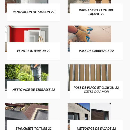
RAVALEMENT PEINTURE
RÉNOVATION DE MAISON 22
FAÇADE 22
PEINTRE INTÉRIEUR 22
POSE DE CARRELAGE 22
POSE DE PLACO ET CLOISON 22
NETTOYAGE DE TERRASSE 22
CÔTES-D'ARMOR
ETANCHÉITÉ TOITURE 22
NETTOYAGE DE FAÇADE 22