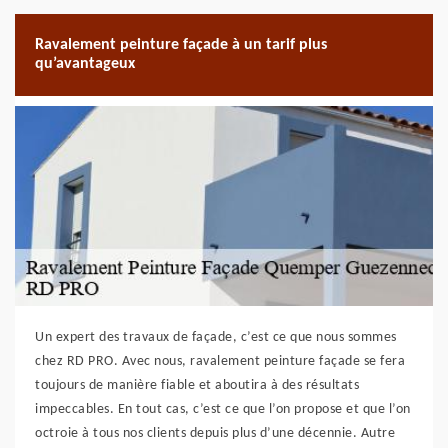
Ravalement peinture façade à un tarif plus
qu’avantageux
Un expert des travaux de façade, c’est ce que nous sommes
chez RD PRO. Avec nous, ravalement peinture façade se fera
toujours de manière fiable et aboutira à des résultats
impeccables. En tout cas, c’est ce que l’on propose et que l’on
octroie à tous nos clients depuis plus d’une décennie. Autre