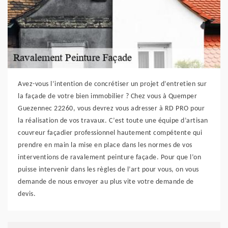
Avez-vous l’intention de concrétiser un projet d’entretien sur
la façade de votre bien immobilier ? Chez vous à Quemper
Guezennec 22260, vous devrez vous adresser à RD PRO pour
la réalisation de vos travaux. C’est toute une équipe d’artisan
couvreur façadier professionnel hautement compétente qui
prendre en main la mise en place dans les normes de vos
interventions de ravalement peinture façade. Pour que l’on
puisse intervenir dans les règles de l’art pour vous, on vous
demande de nous envoyer au plus vite votre demande de
devis.