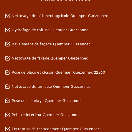
Nettoyage de bâtiment agricole Quemper Guezennec
Hydrofuge de toiture Quemper Guezennec
Ravalement de façade Quemper Guezennec
Nettoyage de façade Quemper Guezennec
Pose de placo et cloison Quemper Guezennec 22260
Nettoyage de terrasse Quemper Guezennec
Pose de carrelage Quemper Guezennec
Peintre intérieur Quemper Guezennec
Entreprise de terrassement Quemper Guezennec