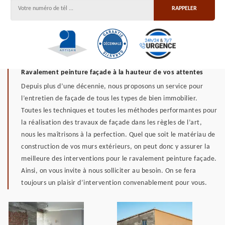
Ravalement peinture façade à la hauteur de vos attentes
Depuis plus d’une décennie, nous proposons un service pour
l’entretien de façade de tous les types de bien immobilier.
Toutes les techniques et toutes les méthodes performantes pour
la réalisation des travaux de façade dans les règles de l’art,
nous les maîtrisons à la perfection. Quel que soit le matériau de
construction de vos murs extérieurs, on peut donc y assurer la
meilleure des interventions pour le ravalement peinture façade.
Ainsi, on vous invite à nous solliciter au besoin. On se fera
toujours un plaisir d’intervention convenablement pour vous.