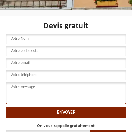
Devis gratuit
On vous rappelle gratuitement