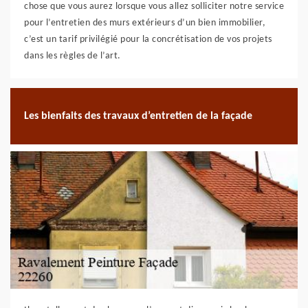
chose que vous aurez lorsque vous allez solliciter notre service
pour l’entretien des murs extérieurs d’un bien immobilier,
c’est un tarif privilégié pour la concrétisation de vos projets
dans les règles de l’art.
Les bienfaits des travaux d’entretien de la façade