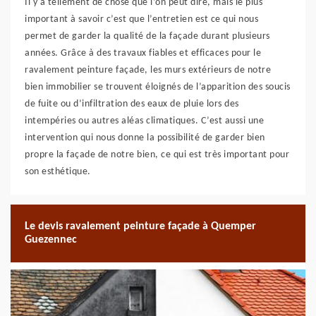
Il y a tellement de chose que l’on peut dire, mais le plus
important à savoir c’est que l’entretien est ce qui nous
permet de garder la qualité de la façade durant plusieurs
années. Grâce à des travaux fiables et efficaces pour le
ravalement peinture façade, les murs extérieurs de notre
bien immobilier se trouvent éloignés de l’apparition des soucis
de fuite ou d’infiltration des eaux de pluie lors des
intempéries ou autres aléas climatiques. C’est aussi une
intervention qui nous donne la possibilité de garder bien
propre la façade de notre bien, ce qui est très important pour
son esthétique.
Le devis ravalement peinture façade à Quemper
Guezennec