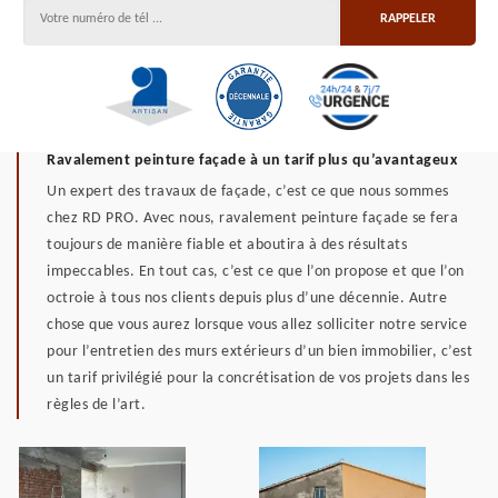
Ravalement peinture façade à un tarif plus qu’avantageux
Un expert des travaux de façade, c’est ce que nous sommes
chez RD PRO. Avec nous, ravalement peinture façade se fera
toujours de manière fiable et aboutira à des résultats
impeccables. En tout cas, c’est ce que l’on propose et que l’on
octroie à tous nos clients depuis plus d’une décennie. Autre
chose que vous aurez lorsque vous allez solliciter notre service
pour l’entretien des murs extérieurs d’un bien immobilier, c’est
un tarif privilégié pour la concrétisation de vos projets dans les
règles de l’art.