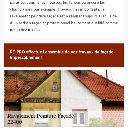
parasites comme les mousses, les lichens ou encore les
champignons par exemple. Travaux très importants, le
ravalement peinture façade est à réaliser toujours avec l’aide
d’un artisan façadier professionnel hautement qualifié comme
nous chez RD PRO.
RD PRO effectue l’ensemble de vos travaux de façade
impeccablement