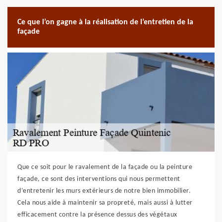
Ce que l’on gagne à la réalisation de l’entretien de la
façade
Que ce soit pour le ravalement de la façade ou la peinture
façade, ce sont des interventions qui nous permettent
d’entretenir les murs extérieurs de notre bien immobilier.
Cela nous aide à maintenir sa propreté, mais aussi à lutter
efficacement contre la présence dessus des végétaux