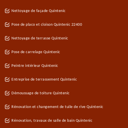
Nettoyage de façade Quintenic
Pose de placo et cloison Quintenic 22400
Nettoyage de terrasse Quintenic
Pose de carrelage Quintenic
Peintre intérieur Quintenic
Entreprise de terrassement Quintenic
Démoussage de toiture Quintenic
Rénovation et changement de tuile de rive Quintenic
Rénovation, travaux de salle de bain Quintenic