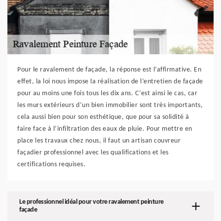
Pour le ravalement de façade, la réponse est l’affirmative. En
effet, la loi nous impose la réalisation de l’entretien de façade
pour au moins une fois tous les dix ans. C’est ainsi le cas, car
les murs extérieurs d’un bien immobilier sont très importants,
cela aussi bien pour son esthétique, que pour sa solidité à
faire face à l’infiltration des eaux de pluie. Pour mettre en
place les travaux chez nous, il faut un artisan couvreur
façadier professionnel avec les qualifications et les
certifications requises.
Le professionnel idéal pour votre ravalement peinture
façade