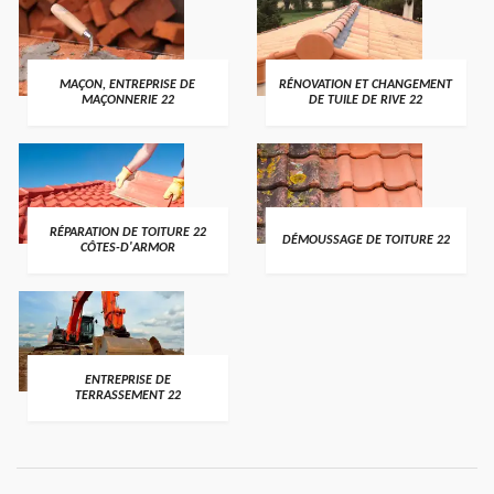
MAÇON, ENTREPRISE DE
RÉNOVATION ET CHANGEMENT
MAÇONNERIE 22
DE TUILE DE RIVE 22
RÉPARATION DE TOITURE 22
DÉMOUSSAGE DE TOITURE 22
CÔTES-D'ARMOR
ENTREPRISE DE
TERRASSEMENT 22