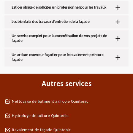
Est-on obligé de solliciter un professionnel pour les travaux
Les bienfaits des travaux d’entretien de la façade
Un service complet pour la concrétisation de vos projets de
façade
Un artisan couvreur façadier pour le ravalement peinture
façade
Autres services
Nettoyage de bâtiment agricole Quintenic
Hydrofuge de toiture Quintenic
Ravalement de façade Quintenic