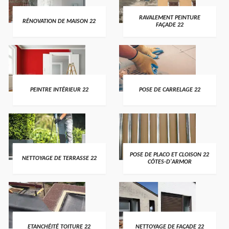
RAVALEMENT PEINTURE
RÉNOVATION DE MAISON 22
FAÇADE 22
PEINTRE INTÉRIEUR 22
POSE DE CARRELAGE 22
POSE DE PLACO ET CLOISON 22
NETTOYAGE DE TERRASSE 22
CÔTES-D'ARMOR
ETANCHÉITÉ TOITURE 22
NETTOYAGE DE FAÇADE 22