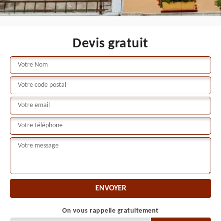
Devis gratuit
On vous rappelle gratuitement