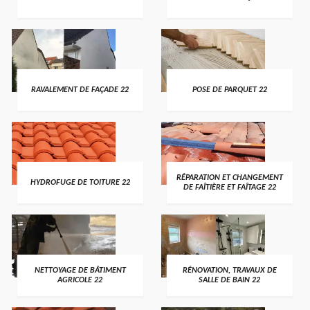
RAVALEMENT DE FAÇADE 22
POSE DE PARQUET 22
RÉPARATION ET CHANGEMENT
HYDROFUGE DE TOITURE 22
DE FAÎTIÈRE ET FAÎTAGE 22
NETTOYAGE DE BÂTIMENT
RÉNOVATION, TRAVAUX DE
AGRICOLE 22
SALLE DE BAIN 22