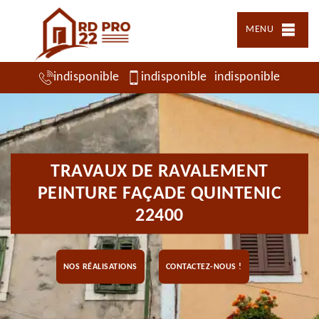
MENU
indisponible
indisponible
indisponible
TRAVAUX DE RAVALEMENT
PEINTURE FAÇADE QUINTENIC
22400
NOS RÉALISATIONS
CONTACTEZ-NOUS !