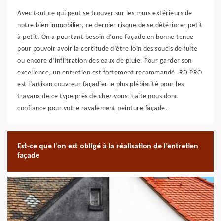
Avec tout ce qui peut se trouver sur les murs extérieurs de
notre bien immobilier, ce dernier risque de se détériorer petit
à petit. On a pourtant besoin d’une façade en bonne tenue
pour pouvoir avoir la certitude d’être loin des soucis de fuite
ou encore d’infiltration des eaux de pluie. Pour garder son
excellence, un entretien est fortement recommandé. RD PRO
est l’artisan couvreur façadier le plus plébiscité pour les
travaux de ce type près de chez vous. Faite nous donc
confiance pour votre ravalement peinture façade.
Est-ce que l’on est obligé à la réalisation de l’entretien
façade