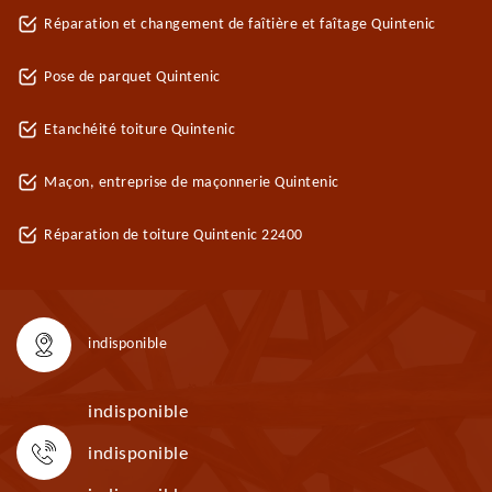
Réparation et changement de faîtière et faîtage Quintenic
Pose de parquet Quintenic
Etanchéité toiture Quintenic
Maçon, entreprise de maçonnerie Quintenic
Réparation de toiture Quintenic 22400
indisponible
indisponible
indisponible