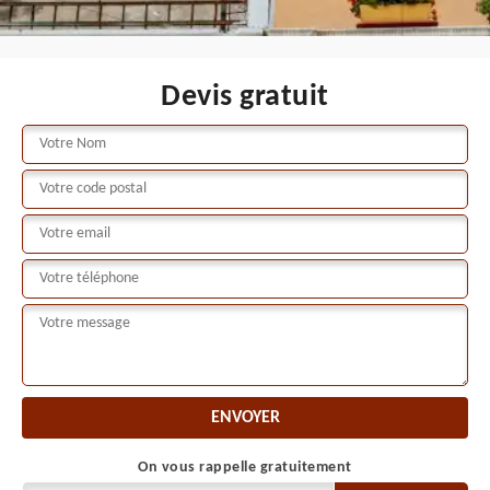
Devis gratuit
On vous rappelle gratuitement