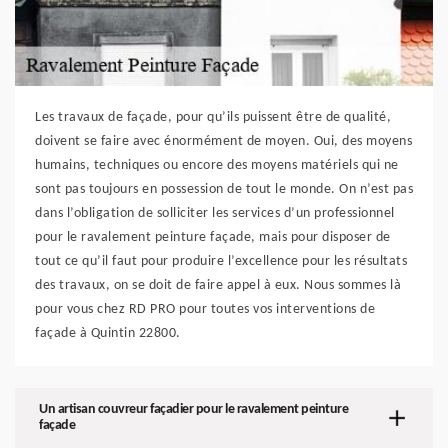
Les travaux de façade, pour qu’ils puissent être de qualité,
doivent se faire avec énormément de moyen. Oui, des moyens
humains, techniques ou encore des moyens matériels qui ne
sont pas toujours en possession de tout le monde. On n’est pas
dans l’obligation de solliciter les services d’un professionnel
pour le ravalement peinture façade, mais pour disposer de
tout ce qu’il faut pour produire l’excellence pour les résultats
des travaux, on se doit de faire appel à eux. Nous sommes là
pour vous chez RD PRO pour toutes vos interventions de
façade à Quintin 22800.
Un artisan couvreur façadier pour le ravalement peinture
façade