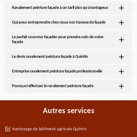
Ravalement peinture façade à un tarif plus qu’avantageux
Qui pour entreprendre chez nous nos travaux de façade
Le parfait couvreur façadier pour prendre soin de votre
façade
Le devis ravalement peinture façade à Quintin
Entreprise ravalement peinture façade professionnelle
Pourquoi effectuer le ravalement peinture façade
Autres services
Nettoyage de bâtiment agricole Quintin