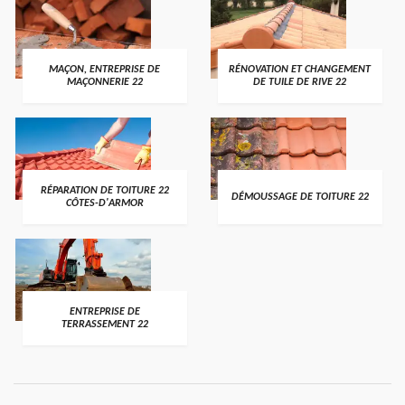
MAÇON, ENTREPRISE DE
RÉNOVATION ET CHANGEMENT
MAÇONNERIE 22
DE TUILE DE RIVE 22
RÉPARATION DE TOITURE 22
DÉMOUSSAGE DE TOITURE 22
CÔTES-D'ARMOR
ENTREPRISE DE
TERRASSEMENT 22