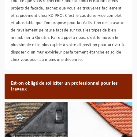
Tout ce que vous recherchez pour la concrétisation de vos
projets de façade, sachez que vous les trouverez facilement
et rapidement chez RD PRO. C’est le cas du service complet
et abordable que l’on propose pour la réalisation des travaux
de ravalement peinture façade sur tous les types de bien
immobilier à Quintin. Faire appel à nous, c’est le moyen le
plus simple et le plus rapide à votre disposition pour arriver à
disposer d’un mur extérieur parfaitement étanche et solide
chez vous pour au moins une décennie.
Est-on obligé de solliciter un professionnel pour les
travaux