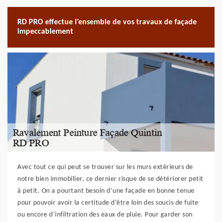
RD PRO effectue l’ensemble de vos travaux de façade
impeccablement
Avec tout ce qui peut se trouver sur les murs extérieurs de
notre bien immobilier, ce dernier risque de se détériorer petit
à petit. On a pourtant besoin d’une façade en bonne tenue
pour pouvoir avoir la certitude d’être loin des soucis de fuite
ou encore d’infiltration des eaux de pluie. Pour garder son