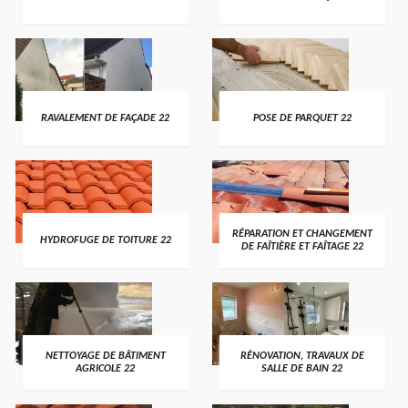
RAVALEMENT DE FAÇADE 22
POSE DE PARQUET 22
RÉPARATION ET CHANGEMENT
HYDROFUGE DE TOITURE 22
DE FAÎTIÈRE ET FAÎTAGE 22
NETTOYAGE DE BÂTIMENT
RÉNOVATION, TRAVAUX DE
AGRICOLE 22
SALLE DE BAIN 22