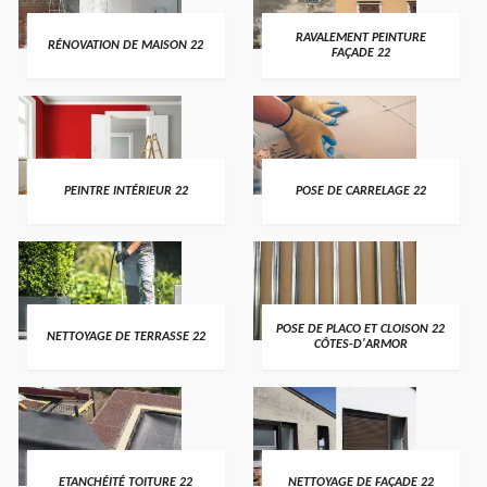
RAVALEMENT PEINTURE
RÉNOVATION DE MAISON 22
FAÇADE 22
PEINTRE INTÉRIEUR 22
POSE DE CARRELAGE 22
POSE DE PLACO ET CLOISON 22
NETTOYAGE DE TERRASSE 22
CÔTES-D'ARMOR
ETANCHÉITÉ TOITURE 22
NETTOYAGE DE FAÇADE 22