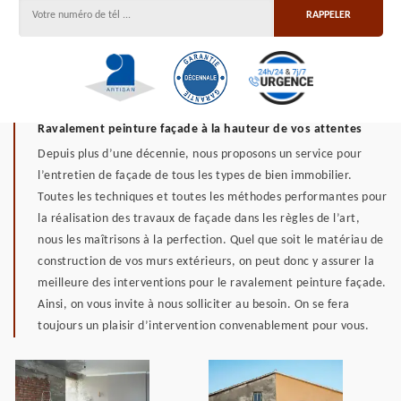
Ravalement peinture façade à la hauteur de vos attentes
Depuis plus d’une décennie, nous proposons un service pour
l’entretien de façade de tous les types de bien immobilier.
Toutes les techniques et toutes les méthodes performantes pour
la réalisation des travaux de façade dans les règles de l’art,
nous les maîtrisons à la perfection. Quel que soit le matériau de
construction de vos murs extérieurs, on peut donc y assurer la
meilleure des interventions pour le ravalement peinture façade.
Ainsi, on vous invite à nous solliciter au besoin. On se fera
toujours un plaisir d’intervention convenablement pour vous.