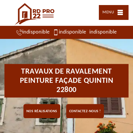
MENU
indisponible
indisponible
indisponible
TRAVAUX DE RAVALEMENT
PEINTURE FAÇADE QUINTIN
22800
NOS RÉALISATIONS
CONTACTEZ-NOUS !