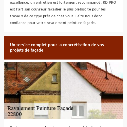
excellence, un entretien est fortement recommandé. RD PRO
est l’artisan couvreur façadier le plus plébiscité pour les
travaux de ce type près de chez vous. Faite nous donc
confiance pour votre ravalement peinture façade.
Un service complet pour la concrétisation de vos
projets de façade