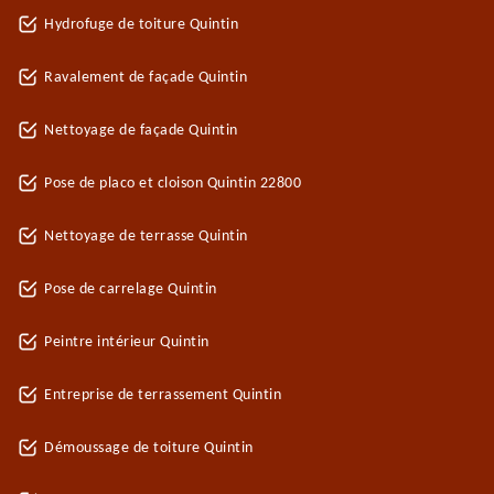
Hydrofuge de toiture Quintin
Ravalement de façade Quintin
Nettoyage de façade Quintin
Pose de placo et cloison Quintin 22800
Nettoyage de terrasse Quintin
Pose de carrelage Quintin
Peintre intérieur Quintin
Entreprise de terrassement Quintin
Démoussage de toiture Quintin